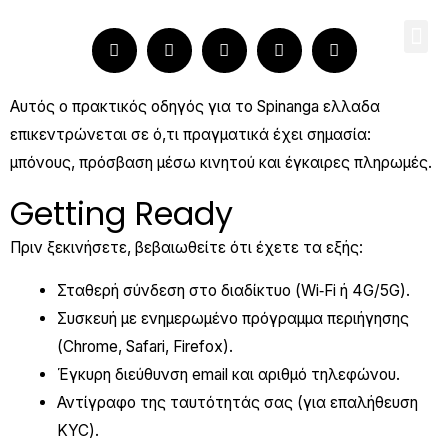
Skip
Me
to
content
Αυτός ο πρακτικός οδηγός για το
Spinanga ελλαδα
επικεντρώνεται σε ό,τι πραγματικά έχει σημασία:
μπόνους, πρόσβαση μέσω κινητού και έγκαιρες πληρωμές.
Getting Ready
Πριν ξεκινήσετε, βεβαιωθείτε ότι έχετε τα εξής:
Σταθερή σύνδεση στο διαδίκτυο (Wi‑Fi ή 4G/5G).
Συσκευή με ενημερωμένο πρόγραμμα περιήγησης
(Chrome, Safari, Firefox).
Έγκυρη διεύθυνση email και αριθμό τηλεφώνου.
Αντίγραφο της ταυτότητάς σας (για επαλήθευση
KYC).