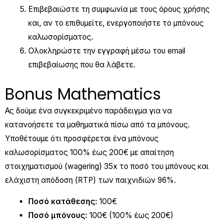
Επιβεβαιώστε τη συμφωνία με τους όρους χρήσης
και, αν το επιθυμείτε, ενεργοποιήστε το μπόνους
καλωσορίσματος.
Ολοκληρώστε την εγγραφή μέσω του email
επιβεβαίωσης που θα λάβετε.
Bonus Mathematics
Ας δούμε ένα συγκεκριμένο παράδειγμα για να
κατανοήσετε τα μαθηματικά πίσω από τα μπόνους.
Υποθέτουμε ότι προσφέρεται ένα μπόνους
καλωσορίσματος 100% έως 200€ με απαίτηση
στοιχηματισμού (wagering) 35x το ποσό του μπόνους και
ελάχιστη απόδοση (RTP) των παιχνιδιών 96%.
Ποσό κατάθεσης:
100€
Ποσό μπόνους:
100€ (100% έως 200€)