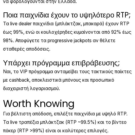
να φορολογούνται στην Ελλάδα.
Ποια παιχνίδια έχουν το υψηλότερο RTP;
Τα live dealer παιχνίδια (μπλάκτζακ, μπακαρά) έχουν RTP
έως 99%, ενώ οι κουλοχέρηδες κυμαίνονται από 92% έως
98%. Αποφύγετε τα progressive jackpots αν θέλετε
σταθερές αποδόσεις.
Υπάρχει πρόγραμμα επιβράβευσης;
Ναι, το VIP πρόγραμμα ανταμείβει τους τακτικούς παίκτες
με cashback, αποκλειστικά μπόνους και προσωπικό
διαχειριστή λογαριασμού.
Worth Knowing
Για βέλτιστη απόδοση, επιλέξτε παιχνίδια με υψηλό RTP.
Τα live τραπέζια μπλάκτζακ (RTP ~99.5%) και το βίντεο
πόκερ (RTP >99%) είναι οι καλύτερες επιλογές.