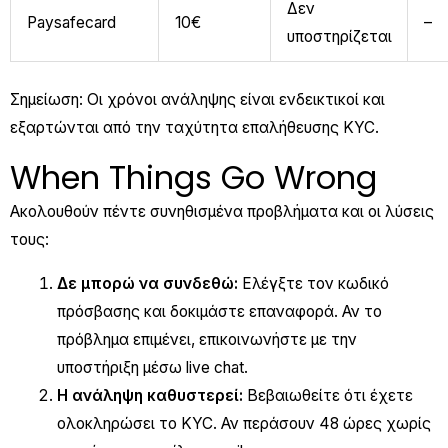
Δεν
Paysafecard
10€
–
υποστηρίζεται
Σημείωση: Οι χρόνοι ανάληψης είναι ενδεικτικοί και
εξαρτώνται από την ταχύτητα επαλήθευσης KYC.
When Things Go Wrong
Ακολουθούν πέντε συνηθισμένα προβλήματα και οι λύσεις
τους:
Δε μπορώ να συνδεθώ:
Ελέγξτε τον κωδικό
πρόσβασης και δοκιμάστε επαναφορά. Αν το
πρόβλημα επιμένει, επικοινωνήστε με την
υποστήριξη μέσω live chat.
Η ανάληψη καθυστερεί:
Βεβαιωθείτε ότι έχετε
ολοκληρώσει το KYC. Αν περάσουν 48 ώρες χωρίς