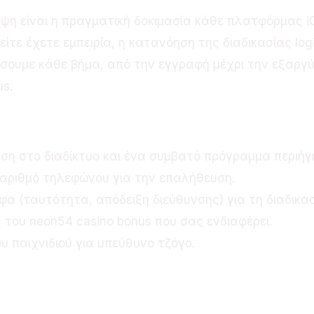
η είναι η πραγματική δοκιμασία κάθε πλατφόρμας iG
είτε έχετε εμπειρία, η κατανόηση της διαδικασίας lo
λύσουμε κάθε βήμα, από την εγγραφή μέχρι την εξαργ
us.
εση στο διαδίκτυο και ένα συμβατό πρόγραμμα περιήγ
ν αριθμό τηλεφώνου για την επαλήθευση.
 (ταυτότητα, απόδειξη διεύθυνσης) για τη διαδικασ
 του neon54 casino bonus που σας ενδιαφέρει.
υ παιχνιδιού για υπεύθυνο τζόγο.