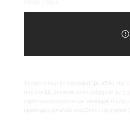
7.000€ = 280€.
Άδεια και προστασία
Το casino neon54 λειτουργεί με άδεια της C
από την ΕΕ, συνιστάται να ελέγχουν αν η χ
κέρδη φορολογούνται ως εισόδημα. Η πλατφ
προσφέρει εργαλεία υπεύθυνου παιχνιδιού 
Τραπεζικές συναλλα