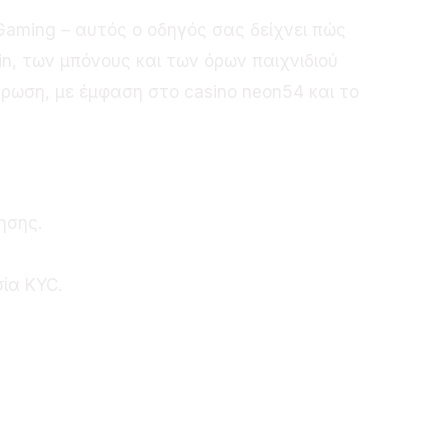
aming – αυτός ο οδηγός σας δείχνει πώς
gin, των μπόνους και των όρων παιχνιδιού
ύρωση, με έμφαση στο casino neon54 και το
ησης.
ία KYC.