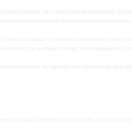
ικ στο «Ξέχασα τον κωδικό» και ακολουθήστε τη δια
στορικό συναλλαγών και βεβαιωθείτε ότι έχετε ολοκλ
 ξανά τους όρους – πιθανόν να απαιτείται κωδικός 
αθαρίσετε την προσωρινή μνήμη του προγράμματος πε
εβάστε καθαρά αντίγραφα της ταυτότητάς σας και 
ψης ανά συναλλαγή;
όριο ανάληψης 5.000€ ανά συναλλαγή, αλλά μπορεί ν