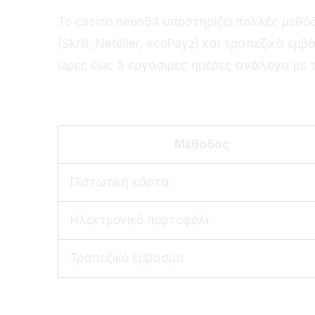
Το casino neon54 υποστηρίζει πολλές μεθό
(Skrill, Neteller, ecoPayz) και τραπεζικά 
ώρες έως 5 εργάσιμες ημέρες ανάλογα με 
Καλό να γνωρίζετε
Μέθοδος
Πιστωτική κάρτα
Ηλεκτρονικό πορτοφόλι
Τραπεζικό έμβασμα
Γρήγορη επίλυση π