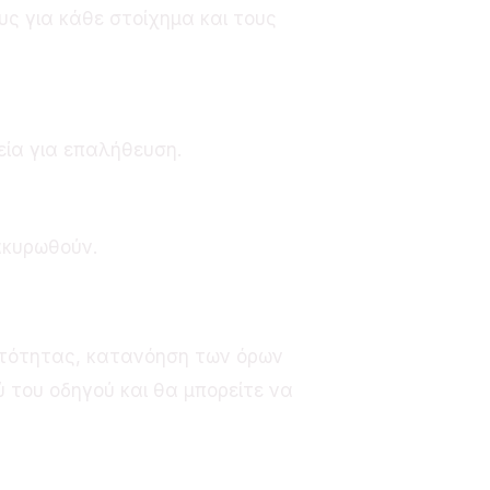
ς για κάθε στοίχημα και τους
εία για επαλήθευση.
 του μπόνους;
ακυρωθούν.
υτότητας, κατανόηση των όρων
του οδηγού και θα μπορείτε να