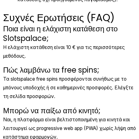
Συχνές Ερωτήσεις (FAQ)
Ποια είναι η ελάχιστη κατάθεση στο
Slotspalace;
Η ελάχιστη κατάθεση είναι 10 € για τις περισσότερες
μεθόδους.
Πώς λαμβάνω τα free spins;
Τα slotspalace free spins προσφέρονται συνήθως με το
μπόνους υποδοχής ή σε καθημερινές προσφορές. Ελέγξτε
τη σελίδα προσφορών.
Μπορώ να παίξω από κινητό;
Ναι, η πλατφόρμα είναι βελτιστοποιημένη για κινητά και
λειτουργεί ως progressive web app (PWA) χωρίς λήψη από
κατάστημα εφαρμογών.