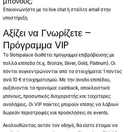
μπόνους;
Επικοινωνήστε με το live chat ή στείλτε email στην
υποστήριξη.
Αξίζει να Γνωρίζετε –
Πρόγραμμα VIP
Το Slotspalace διαθέτει πρόγραμμα επιβράβευσης με
πολλά επίπεδα (π.χ. Bronze, Silver, Gold, Platinum). Οι
πόντοι συγκεντρώνονται από τα στοιχήματα: 1 πόντος
ανά 10 € στοιχηματισμού. Με την άνοδο επιπέδου,
αυξάνονται τα προνόμια: cashback, αποκλειστικά
μπόνους, προσωπικός διαχειριστής και ταχύτερες
αναλήψεις. Οι VIP παίκτες μπορούν επίσης να λάβουν
δωρεάν περιστροφές και προσκλήσεις σε events.
Ακολουθώντας αυτόν τον οδηγό, θα είστε έτοιμοι να