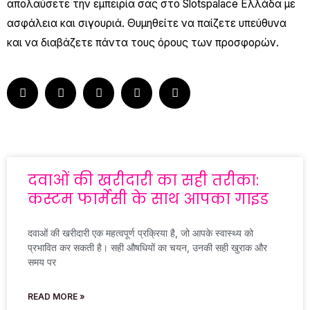
απολαύσετε την εμπειρία σας στο Slotspalace Ελλάδα με
ασφάλεια και σιγουριά. Θυμηθείτε να παίζετε υπεύθυνα
και να διαβάζετε πάντα τους όρους των προσφορών.
दवाओं की खरीदारी का सही तरीका:
कस्टम फार्मेसी के साथ आपका गाइड
दवाओं की खरीदारी एक महत्वपूर्ण प्रक्रिया है, जो आपके स्वास्थ्य को
प्रभावित कर सकती है। सही औषधियों का चयन, उनकी सही खुराक और
समय पर
READ MORE »