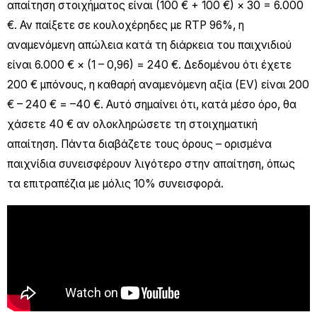
απαίτηση στοιχήματος είναι (100 € + 100 €) × 30 = 6.000
€. Αν παίξετε σε κουλοχέρηδες με RTP 96%, η
αναμενόμενη απώλεια κατά τη διάρκεια του παιχνιδιού
είναι 6.000 € × (1 – 0,96) = 240 €. Δεδομένου ότι έχετε
200 € μπόνους, η καθαρή αναμενόμενη αξία (EV) είναι 200
€ – 240 € = –40 €. Αυτό σημαίνει ότι, κατά μέσο όρο, θα
χάσετε 40 € αν ολοκληρώσετε τη στοιχηματική
απαίτηση. Πάντα διαβάζετε τους όρους – ορισμένα
παιχνίδια συνεισφέρουν λιγότερο στην απαίτηση, όπως
τα επιτραπέζια με μόλις 10% συνεισφορά.