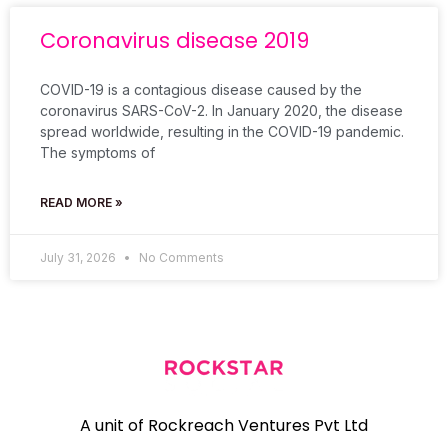
Coronavirus disease 2019
COVID-19 is a contagious disease caused by the
coronavirus SARS-CoV-2. In January 2020, the disease
spread worldwide, resulting in the COVID-19 pandemic.
The symptoms of
READ MORE »
July 31, 2026
No Comments
A unit of Rockreach Ventures Pvt Ltd