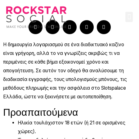
Skip
to
Me
content
Η δημιουργία λογαριασμού σε ένα διαδικτυακό καζίνο
είναι γρήγορη, αλλά το να γνωρίζεις ακριβώς τι να
περιμένεις σε κάθε βήμα εξοικονομεί χρόνο και
απογοήτευση. Σε αυτόν τον οδηγό θα αναλύσουμε τη
διαδικασία εγγραφής, τους υπολογισμούς μπόνους, τις
μεθόδους πληρωμής και την ασφάλεια στο Slotspalace
Ελλάδα, ώστε να ξεκινήσετε με αυτοπεποίθηση.
Προαπαιτούμενα
Ηλικία τουλάχιστον 18 ετών (ή 21 σε ορισμένες
χώρες).