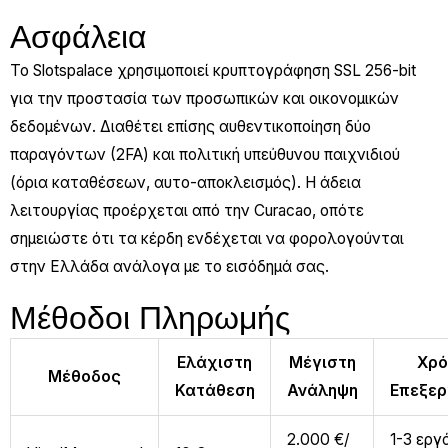
Ασφάλεια
Το Slotspalace χρησιμοποιεί κρυπτογράφηση SSL 256-bit
για την προστασία των προσωπικών και οικονομικών
δεδομένων. Διαθέτει επίσης αυθεντικοποίηση δύο
παραγόντων (2FA) και πολιτική υπεύθυνου παιχνιδιού
(όρια καταθέσεων, αυτο-αποκλεισμός). Η άδεια
λειτουργίας προέρχεται από την Curacao, οπότε
σημειώστε ότι τα κέρδη ενδέχεται να φορολογούνται
στην Ελλάδα ανάλογα με το εισόδημά σας.
Μέθοδοι Πληρωμής
Ελάχιστη
Μέγιστη
Χρό
Μέθοδος
Κατάθεση
Ανάληψη
Επεξερ
2.000 €/
1-3 εργ