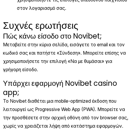
στον λογαριασμό σας.
Συχνές ερωτήσεις
Πώς κάνω είσοδο στο Novibet;
Μεταβείτε στην κύρια σελίδα, εισάγετε το email και τον
κωδικό σας και πατήστε «Σύνδεση». Μπορείτε επίσης να
χρησιμοποιήσετε την επιλογή «Να με θυμάσαι» για
γρήγορη είσοδο.
Υπάρχει εφαρμογή Novibet casino
app;
Το Novibet διαθέτει μια mobile-optimized έκδοση που
λειτουργεί ως Progressive Web App (PWA). Μπορείτε να
την προσθέσετε στην αρχική οθόνη από τον browser σας,
χωρίς να χρειάζεται λήψη από κατάστημα εφαρμογών.