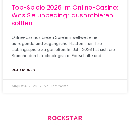
Top-Spiele 2026 im Online-Casino:
Was Sie unbedingt ausprobieren
sollten
Online-Casinos bieten Spielern weltweit eine
aufregende und zugängliche Plattform, um ihre
Lieblingsspiele zu genießen. Im Jahr 2026 hat sich die
Branche durch technologische Fortschritte und
READ MORE »
August 4, 2026
No Comments