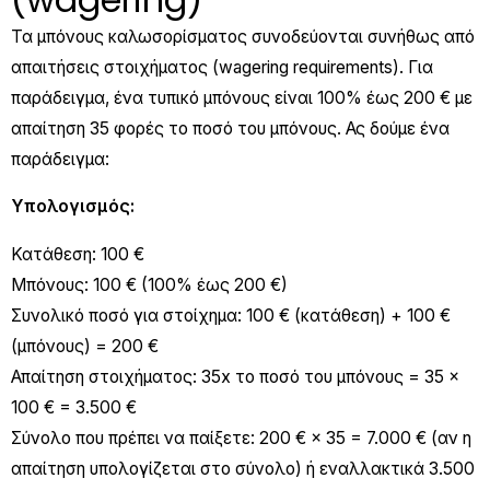
Τα μπόνους καλωσορίσματος συνοδεύονται συνήθως από
απαιτήσεις στοιχήματος (wagering requirements). Για
παράδειγμα, ένα τυπικό μπόνους είναι 100% έως 200 € με
απαίτηση 35 φορές το ποσό του μπόνους. Ας δούμε ένα
παράδειγμα:
Υπολογισμός:
Κατάθεση: 100 €
Μπόνους: 100 € (100% έως 200 €)
Συνολικό ποσό για στοίχημα: 100 € (κατάθεση) + 100 €
(μπόνους) = 200 €
Απαίτηση στοιχήματος: 35x το ποσό του μπόνους = 35 ×
100 € = 3.500 €
Σύνολο που πρέπει να παίξετε: 200 € × 35 = 7.000 € (αν η
απαίτηση υπολογίζεται στο σύνολο) ή εναλλακτικά 3.500