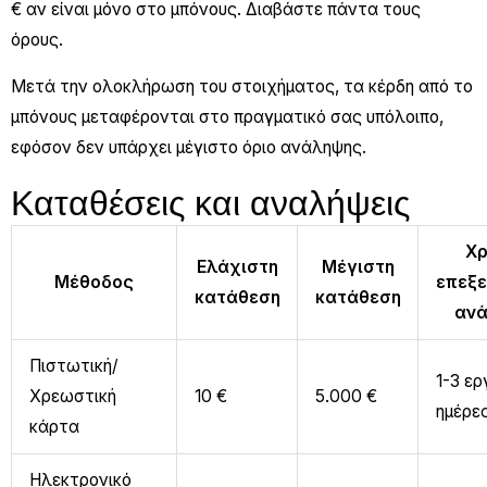
€ αν είναι μόνο στο μπόνους. Διαβάστε πάντα τους
όρους.
Μετά την ολοκλήρωση του στοιχήματος, τα κέρδη από το
μπόνους μεταφέρονται στο πραγματικό σας υπόλοιπο,
εφόσον δεν υπάρχει μέγιστο όριο ανάληψης.
Καταθέσεις και αναλήψεις
Χρ
Ελάχιστη
Μέγιστη
Μέθοδος
επεξ
κατάθεση
κατάθεση
ανά
Πιστωτική/
1-3 ερ
Χρεωστική
10 €
5.000 €
ημέρε
κάρτα
Ηλεκτρονικό