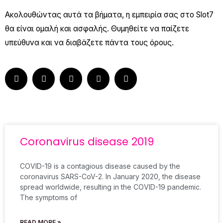
Ακολουθώντας αυτά τα βήματα, η εμπειρία σας στο Slot7
θα είναι ομαλή και ασφαλής. Θυμηθείτε να παίζετε
υπεύθυνα και να διαβάζετε πάντα τους όρους.
Coronavirus disease 2019
COVID-19 is a contagious disease caused by the
coronavirus SARS-CoV-2. In January 2020, the disease
spread worldwide, resulting in the COVID-19 pandemic.
The symptoms of
READ MORE »