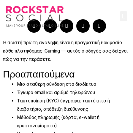
Skip
to
Me
content
Η σωστή πρώτη ανάληψη είναι η πραγματική δοκιμασία
κάθε πλατφόρμας iGaming — αυτός ο οδηγός σας δείχνει
πώς να την περάσετε.
Προαπαιτούμενα
Μια σταθερή σύνδεση στο διαδίκτυο
Έγκυρο email και αριθμό τηλεφώνου
Ταυτοποίηση (KYC) έγγραφα: ταυτότητα ή
διαβατήριο, απόδειξη διεύθυνσης
Μέθοδος πληρωμής (κάρτα, e-wallet ή
κρυπτονομίσματα)