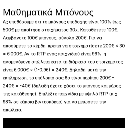
Μαθηματικά Μπόνους
Ας υποθέσουμε ότι το μπόνους υποδοχής είναι 100% έως
500€ με απαίτηση στοιχήματος 30x. Καταθέτετε 100€.
Λαμβάνετε 100€ μπόνους, σύνολο 200€. Για να
αποσύρετε τα κέρδη, πρέπει να στοιχηματίσετε 200€ × 30
= 6.000€. Αν το RTP ενός παιχνιδιού είναι 96%, η
αναμενόμενη απώλεια κατά τη διάρκεια του στοιχήματος
είναι 6.000€ × (1-0,96) = 240€. Δηλαδή, μετά την
εκπλήρωση, το υπόλοιπό σας θα είναι περίπου 200€ –
240€ = -40€ (δηλαδή έχετε χάσει το μπόνους και μέρος
της κατάθεσης). Επιλέξτε παιχνίδια με υψηλό RTP (π.χ.
98% σε κάποια βιντεοπόκερ) για να μειώσετε την
απώλεια.