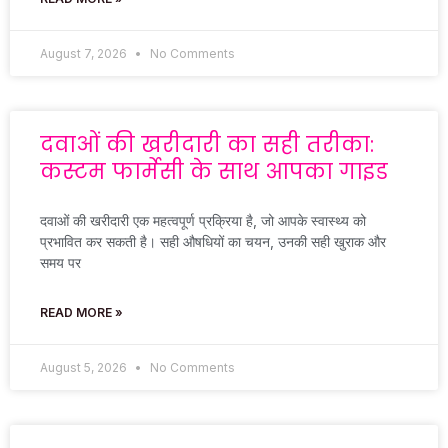
August 7, 2026
No Comments
दवाओं की खरीदारी का सही तरीका:
कस्टम फार्मेसी के साथ आपका गाइड
दवाओं की खरीदारी एक महत्वपूर्ण प्रक्रिया है, जो आपके स्वास्थ्य को
प्रभावित कर सकती है। सही औषधियों का चयन, उनकी सही खुराक और
समय पर
READ MORE »
August 5, 2026
No Comments