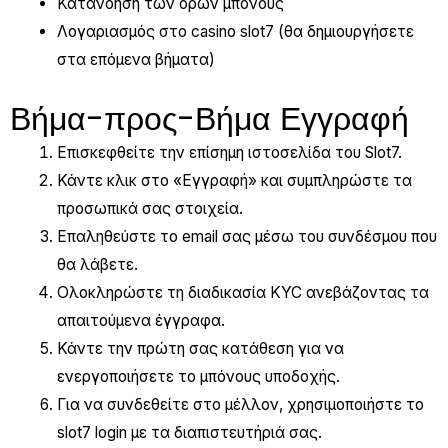
Κατανόηση των όρων μπόνους
Λογαριασμός στο casino slot7 (θα δημιουργήσετε
στα επόμενα βήματα)
Βήμα-προς-Βήμα Εγγραφή
Επισκεφθείτε την επίσημη ιστοσελίδα του Slot7.
Κάντε κλικ στο «Εγγραφή» και συμπληρώστε τα
προσωπικά σας στοιχεία.
Επαληθεύστε το email σας μέσω του συνδέσμου που
θα λάβετε.
Ολοκληρώστε τη διαδικασία KYC ανεβάζοντας τα
απαιτούμενα έγγραφα.
Κάντε την πρώτη σας κατάθεση για να
ενεργοποιήσετε το μπόνους υποδοχής.
Για να συνδεθείτε στο μέλλον, χρησιμοποιήστε το
slot7 login με τα διαπιστευτήριά σας.