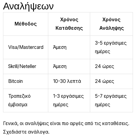
Αναλήψεων
Χρόνος
Χρόνος
Μέθοδος
Κατάθεσης
Ανάληψης
3-5 εργάσιμες
Visa/Mastercard
Άμεση
ημέρες
Skrill/Neteller
Άμεση
24 ώρες
Bitcoin
10-30 λεπτά
24 ώρες
Τραπεζικό
1-3 εργάσιμες
5-7 εργάσιμες
έμβασμα
ημέρες
ημέρες
Γενικά, οι αναλήψεις είναι πιο αργές από τις καταθέσεις.
Σχεδιάστε ανάλογα.