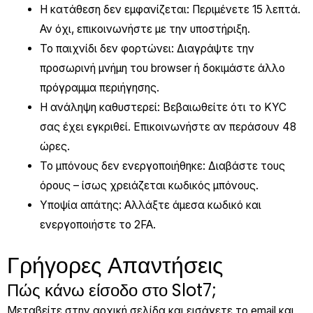
Η κατάθεση δεν εμφανίζεται: Περιμένετε 15 λεπτά.
Αν όχι, επικοινωνήστε με την υποστήριξη.
Το παιχνίδι δεν φορτώνει: Διαγράψτε την
προσωρινή μνήμη του browser ή δοκιμάστε άλλο
πρόγραμμα περιήγησης.
Η ανάληψη καθυστερεί: Βεβαιωθείτε ότι το KYC
σας έχει εγκριθεί. Επικοινωνήστε αν περάσουν 48
ώρες.
Το μπόνους δεν ενεργοποιήθηκε: Διαβάστε τους
όρους – ίσως χρειάζεται κωδικός μπόνους.
Υποψία απάτης: Αλλάξτε άμεσα κωδικό και
ενεργοποιήστε το 2FA.
Γρήγορες Απαντήσεις
Πώς κάνω είσοδο στο Slot7;
Μεταβείτε στην αρχική σελίδα και εισάγετε το email και