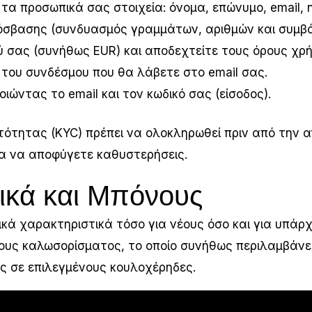
α προσωπικά σας στοιχεία: όνομα, επώνυμο, email, η
ρόσβασης (συνδυασμός γραμμάτων, αριθμών και συμβό
ύ σας (συνήθως EUR) και αποδεχτείτε τους όρους χρή
του συνδέσμου που θα λάβετε στο email σας.
ιώντας το email και τον κωδικό σας (είσοδος).
ότητας (KYC) πρέπει να ολοκληρωθεί πριν από την 
α να αποφύγετε καθυστερήσεις.
ικά και Μπόνους
τικά χαρακτηριστικά τόσο για νέους όσο και για υπά
όνους καλωσορίσματος, το οποίο συνήθως περιλαμβάν
 σε επιλεγμένους κουλοχέρηδες.