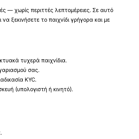
ές — χωρίς περιττές λεπτομέρειες. Σε αυτό
να ξεκινήσετε το παιχνίδι γρήγορα και με
ικτυακά τυχερά παιχνίδια.
γαριασμού σας.
ιαδικασία KYC.
κευή (υπολογιστή ή κινητό).
.