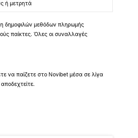
υς ή μετρητά
ξη δημοφιλών μεθόδων πληρωμής
νούς παίκτες. Όλες οι συναλλαγές
ε να παίζετε στο Novibet μέσα σε λίγα
 αποδεχτείτε.