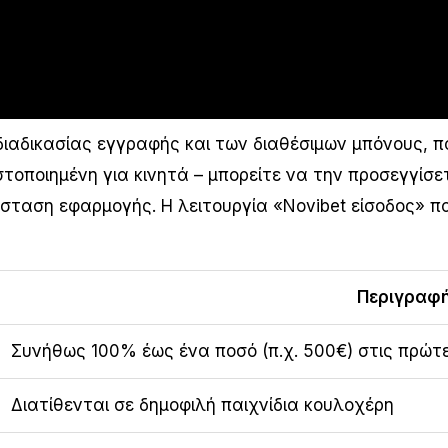
 διαδικασίας εγγραφής και των διαθέσιμων μπόνους,
στοποιημένη για κινητά – μπορείτε να την προσεγγίσ
ταση εφαρμογής. Η λειτουργία «Novibet είσοδος» παρ
Περιγραφ
Συνήθως 100% έως ένα ποσό (π.χ. 500€) στις πρώτ
Διατίθενται σε δημοφιλή παιχνίδια κουλοχέρη