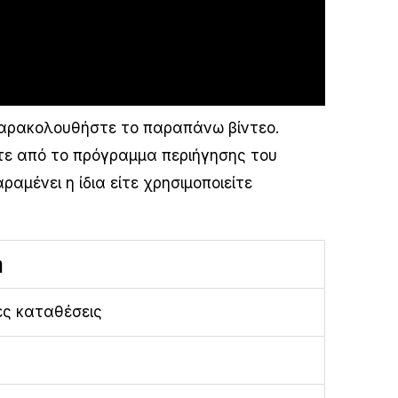
 παρακολουθήστε το παραπάνω βίντεο.
ετε από το πρόγραμμα περιήγησης του
αμένει η ίδια είτε χρησιμοποιείτε
ή
ες καταθέσεις