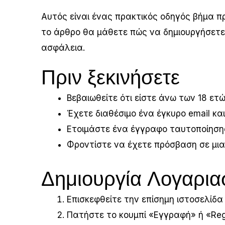
Αυτός είναι ένας πρακτικός οδηγός βήμα π
το άρθρο θα μάθετε πώς να δημιουργήσετε 
ασφάλεια.
Πριν ξεκινήσετε
Βεβαιωθείτε ότι είστε άνω των 18 ετώ
Έχετε διαθέσιμο ένα έγκυρο email κ
Ετοιμάστε ένα έγγραφο ταυτοποίησης 
Φροντίστε να έχετε πρόσβαση σε μια 
Δημιουργία Λογαρι
Επισκεφθείτε την επίσημη ιστοσελίδ
Πατήστε το κουμπί «Εγγραφή» ή «Reg