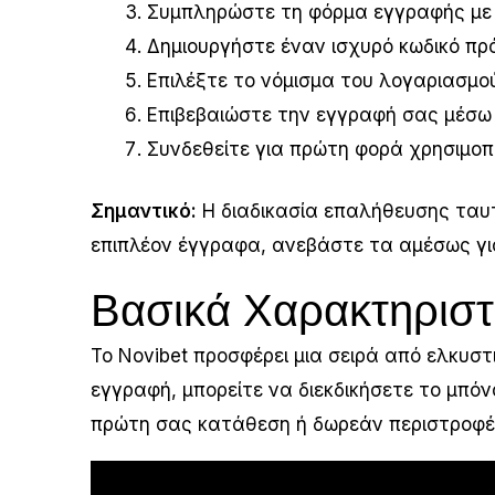
Συμπληρώστε τη φόρμα εγγραφής με τ
Δημιουργήστε έναν ισχυρό κωδικό π
Επιλέξτε το νόμισμα του λογαριασμο
Επιβεβαιώστε την εγγραφή σας μέσω 
Συνδεθείτε για πρώτη φορά χρησιμοπο
Σημαντικό:
Η διαδικασία επαλήθευσης ταυτ
επιπλέον έγγραφα, ανεβάστε τα αμέσως γι
Βασικά Χαρακτηριστ
Το Novibet προσφέρει μια σειρά από ελκυσ
εγγραφή, μπορείτε να διεκδικήσετε το μπ
πρώτη σας κατάθεση ή δωρεάν περιστροφές