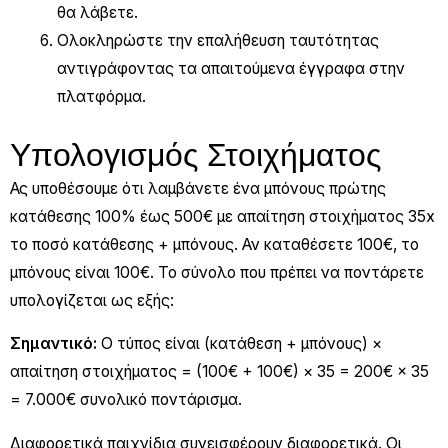
θα λάβετε.
Ολοκληρώστε την επαλήθευση ταυτότητας
αντιγράφοντας τα απαιτούμενα έγγραφα στην
πλατφόρμα.
Υπολογισμός Στοιχήματος
Ας υποθέσουμε ότι λαμβάνετε ένα μπόνους πρώτης
κατάθεσης 100% έως 500€ με απαίτηση στοιχήματος 35x
το ποσό κατάθεσης + μπόνους. Αν καταθέσετε 100€, το
μπόνους είναι 100€. Το σύνολο που πρέπει να ποντάρετε
υπολογίζεται ως εξής:
Σημαντικό:
Ο τύπος είναι (κατάθεση + μπόνους) ×
απαίτηση στοιχήματος = (100€ + 100€) × 35 = 200€ × 35
= 7.000€ συνολικό ποντάρισμα.
Διαφορετικά παιχνίδια συνεισφέρουν διαφορετικά. Οι