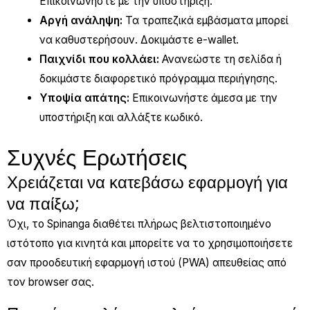
Επικοινωνήστε με την υποστήριξη.
Αργή ανάληψη:
Τα τραπεζικά εμβάσματα μπορεί
να καθυστερήσουν. Δοκιμάστε e-wallet.
Παιχνίδι που κολλάει:
Ανανεώστε τη σελίδα ή
δοκιμάστε διαφορετικό πρόγραμμα περιήγησης.
Υποψία απάτης:
Επικοινωνήστε άμεσα με την
υποστήριξη και αλλάξτε κωδικό.
Συχνές Ερωτήσεις
Χρειάζεται να κατεβάσω εφαρμογή για
να παίξω;
Όχι, το Spinanga διαθέτει πλήρως βελτιστοποιημένο
ιστότοπο για κινητά και μπορείτε να το χρησιμοποιήσετε
σαν προοδευτική εφαρμογή ιστού (PWA) απευθείας από
τον browser σας.