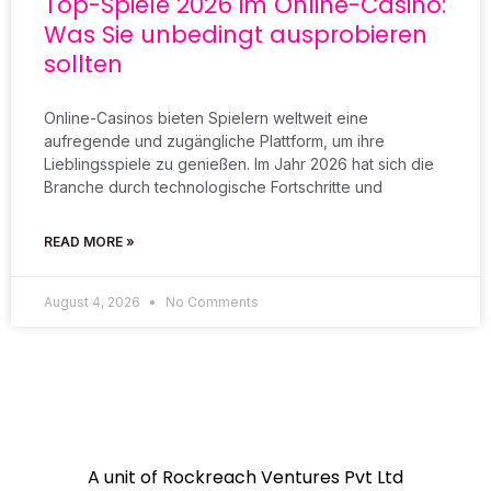
Top-Spiele 2026 im Online-Casino:
Was Sie unbedingt ausprobieren
sollten
Online-Casinos bieten Spielern weltweit eine
aufregende und zugängliche Plattform, um ihre
Lieblingsspiele zu genießen. Im Jahr 2026 hat sich die
Branche durch technologische Fortschritte und
READ MORE »
August 4, 2026
No Comments
A unit of Rockreach Ventures Pvt Ltd