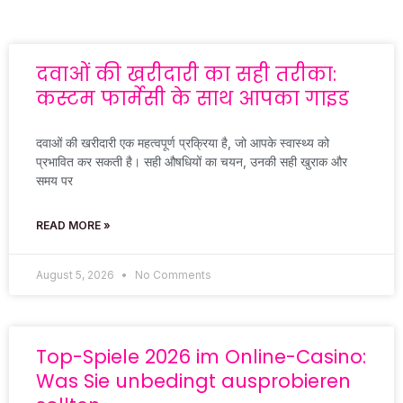
दवाओं की खरीदारी का सही तरीका:
कस्टम फार्मेसी के साथ आपका गाइड
दवाओं की खरीदारी एक महत्वपूर्ण प्रक्रिया है, जो आपके स्वास्थ्य को
प्रभावित कर सकती है। सही औषधियों का चयन, उनकी सही खुराक और
समय पर
READ MORE »
August 5, 2026
No Comments
Top-Spiele 2026 im Online-Casino:
Was Sie unbedingt ausprobieren