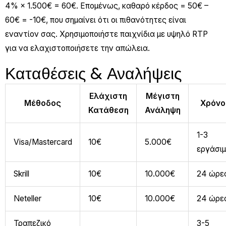
4% × 1.500€ = 60€. Επομένως, καθαρό κέρδος = 50€ –
60€ = -10€, που σημαίνει ότι οι πιθανότητες είναι
εναντίον σας. Χρησιμοποιήστε παιχνίδια με υψηλό RTP
για να ελαχιστοποιήσετε την απώλεια.
Καταθέσεις & Αναλήψεις
Ελάχιστη
Μέγιστη
Μέθοδος
Χρόνο
Κατάθεση
Ανάληψη
1-3
Visa/Mastercard
10€
5.000€
εργάσιμ
Skrill
10€
10.000€
24 ώρε
Neteller
10€
10.000€
24 ώρε
Τραπεζικό
3-5