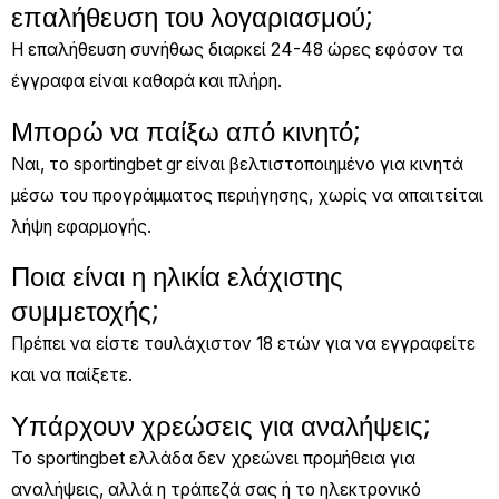
επαλήθευση του λογαριασμού;
Η επαλήθευση συνήθως διαρκεί 24-48 ώρες εφόσον τα
έγγραφα είναι καθαρά και πλήρη.
Μπορώ να παίξω από κινητό;
Ναι, το sportingbet gr είναι βελτιστοποιημένο για κινητά
μέσω του προγράμματος περιήγησης, χωρίς να απαιτείται
λήψη εφαρμογής.
Ποια είναι η ηλικία ελάχιστης
συμμετοχής;
Πρέπει να είστε τουλάχιστον 18 ετών για να εγγραφείτε
και να παίξετε.
Υπάρχουν χρεώσεις για αναλήψεις;
Το sportingbet ελλάδα δεν χρεώνει προμήθεια για
αναλήψεις, αλλά η τράπεζά σας ή το ηλεκτρονικό