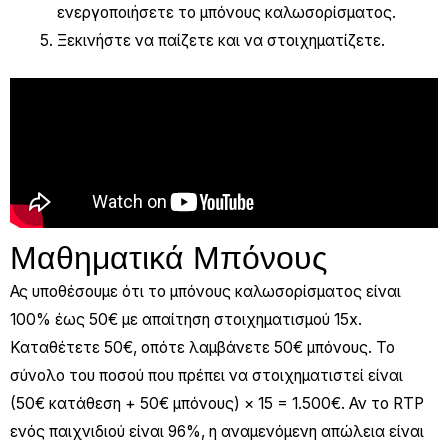
ενεργοποιήσετε το μπόνους καλωσορίσματος.
Ξεκινήστε να παίζετε και να στοιχηματίζετε.
Μαθηματικά Μπόνους
Ας υποθέσουμε ότι το μπόνους καλωσορίσματος είναι
100% έως 50€ με απαίτηση στοιχηματισμού 15x.
Καταθέτετε 50€, οπότε λαμβάνετε 50€ μπόνους. Το
σύνολο του ποσού που πρέπει να στοιχηματιστεί είναι
(50€ κατάθεση + 50€ μπόνους) × 15 = 1.500€. Αν το RTP
ενός παιχνιδιού είναι 96%, η αναμενόμενη απώλεια είναι