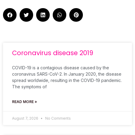
Coronavirus disease 2019
COVID-19 is a contagious disease caused by the
coronavirus SARS-CoV-2. In January 2020, the disease
spread worldwide, resulting in the COVID-19 pandemic.
The symptoms of
READ MORE »
August 7, 2026
No Comments