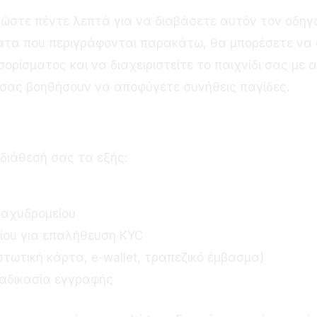
ρώστε πέντε λεπτά για να διαβάσετε αυτόν τον οδηγ
τα που περιγράφονται παρακάτω, θα μπορέσετε να 
ρίσματος και να διαχειριστείτε το παιχνίδι σας με ασ
 σας βοηθήσουν να αποφύγετε συνήθεις παγίδες.
 διάθεσή σας τα εξής:
ταχυδρομείου
ίου για επαλήθευση KYC
τωτική κάρτα, e-wallet, τραπεζικό έμβασμα)
ιαδικασία εγγραφής