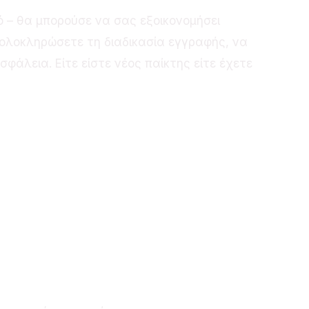
ό – θα μπορούσε να σας εξοικονομήσει
ολοκληρώσετε τη διαδικασία εγγραφής, να
φάλεια. Είτε είστε νέος παίκτης είτε έχετε