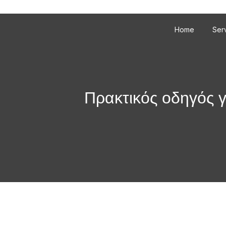
Skip
to
Home
Ser
content
Πρακτικός οδηγός 