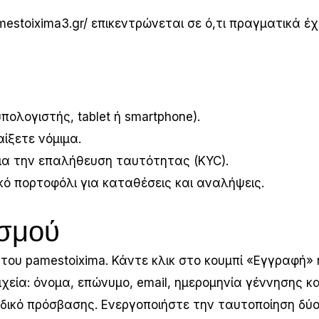
mestoixima3.gr/
επικεντρώνεται σε ό,τι πραγματικά έ
πολογιστής, tablet ή smartphone).
αίξετε νόμιμα.
ια την επαλήθευση ταυτότητας (KYC).
κό πορτοφόλι για καταθέσεις και αναλήψεις.
ασμού
 του pamestoixima. Κάντε κλικ στο κουμπί «Εγγραφή»
ία: όνομα, επώνυμο, email, ημερομηνία γέννησης και
ωδικό πρόσβασης. Ενεργοποιήστε την ταυτοποίηση δύο