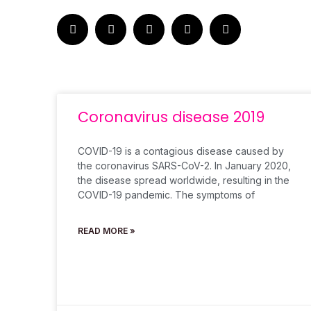
Coronavirus disease 2019
COVID-19 is a contagious disease caused by
the coronavirus SARS-CoV-2. In January 2020,
the disease spread worldwide, resulting in the
COVID-19 pandemic. The symptoms of
READ MORE »