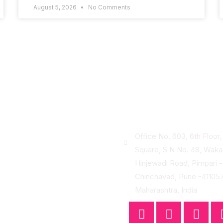
August 5, 2026
No Comments
Visit Us
Office No. 603, 6th Floor,
td
Square, S N No. 48, Wak
Hinjewadi Road, Pimpari -
Chinchavad, Pune -411057
Maharashtra, India
F
T
L
a
w
i