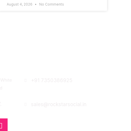
August 4, 2026
No Comments
Contact Us
 White
+91 7350386925
ad
Email:
,
sales@rockstarsocial.in
I
@2025 Copyright Rockstarsocial
n