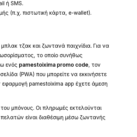
il ή SMS.
 (π.χ. πιστωτική κάρτα, e-wallet).
 μπλακ τζακ και ζωντανά παιχνίδια. Για να
ωσορίσματος, το οποίο συνήθως
σω ενός
pamestoixima promo code
, τον
οσελίδα (PWA) που μπορείτε να εκκινήσετε
ν εφαρμογή pamestoixima app έχετε άμεση
ύ του μπόνους. Οι πληρωμές εκτελούνται
 πελατών είναι διαθέσιμη μέσω ζωντανής