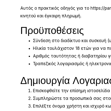
Αυτός ο πρακτικός οδηγός για το
https://pa
κινητού και έγκαιρη πληρωμή.
Προϋποθέσεις
Σύνδεση στο διαδίκτυο και συσκευή (υ
Ηλικία τουλάχιστον 18 ετών για να π
Αριθμός ταυτότητας ή διαβατηρίου γ
Τραπεζικός λογαριασμός ή ηλεκτρονι
Δημιουργία Λογαρι
Επισκεφθείτε την επίσημη ιστοσελίδα
Συμπληρώστε τα προσωπικά σας στοιχε
Επιλέξτε όνομα χρήστη και ισχυρό κ