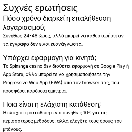
Συχνές ερωτήσεις
Πόσο χρόνο διαρκεί η επαλήθευση
λογαριασμού;
Συνήθως 24-48 ώρες, αλλά μπορεί να καθυστερήσει αν
τα έγγραφα δεν είναι ευανάγνωστα.
Υπάρχει εφαρμογή για κινητά;
Το Spinanga casino δεν διαθέτει εφαρμογή σε Google Play ή
App Store, αλλά μπορείτε να χρησιμοποιήσετε την
Progressive Web App (PWA) από τον browser σας, που
προσφέρει παρόμοια εμπειρία.
Ποια είναι η ελάχιστη κατάθεση;
Η ελάχιστη κατάθεση είναι συνήθως 10€ για τις
περισσότερες μεθόδους, αλλά ελέγξτε τους όρους του
μπόνους.