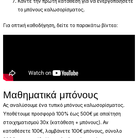
Κάντε την πρώτη κατάθεση για να ενεργοποιήσετε
το μπόνους καλωσορίσματος.
Για οπτική καθοδήγηση, δείτε το παρακάτω βίντεο:
Μαθηματικά μπόνους
Ας αναλύσουμε ένα τυπικό μπόνους καλωσορίσματος.
Υποθέτουμε προσφορά 100% έως 500€ με απαίτηση
στοιχηματισμού 30x (κατάθεση + μπόνους). Αν
καταθέσετε 100€, λαμβάνετε 100€ μπόνους, σύνολο