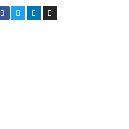
F
T
L
I
a
w
i
n
c
i
n
s
e
t
k
t
b
t
e
a
o
e
d
g
o
r
i
r
nal Casino:
k
n
a
m
Υπολογισμός