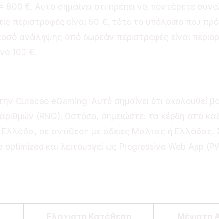
800 €. Αυτό σημαίνει ότι πρέπει να ποντάρετε συνο
ς περιστροφές είναι 50 €, τότε το υπόλοιπο που πρέπε
ποσό ανάληψης από δωρεάν περιστροφές είναι περιορι
νο 100 €.
ό την Curacao eGaming. Αυτό σημαίνει ότι ακολουθεί
αριθμών (RNG). Ωστόσο, σημειώστε: τα κέρδη από καζ
 Ελλάδα, σε αντίθεση με άδειες Μάλτας ή Ελλάδας. 
e optimized και λειτουργεί ως Progressive Web App (
ατα έξω
Ελάχιστη Κατάθεση
Μέγιστη 