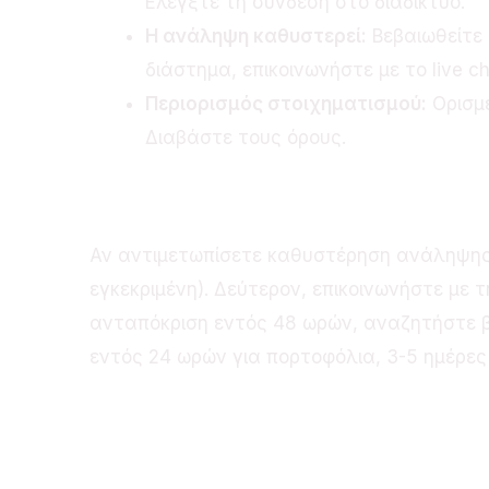
Ελέγξτε τη σύνδεση στο διαδίκτυο.
Η ανάληψη καθυστερεί:
Βεβαιωθείτε 
διάστημα, επικοινωνήστε με το live ch
Περιορισμός στοιχηματισμού:
Ορισμέ
Διαβάστε τους όρους.
Αξίζει να γνωρίζετε
Αν αντιμετωπίσετε καθυστέρηση ανάληψης,
εγκεκριμένη). Δεύτερον, επικοινωνήστε με τ
ανταπόκριση εντός 48 ωρών, αναζητήστε β
εντός 24 ωρών για πορτοφόλια, 3-5 ημέρες 
Συχνές Ερωτήσεις
Ποια είναι η ελάχιστη κα