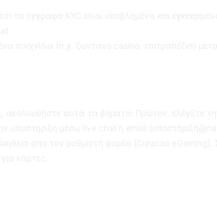
ότι τα έγγραφα KYC είναι υποβλημένα και εγκεκριμένα
at.
να παιχνίδια (π.χ. ζωντανό casino, επιτραπέζια) μετ
 ακολουθήστε αυτά τα βήματα: Πρώτον, ελέγξτε τη
ην υποστήριξη μέσω live chat ή email (υποστήριξη@nat
οήθεια από τον ρυθμιστή φορέα (Curacao eGaming). 
για κάρτες.
τάθεση για δωρεάν περιστροφές;