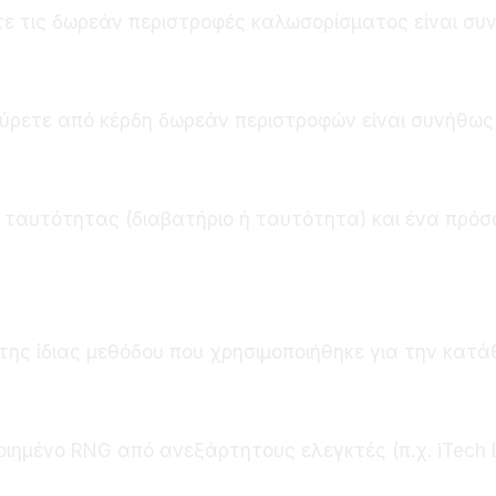
ε τις δωρεάν περιστροφές καλωσορίσματος είναι συν
ό δωρεάν περιστροφές;
σύρετε από κέρδη δωρεάν περιστροφών είναι συνήθως 
ω τον λογαριασμό μου;
 ταυτότητας (διαβατήριο ή ταυτότητα) και ένα πρόσ
ω πολλές μεθόδους πληρωμής;
της ίδιας μεθόδου που χρησιμοποιήθηκε για την κατά
ποιημένο RNG από ανεξάρτητους ελεγκτές (π.χ. iTech 