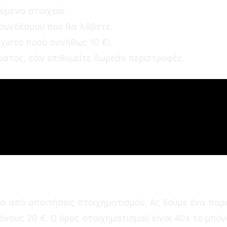
ύμενα στοιχεία.
 συνδέσμου που θα λάβετε.
ιστο ποσό συνήθως 10 €).
ατος, εάν επιθυμείτε δωρεάν περιστροφές.
ημάτων
α από απαιτήσεις στοιχηματισμού. Ας δούμε ένα παρ
όνους 20 €. Ο όρος στοιχηματισμού είναι 40x το μπό