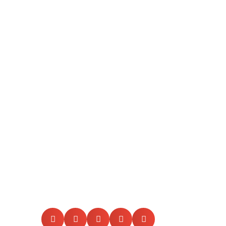
Skip
to
content
Πρακτικός Ο
Δωρεάν Περ