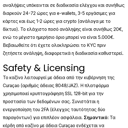
αναλήψεις υπόκεινται σε διαδικασία ελέγχου και συνήθως
διαρκούν 24-72 ώρες για e-wallets, 3-5 εργάσιμες για
κάρτες και έως 1-2 ώρες για crypto (ανάλογα με το
δίκτυο). Το ελάχιστο ποσό ανάληψης είναι συνήθως 20€,
ενώ το μέγιστο ημερήσιο όριο μπορεί να είναι 5.000€.
Βεβαιωθείτε ότι έχετε ολοκληρώσει το KYC πριν
ζητήσετε ανάληψη, διαφορετικά η διαδικασία καθυστερεί.
Safety & Licensing
Το καζίνο λειτουργεί με άδεια από την κυβέρνηση της
Curaçao (αριθμός άδειας 8048/JAZ). Η πλατφόρμα
χρησιμοποιεί κρυπτογράφηση SSL 128-bit για την
προστασία των δεδομένων σας. Συνιστάται η
ενεργοποίηση του 2FA (έλεγχος ταυτότητας δύο
παραγόντων) για επιπλέον ασφάλεια.
Σημαντικό:
Τα
κέρδη από καζίνο με άδεια Curaçao ενδέχεται να