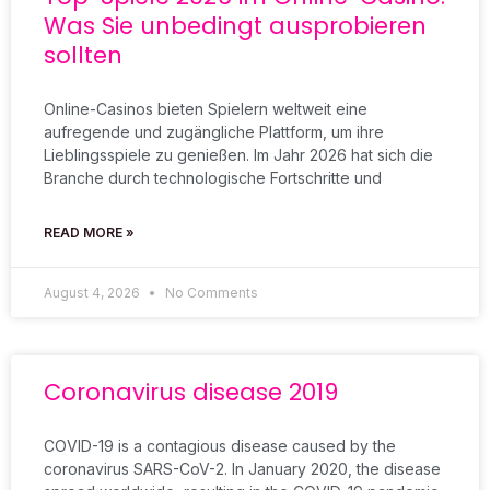
Was Sie unbedingt ausprobieren
sollten
Online-Casinos bieten Spielern weltweit eine
aufregende und zugängliche Plattform, um ihre
Lieblingsspiele zu genießen. Im Jahr 2026 hat sich die
Branche durch technologische Fortschritte und
READ MORE »
August 4, 2026
No Comments
Coronavirus disease 2019
COVID-19 is a contagious disease caused by the
coronavirus SARS-CoV-2. In January 2020, the disease