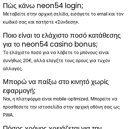
Πώς κάνω neon54 login;
Μεταβείτε στην αρχική σελίδα, εισάγετε το email και τον
κωδικό σας και πατήστε «Σύνδεση».
Ποιο είναι το ελάχιστο ποσό κατάθεσης
για το neon54 casino bonus;
Το ελάχιστο ποσό για να λάβετε το μπόνους είναι
συνήθως 20€, αλλά ελέγξτε τους όρους για τυχόν
αλλαγές.
Μπορώ να παίξω στο κινητό χωρίς
εφαρμογή;
Ναι, η πλατφόρμα είναι mobile-optimized. Μπορείτε να
προσθέσετε την ιστοσελίδα στην αρχική οθόνη σας ως
PWA.
Πόσος χρόνος χρειάζεται για την