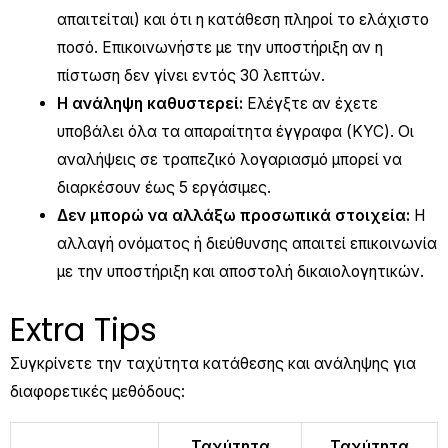
απαιτείται) και ότι η κατάθεση πληροί το ελάχιστο
ποσό. Επικοινωνήστε με την υποστήριξη αν η
πίστωση δεν γίνει εντός 30 λεπτών.
Η ανάληψη καθυστερεί:
Ελέγξτε αν έχετε
υποβάλει όλα τα απαραίτητα έγγραφα (KYC). Οι
αναλήψεις σε τραπεζικό λογαριασμό μπορεί να
διαρκέσουν έως 5 εργάσιμες.
Δεν μπορώ να αλλάξω προσωπικά στοιχεία:
Η
αλλαγή ονόματος ή διεύθυνσης απαιτεί επικοινωνία
με την υποστήριξη και αποστολή δικαιολογητικών.
Extra Tips
Συγκρίνετε την ταχύτητα κατάθεσης και ανάληψης για
διαφορετικές μεθόδους:
Ταχύτητα
Ταχύτητα