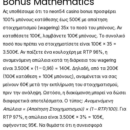
Bonus Mathematics
Ας υποθέσουμε ότι το neon54 casino bonus προσφέρει
100% μπόνους κατάθεσης έως 500€ με απαίτηση
στοιχηματισμού (wagering) 35x το ποσό του μπόνους. Αν
καταθέσετε 100€, λαμβάνετε 100€ μπόνους. Το συνολικό
ποσό που πρέπει να στοιχηματίσετε είναι 100€ × 35 =
3.500€. Αν παίζετε ένα κουλοχέρη με RTP 96%, η
αναμενόμενη απώλεια κατά τη διάρκεια του wagering
είναι 3.500€ × (1 – 0,96) = 140€. Δηλαδή, από τα 200€
(100€ κατάθεση + 100€ μπόνους), αναμένεται να σας
μείνουν 60€ μετά την εκπλήρωση του στοιχηματισμού,
πριν την ανάληψη. Ωστόσο, η διακύμανση μπορεί να δώσει
διαφορετικά αποτελέσματα. Ο τύπος:
Αναμενόμενη
Απώλεια = (Απαίτηση Στοιχηματισμού) × (1 – RTP/100)
. Για
RTP 97%, η απώλεια είναι 3.500€ × 3% = 105€,
αφήνοντας 95€. Να θυμάστε ότι η συνεισφορά