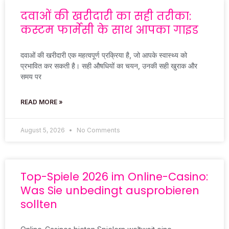
दवाओं की खरीदारी का सही तरीका:
कस्टम फार्मेसी के साथ आपका गाइड
दवाओं की खरीदारी एक महत्वपूर्ण प्रक्रिया है, जो आपके स्वास्थ्य को
प्रभावित कर सकती है। सही औषधियों का चयन, उनकी सही खुराक और
समय पर
READ MORE »
August 5, 2026
No Comments
Top-Spiele 2026 im Online-Casino:
Was Sie unbedingt ausprobieren
sollten