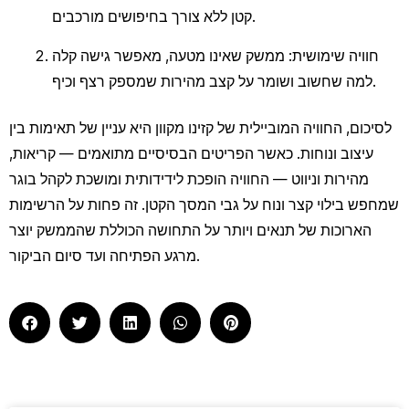
קטן ללא צורך בחיפושים מורכבים.
חוויה שימושית: ממשק שאינו מטעה, מאפשר גישה קלה
למה שחשוב ושומר על קצב מהירות שמספק רצף וכיף.
לסיכום, החוויה המוביילית של קזינו מקוון היא עניין של תאימות בין
עיצוב ונוחות. כאשר הפריטים הבסיסיים מתואמים — קריאות,
מהירות וניווט — החוויה הופכת לידידותית ומושכת לקהל בוגר
שמחפש בילוי קצר ונוח על גבי המסך הקטן. זה פחות על הרשימות
הארוכות של תנאים ויותר על התחושה הכוללת שהממשק יוצר
מרגע הפתיחה ועד סיום הביקור.