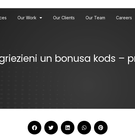
ices
Our Work
Our Clients
Our Team
Careers
griezieni un bonusa kods – p