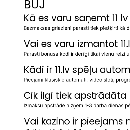
BUJ
Kā es varu saņemt 11 lv
Bezmaksas griezieni parasti tiek piešķirti kā 
Vai es varu izmantot 11
Parasti bonusa kodi ir derīgi tikai vienu reizi 
Kādi ir 11.lv spēļu auto
Pieejami klasiskie automāti, video sloti, pro
Cik ilgi tiek apstrādāt
Izmaksu apstrāde aizņem 1-3 darba dienas pēc
Vai kazino ir pieejams 