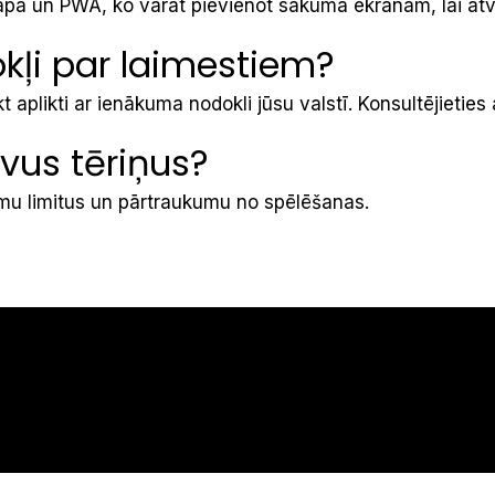
apa un PWA, ko varat pievienot sākuma ekrānam, lai atvēr
ļi par laimestiem?
t aplikti ar ienākuma nodokli jūsu valstī. Konsultējieties
vus tēriņus?
jumu limitus un pārtraukumu no spēlēšanas.