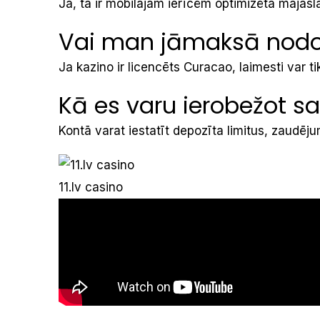
Jā, tā ir mobilajām ierīcēm optimizēta mājasl
Vai man jāmaksā nodok
Ja kazino ir licencēts Curacao, laimesti var tik
Kā es varu ierobežot sa
Kontā varat iestatīt depozīta limitus, zaudē
11.lv casino