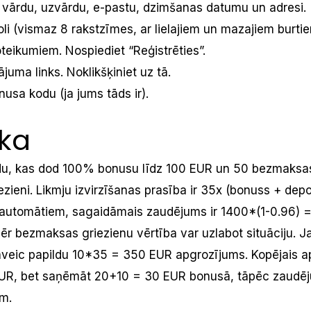
et vārdu, uzvārdu, e-pastu, dzimšanas datumu un adresi.
roli (vismaz 8 rakstzīmes, ar lielajiem un mazajiem burti
oteikumiem. Nospiediet “Reģistrēties”.
juma links. Noklikšķiniet uz tā.
nusa kodu (ja jums tāds ir).
ka
odu, kas dod 100% bonusu līdz 100 EUR un 50 bezmaksas
eni. Likmju izvirzīšanas prasība ir 35x (bonuss + depo
utomātiem, sagaidāmais zaudējums ir 1400*(1-0.96) = 
r bezmaksas griezienu vērtība var uzlabot situāciju. Ja
ad jāveic papildu 10*35 = 350 EUR apgrozījums. Kopējai
R, bet saņēmāt 20+10 = 30 EUR bonusā, tāpēc zaudējum
ām.