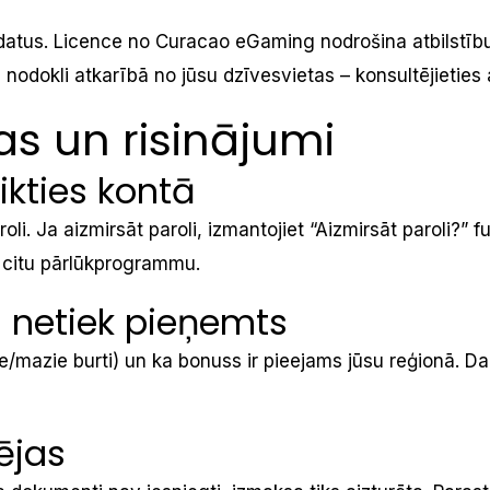
 datus. Licence no Curacao eGaming nodrošina atbilstību
a nodokli atkarībā no jūsu dzīvesvietas – konsultējieties 
s un risinājumi
ikties kontā
li. Ja aizmirsāt paroli, izmantojiet “Aizmirsāt paroli?” f
 citu pārlūkprogrammu.
 netiek pieņemts
ielie/mazie burti) un ka bonuss ir pieejams jūsu reģionā. 
ējas