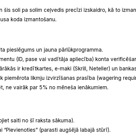
 šis soli pa solim ceļvedis precīzi izskaidro, kā to izmant
onusa koda izmantošanu.
erneta pieslēgums un jauna pārlūkprogramma.
entu (ID, pase vai vadītāja apliecība) konta verificēšan
ākās ir kredītkartes, e-maki (Skrill, Neteller) un banka
ek piemērota likmju izvirzīšanas prasība (wagering requi
ērēt, ne vairāk par 5% no mēneša ienākumiem.
iet saiti no šī raksta sākuma).
i “Pievienoties” (parasti augšējā labajā stūrī).