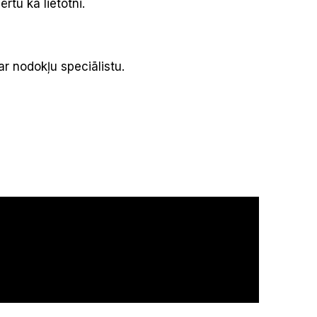
tu kā lietotni.
 ar nodokļu speciālistu.