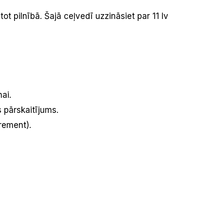
ot pilnībā. Šajā ceļvedī uzzināsiet par 11 lv
ai.
s pārskaitījums.
rement).