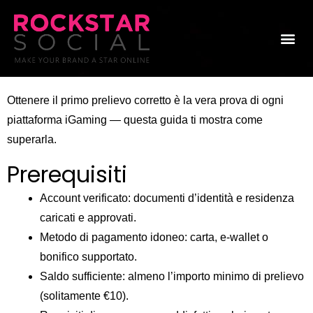
Skip
to
Me
content
Ottenere il primo prelievo corretto è la vera prova di ogni
piattaforma iGaming — questa guida ti mostra come
superarla.
Prerequisiti
Account verificato: documenti d’identità e residenza
caricati e approvati.
Metodo di pagamento idoneo: carta, e-wallet o
bonifico supportato.
Saldo sufficiente: almeno l’importo minimo di prelievo
(solitamente €10).