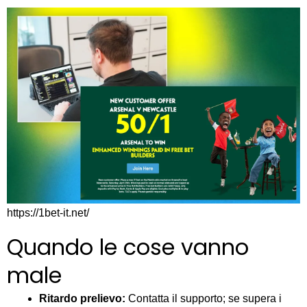
https://1bet-it.net/
Quando le cose vanno
male
Ritardo prelievo:
Contatta il supporto; se supera i