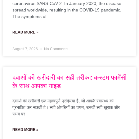
coronavirus SARS-CoV-2. In January 2020, the disease
spread worldwide, resulting in the COVID-19 pandemic.
The symptoms of
READ MORE »
August 7, 2026
No Comments
दवाओं की खरीदारी का सही तरीका: कस्टम फार्मेसी
के साथ आपका गाइड
दवाओं की खरीदारी एक महत्वपूर्ण प्रक्रिया है, जो आपके स्वास्थ्य को
प्रभावित कर सकती है। सही औषधियों का चयन, उनकी सही खुराक और
समय पर
READ MORE »