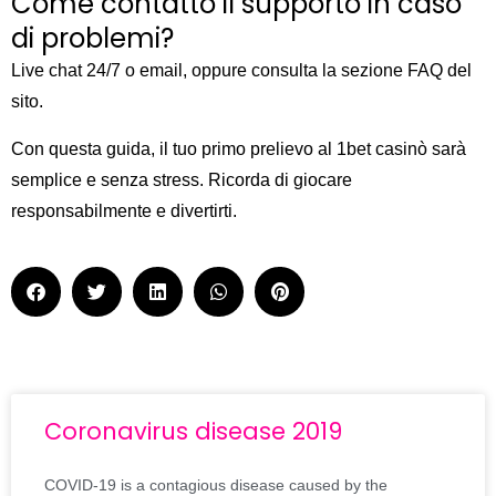
Come contatto il supporto in caso
di problemi?
Live chat 24/7 o email, oppure consulta la sezione FAQ del
sito.
Con questa guida, il tuo primo prelievo al 1bet casinò sarà
semplice e senza stress. Ricorda di giocare
responsabilmente e divertirti.
Coronavirus disease 2019
COVID-19 is a contagious disease caused by the