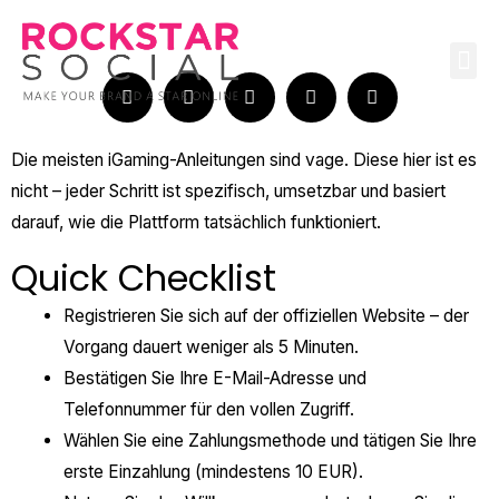
Skip
to
Me
content
Die meisten iGaming-Anleitungen sind vage. Diese hier ist es
nicht – jeder Schritt ist spezifisch, umsetzbar und basiert
darauf, wie die Plattform tatsächlich funktioniert.
Quick Checklist
Registrieren Sie sich auf der offiziellen Website – der
Vorgang dauert weniger als 5 Minuten.
Bestätigen Sie Ihre E-Mail-Adresse und
Telefonnummer für den vollen Zugriff.
Wählen Sie eine Zahlungsmethode und tätigen Sie Ihre
erste Einzahlung (mindestens 10 EUR).