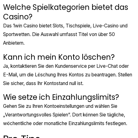
Welche Spielkategorien bietet das
Casino?
Das 1win Casino bietet Slots, Tischspiele, Live-Casino und
Sportwetten. Die Auswahl umfasst Titel von über 50
Anbietern.
Kann ich mein Konto löschen?
Ja, kontaktieren Sie den Kundenservice per Live-Chat oder
E-Mail, um die Löschung Ihres Kontos zu beantragen. Stellen
Sie sicher, dass Ihr Kontostand null ist.
Wie setze ich Einzahlungslimits?
Gehen Sie zu Ihren Kontoeinstellungen und wählen Sie
„Verantwortungsvolles Spielen”. Dort können Sie tägliche,
wöchentliche oder monatliche Einzahlungslimits festlegen.