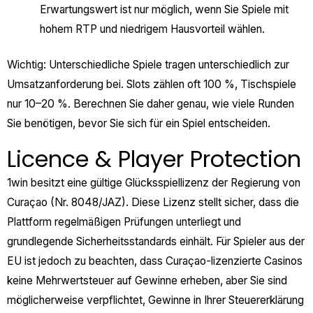
Erwartungswert ist nur möglich, wenn Sie Spiele mit
hohem RTP und niedrigem Hausvorteil wählen.
Wichtig: Unterschiedliche Spiele tragen unterschiedlich zur
Umsatzanforderung bei. Slots zählen oft 100 %, Tischspiele
nur 10–20 %. Berechnen Sie daher genau, wie viele Runden
Sie benötigen, bevor Sie sich für ein Spiel entscheiden.
Licence & Player Protection
1win besitzt eine gültige Glücksspiellizenz der Regierung von
Curaçao (Nr. 8048/JAZ). Diese Lizenz stellt sicher, dass die
Plattform regelmäßigen Prüfungen unterliegt und
grundlegende Sicherheitsstandards einhält. Für Spieler aus der
EU ist jedoch zu beachten, dass Curaçao-lizenzierte Casinos
keine Mehrwertsteuer auf Gewinne erheben, aber Sie sind
möglicherweise verpflichtet, Gewinne in Ihrer Steuererklärung