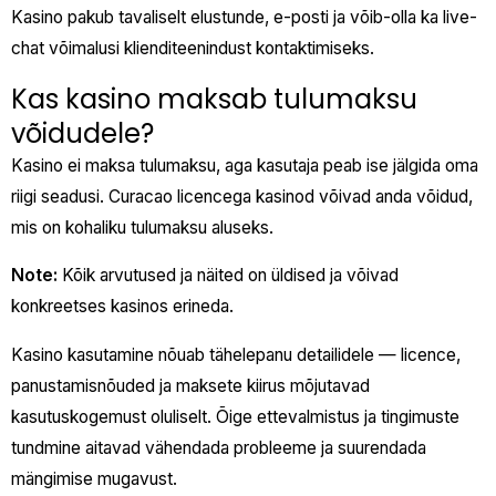
Kasino pakub tavaliselt elustunde, e-posti ja võib-olla ka live-
chat võimalusi klienditeenindust kontaktimiseks.
Kas kasino maksab tulumaksu
võidudele?
Kasino ei maksa tulumaksu, aga kasutaja peab ise jälgida oma
riigi seadusi. Curacao licencega kasinod võivad anda võidud,
mis on kohaliku tulumaksu aluseks.
Note:
Kõik arvutused ja näited on üldised ja võivad
konkreetses kasinos erineda.
Kasino kasutamine nõuab tähelepanu detailidele — licence,
panustamisnõuded ja maksete kiirus mõjutavad
kasutuskogemust oluliselt. Õige ettevalmistus ja tingimuste
tundmine aitavad vähendada probleeme ja suurendada
mängimise mugavust.