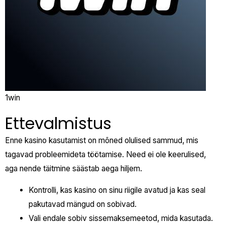
1win
Ettevalmistus
Enne kasino kasutamist on mõned olulised sammud, mis
tagavad probleemideta töötamise. Need ei ole keerulised,
aga nende täitmine säästab aega hiljem.
Kontrolli, kas kasino on sinu riigile avatud ja kas seal
pakutavad mängud on sobivad.
Vali endale sobiv sissemaksemeetod, mida kasutada.