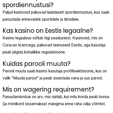
spordiennustusi?
Paljud kasinosid pakuvad laialdaselt spordiennustusi, kus saab
panustada erinevatele sportidele ja tiimidele.
Kas kasino on Eestis legaalne?
Kasino legaalsus sõltub riigi seadustest. Kasinosid, mis on
Curacao licencega, pakuvad teenuseid Eestis, aga kasutaja
peab jälgida kohalikke regulatsioone.
Kuidas parooli muuta?
Parooli muuta saab kasino kasutaja profiilisektsioonis, kus on
valik “Muuda parool” ja peab sisestada vana ja uus parool.
Mis on wagering requirement?
Panustamisnõue on arv, mis näitab, kui mitu korda peab bonus
(ja mõnikord sissemakse) mängima enne raha välja võtmist.