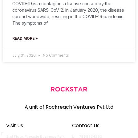
COVID-19 is a contagious disease caused by the
coronavirus SARS-CoV-2. In January 2020, the disease
spread worldwide, resulting in the COVID-19 pandemic.
The symptoms of
READ MORE »
July 31, 2026
No Comments
A unit of Rockreach Ventures Pvt Ltd
Visit Us
Contact Us
2nd Floor, Pinnacle Business Park,
7999334392