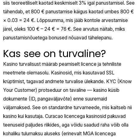
siis teoreetiliselt kaotad keskmiselt 3% igal panustamisel. See
tähendab, et 800 € panustamise käigus kaotad umbes 800 €
× 0.03 = 24 €. Lõppsumma, mis jääb kontole arvestamise
järel, oleks 100 € – 24 € = 76 €. See arvutus näitab, miks
panustamisnõuetega bonused nõuavad tähelepanu.
Kas see on turvaline?
Kasino turvalisust määrab peamiselt licence ja tehniliste
meetmete olemasolu. Kasinosid, mis kasutavad SSL
krüptimist, tagavad andmete turvalise ülekande. KYC (Know
Your Customer) protseduur on tavaline — kasino küsib
dokumente (ID, pangaväljavõte) enne suuremaid
väljamaksed. See on standardne turvameede, mis kaitseb nii
kasino kui kasutaja. Curacao licencega kasinosid pakuvad
teenuseid paljudes riikides, aga võidu saadud raha võib olla
kohaliku tulumaksu aluseks (erinevalt MGA licencega