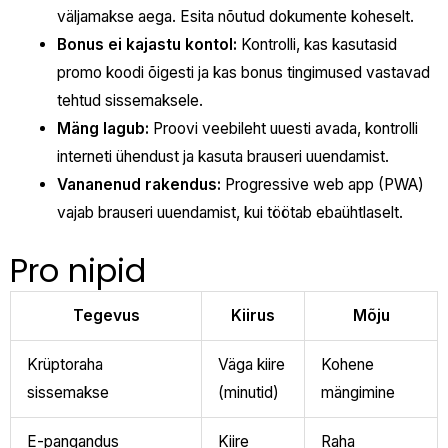
väljamakse aega. Esita nõutud dokumente koheselt.
Bonus ei kajastu kontol:
Kontrolli, kas kasutasid
promo koodi õigesti ja kas bonus tingimused vastavad
tehtud sissemaksele.
Mäng lagub:
Proovi veebileht uuesti avada, kontrolli
interneti ühendust ja kasuta brauseri uuendamist.
Vananenud rakendus:
Progressive web app (PWA)
vajab brauseri uuendamist, kui töötab ebaühtlaselt.
Pro nipid
Tegevus
Kiirus
Mõju
Krüptoraha
Väga kiire
Kohene
sissemakse
(minutid)
mängimine
E-pangandus
Kiire
Raha