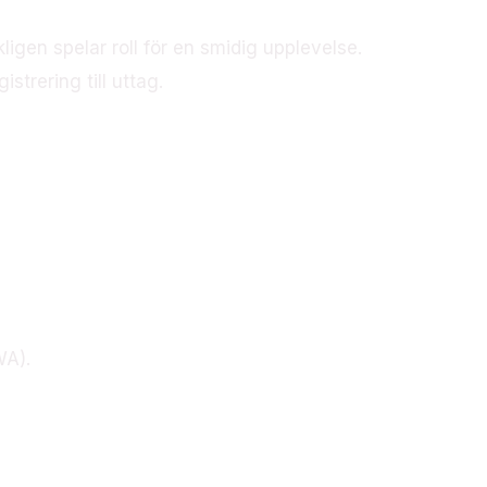
ligen spelar roll för en smidig upplevelse.
strering till uttag.
WA).