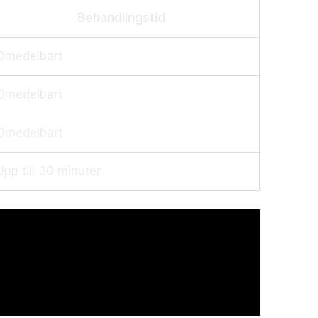
Behandlingstid
Omedelbart
Omedelbart
Omedelbart
Upp till 30 minuter