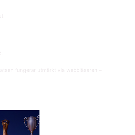
t.
d.
latsen fungerar utmärkt via webbläsaren –