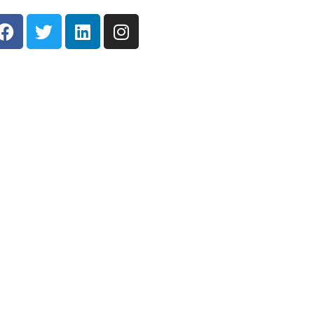
F
T
L
I
a
w
i
n
c
i
n
s
e
t
k
t
b
t
e
a
o
e
d
g
o
r
i
r
k
n
a
m