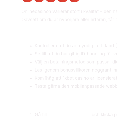
Onlinecasinon varierar stort i kvalitet – den 
Oavsett om du är nybörjare eller erfaren, får d
Snabb checklista
Kontrollera att du är myndig i ditt land (
Se till att du har giltig ID-handling för ve
Välj en betalningsmetod som passar di
Läs igenom bonusvillkoren noggrant i
Kom ihåg att 1xbet casino är licensierat
Testa gärna den mobilanpassade webb
Registrering och k
Gå till
https://1xbet-se.org/
och klicka p