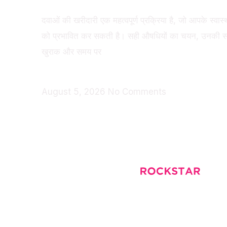
साथ आपका गाइड
दवाओं की खरीदारी एक महत्वपूर्ण प्रक्रिया है, जो आपके स्वास्थ
को प्रभावित कर सकती है। सही औषधियों का चयन, उनकी स
खुराक और समय पर
Read More »
August 5, 2026
No Comments
A unit of Rockreach 