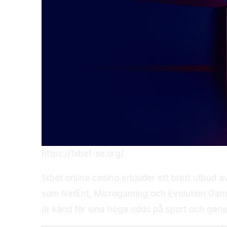
https://1xbet-se.org/
1xbet online casino erbjuder ett brett utbud a
som NetEnt, Microgaming och Evolution Gamin
är känd för sina höga odds på sport och gen