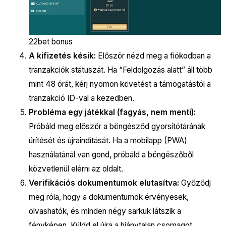
22bet bonus
A kifizetés késik:
Először nézd meg a fiókodban a
tranzakciók státuszát. Ha “Feldolgozás alatt” áll több
mint 48 órát, kérj nyomon követést a támogatástól a
tranzakció ID-val a kezedben.
Probléma egy játékkal (fagyás, nem menti):
Próbáld meg először a böngésződ gyorsítótárának
ürítését és újraindítását. Ha a mobilapp (PWA)
használatánál van gond, próbáld a böngészőből
közvetlenül elérni az oldalt.
Verifikációs dokumentumok elutasítva:
Győződj
meg róla, hogy a dokumentumok érvényesek,
olvashatók, és minden négy sarkuk látszik a
fényképen. Küldd el újra a hiánytalan csomagot.