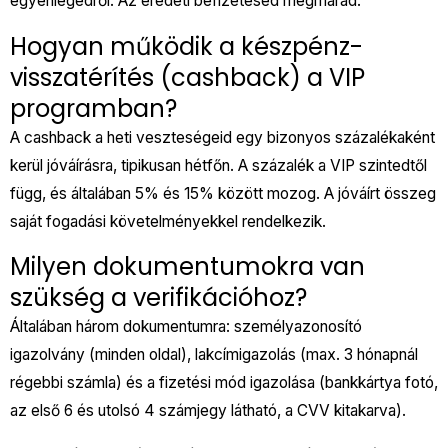
egyenlegedről. Az eredeti befizetésed megmarad.
Hogyan működik a készpénz-
visszatérítés (cashback) a VIP
programban?
A cashback a heti veszteségeid egy bizonyos százalékaként
kerül jóváírásra, tipikusan hétfőn. A százalék a VIP szintedtől
függ, és általában 5% és 15% között mozog. A jóváírt összeg
saját fogadási követelményekkel rendelkezik.
Milyen dokumentumokra van
szükség a verifikációhoz?
Általában három dokumentumra: személyazonosító
igazolvány (minden oldal), lakcímigazolás (max. 3 hónapnál
régebbi számla) és a fizetési mód igazolása (bankkártya fotó,
az első 6 és utolsó 4 számjegy látható, a CVV kitakarva).