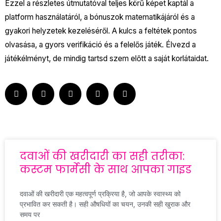
Ezzel a részletes útmutatóval teljes körű képet kaptál a
platform használatáról, a bónuszok matematikájáról és a
gyakori helyzetek kezeléséről. A kulcs a feltétek pontos
olvasása, a gyors verifikáció és a felelős játék. Élvezd a
játékélményt, de mindig tartsd szem előtt a saját korlátaidat.
दवाओं की खरीदारी का सही तरीका:
कस्टम फार्मेसी के साथ आपका गाइड
दवाओं की खरीदारी एक महत्वपूर्ण प्रक्रिया है, जो आपके स्वास्थ्य को
प्रभावित कर सकती है। सही औषधियों का चयन, उनकी सही खुराक और
समय पर