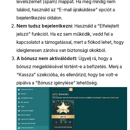
levélszemét (spam) mappát. Ha még mindig nem
találod, használd az “E-mail újraküldése” opciót a
bejelentkezési oldalon.
Nem tudsz bejelentkezni:
Használd a “Elfelejtett
jelszó” funkciót. Ha ez sem működik, vedd fel a
kapcsolatot a támogatással, mert a fiókod lehet, hogy
ideiglenesen zárolva van biztonsági okokból.
A bónusz nem aktiválódott:
Ügyelj rá, hogy a
bónusz megjelölésével történt-e a befizetés. Menj a
“Kassza” szekcióba, és ellenőrizd, hogy be volt-e
pipálva a “Bónusz igénylése” lehetőség.