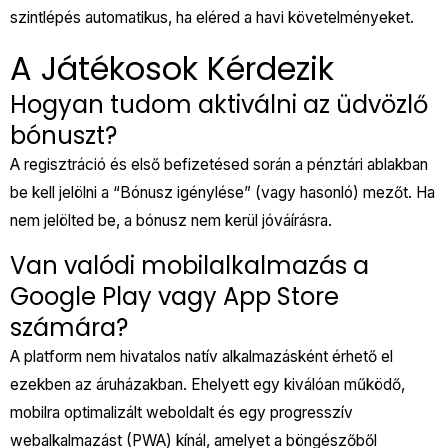
szintlépés automatikus, ha eléred a havi követelményeket.
A Játékosok Kérdezik
Hogyan tudom aktiválni az üdvözlő
bónuszt?
A regisztráció és első befizetésed során a pénztári ablakban
be kell jelölni a “Bónusz igénylése” (vagy hasonló) mezőt. Ha
nem jelölted be, a bónusz nem kerül jóváírásra.
Van valódi mobilalkalmazás a
Google Play vagy App Store
számára?
A platform nem hivatalos natív alkalmazásként érhető el
ezekben az áruházakban. Ehelyett egy kiválóan működő,
mobilra optimalizált weboldalt és egy progresszív
webalkalmazást (PWA) kínál, amelyet a böngészőből