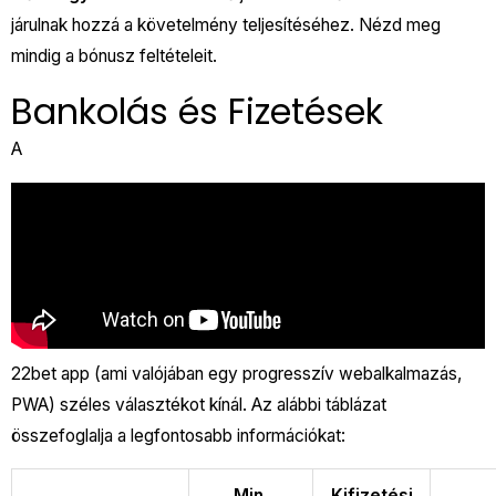
járulnak hozzá a követelmény teljesítéséhez. Nézd meg
mindig a bónusz feltételeit.
Bankolás és Fizetések
A
22bet app (ami valójában egy progresszív webalkalmazás,
PWA) széles választékot kínál. Az alábbi táblázat
összefoglalja a legfontosabb információkat:
Min.
Kifizetési