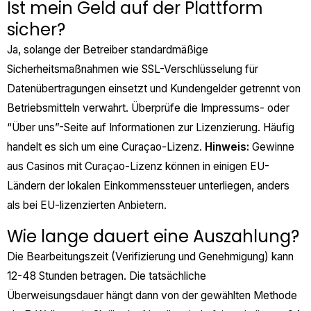
Ist mein Geld auf der Plattform
sicher?
Ja, solange der Betreiber standardmäßige
Sicherheitsmaßnahmen wie SSL-Verschlüsselung für
Datenübertragungen einsetzt und Kundengelder getrennt von
Betriebsmitteln verwahrt. Überprüfe die Impressums- oder
“Über uns”-Seite auf Informationen zur Lizenzierung. Häufig
handelt es sich um eine Curaçao-Lizenz.
Hinweis:
Gewinne
aus Casinos mit Curaçao-Lizenz können in einigen EU-
Ländern der lokalen Einkommenssteuer unterliegen, anders
als bei EU-lizenzierten Anbietern.
Wie lange dauert eine Auszahlung?
Die Bearbeitungszeit (Verifizierung und Genehmigung) kann
12-48 Stunden betragen. Die tatsächliche
Überweisungsdauer hängt dann von der gewählten Methode