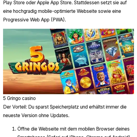
Play Store oder Apple App Store. Stattdessen setzt sie auf
eine hochgradig mobile-optimierte Webseite sowie eine
Progressive Web App (PWA).
5 Gringo casino
Der Vorteil: Du sparst Speicherplatz und erhältst immer die
neueste Version ohne Updates.
Öffne die Webseite mit dem mobilen Browser deines