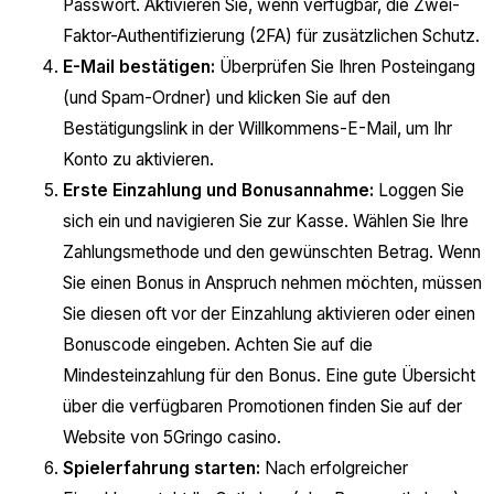
Passwort. Aktivieren Sie, wenn verfügbar, die Zwei-
Faktor-Authentifizierung (2FA) für zusätzlichen Schutz.
E-Mail bestätigen:
Überprüfen Sie Ihren Posteingang
(und Spam-Ordner) und klicken Sie auf den
Bestätigungslink in der Willkommens-E-Mail, um Ihr
Konto zu aktivieren.
Erste Einzahlung und Bonusannahme:
Loggen Sie
sich ein und navigieren Sie zur Kasse. Wählen Sie Ihre
Zahlungsmethode und den gewünschten Betrag. Wenn
Sie einen Bonus in Anspruch nehmen möchten, müssen
Sie diesen oft vor der Einzahlung aktivieren oder einen
Bonuscode eingeben. Achten Sie auf die
Mindesteinzahlung für den Bonus. Eine gute Übersicht
über die verfügbaren Promotionen finden Sie auf der
Website von
5Gringo casino
.
Spielerfahrung starten:
Nach erfolgreicher