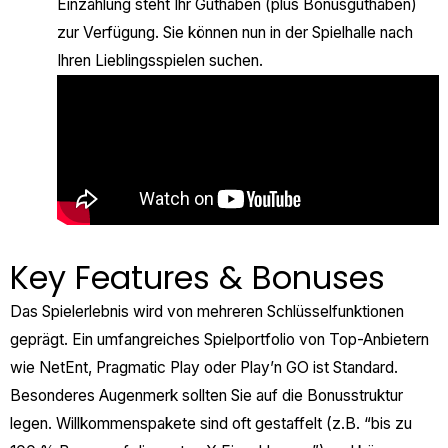
Einzahlung steht Ihr Guthaben (plus Bonusguthaben)
zur Verfügung. Sie können nun in der Spielhalle nach
Ihren Lieblingsspielen suchen.
Key Features & Bonuses
Das Spielerlebnis wird von mehreren Schlüsselfunktionen
geprägt. Ein umfangreiches Spielportfolio von Top-Anbietern
wie NetEnt, Pragmatic Play oder Play’n GO ist Standard.
Besonderes Augenmerk sollten Sie auf die Bonusstruktur
legen. Willkommenspakete sind oft gestaffelt (z.B. “bis zu