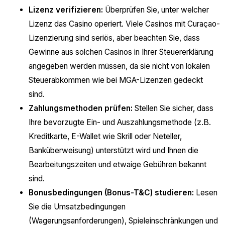
Lizenz verifizieren:
Überprüfen Sie, unter welcher
Lizenz das Casino operiert. Viele Casinos mit Curaçao-
Lizenzierung sind seriös, aber beachten Sie, dass
Gewinne aus solchen Casinos in Ihrer Steuererklärung
angegeben werden müssen, da sie nicht von lokalen
Steuerabkommen wie bei MGA-Lizenzen gedeckt
sind.
Zahlungsmethoden prüfen:
Stellen Sie sicher, dass
Ihre bevorzugte Ein- und Auszahlungsmethode (z.B.
Kreditkarte, E-Wallet wie Skrill oder Neteller,
Banküberweisung) unterstützt wird und Ihnen die
Bearbeitungszeiten und etwaige Gebühren bekannt
sind.
Bonusbedingungen (Bonus-T&C) studieren:
Lesen
Sie die Umsatzbedingungen
(Wagerungsanforderungen), Spieleinschränkungen und