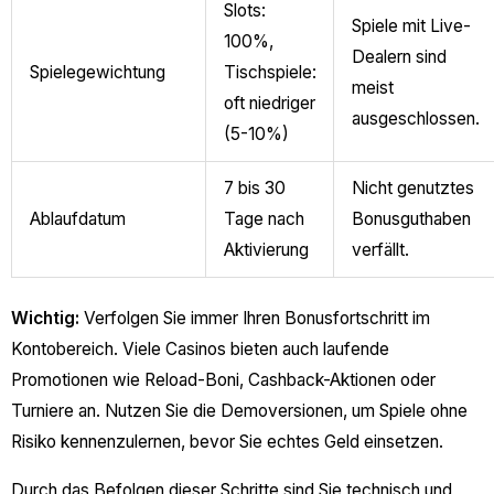
Slots:
Spiele mit Live-
100%,
Dealern sind
Spielegewichtung
Tischspiele:
meist
oft niedriger
ausgeschlossen.
(5-10%)
7 bis 30
Nicht genutztes
Ablaufdatum
Tage nach
Bonusguthaben
Aktivierung
verfällt.
Wichtig:
Verfolgen Sie immer Ihren Bonusfortschritt im
Kontobereich. Viele Casinos bieten auch laufende
Promotionen wie Reload-Boni, Cashback-Aktionen oder
Turniere an. Nutzen Sie die Demoversionen, um Spiele ohne
Risiko kennenzulernen, bevor Sie echtes Geld einsetzen.
Durch das Befolgen dieser Schritte sind Sie technisch und