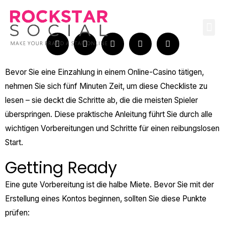
Skip
to
Me
content
Bevor Sie eine Einzahlung in einem Online-Casino tätigen,
nehmen Sie sich fünf Minuten Zeit, um diese Checkliste zu
lesen – sie deckt die Schritte ab, die die meisten Spieler
überspringen. Diese praktische Anleitung führt Sie durch alle
wichtigen Vorbereitungen und Schritte für einen reibungslosen
Start.
Getting Ready
Eine gute Vorbereitung ist die halbe Miete. Bevor Sie mit der
Erstellung eines Kontos beginnen, sollten Sie diese Punkte
prüfen: