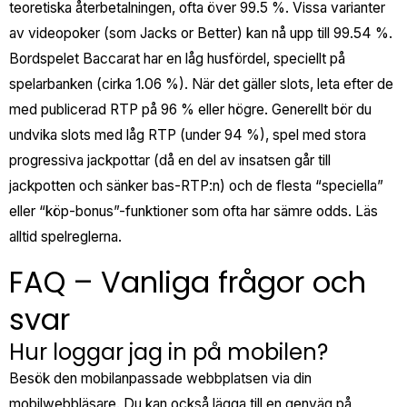
teoretiska återbetalningen, ofta över 99.5 %. Vissa varianter
av videopoker (som Jacks or Better) kan nå upp till 99.54 %.
Bordspelet Baccarat har en låg husfördel, speciellt på
spelarbanken (cirka 1.06 %). När det gäller slots, leta efter de
med publicerad RTP på 96 % eller högre. Generellt bör du
undvika slots med låg RTP (under 94 %), spel med stora
progressiva jackpottar (då en del av insatsen går till
jackpotten och sänker bas-RTP:n) och de flesta “speciella”
eller “köp-bonus”-funktioner som ofta har sämre odds. Läs
alltid spelreglerna.
FAQ – Vanliga frågor och
svar
Hur loggar jag in på mobilen?
Besök den mobilanpassade webbplatsen via din
mobilwebbläsare. Du kan också lägga till en genväg på