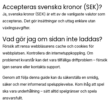
Accepteras svenska kronor (SEK)?
Ja, svenska kronor (SEK) är ett av de vanligaste valutor som
accepteras. Det gör insättningar och uttag enklare utan
växlingsavgifter.
Vad gör jag om sidan inte laddas?
Försök att rensa webbläsarens cache och cookies för
webbplatsen. Kontrollera din internetuppkoppling. Om
problemet kvarstår kan det vara tillfälliga driftproblem – försök
igen senare eller kontakta support.
Genom att följa denna guide kan du säkerställa en smidig,
säker och mer informerad spelupplevelse. Kom ihåg att spel
ska vara underhållning – sätt alltid spelgränser och spela
ansvarsfullt.