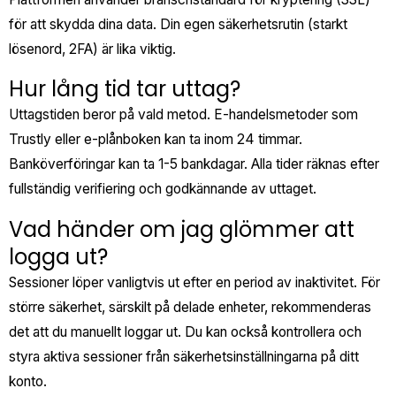
för att skydda dina data. Din egen säkerhetsrutin (starkt
lösenord, 2FA) är lika viktig.
Hur lång tid tar uttag?
Uttagstiden beror på vald metod. E-handelsmetoder som
Trustly eller e-plånboken kan ta inom 24 timmar.
Banköverföringar kan ta 1-5 bankdagar. Alla tider räknas efter
fullständig verifiering och godkännande av uttaget.
Vad händer om jag glömmer att
logga ut?
Sessioner löper vanligtvis ut efter en period av inaktivitet. För
större säkerhet, särskilt på delade enheter, rekommenderas
det att du manuellt loggar ut. Du kan också kontrollera och
styra aktiva sessioner från säkerhetsinställningarna på ditt
konto.