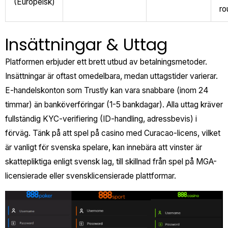
(Europeisk)
ro
Insättningar & Uttag
Platformen erbjuder ett brett utbud av betalningsmetoder.
Insättningar är oftast omedelbara, medan uttagstider varierar.
E-handelskonton som Trustly kan vara snabbare (inom 24
timmar) än banköverföringar (1-5 bankdagar). Alla uttag kräver
fullständig KYC-verifiering (ID-handling, adressbevis) i
förväg. Tänk på att spel på casino med Curacao-licens, vilket
är vanligt för svenska spelare, kan innebära att vinster är
skattepliktiga enligt svensk lag, till skillnad från spel på MGA-
licensierade eller svensklicensierade plattformar.