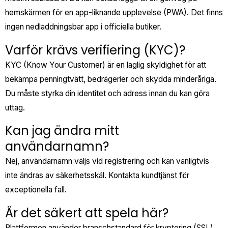
hemskärmen för en app-liknande upplevelse (PWA). Det finns
ingen nedladdningsbar app i officiella butiker.
Varför krävs verifiering (KYC)?
KYC (Know Your Customer) är en laglig skyldighet för att
bekämpa penningtvätt, bedrägerier och skydda minderåriga.
Du måste styrka din identitet och adress innan du kan göra
uttag.
Kan jag ändra mitt
användarnamn?
Nej, användarnamn väljs vid registrering och kan vanligtvis
inte ändras av säkerhetsskäl. Kontakta kundtjänst för
exceptionella fall.
Är det säkert att spela här?
Plattformen använder branschstandard för kryptering (SSL)