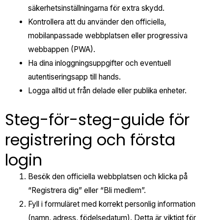
säkerhetsinställningarna för extra skydd.
Kontrollera att du använder den officiella,
mobilanpassade webbplatsen eller progressiva
webbappen (PWA).
Ha dina inloggningsuppgifter och eventuell
autentiseringsapp till hands.
Logga alltid ut från delade eller publika enheter.
Steg-för-steg-guide för
registrering och första
login
Besök den officiella webbplatsen och klicka på
“Registrera dig” eller “Bli medlem”.
Fyll i formuläret med korrekt personlig information
(namn, adress, födelsedatum). Detta är viktigt för