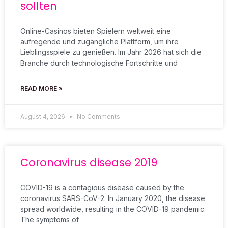
sollten
Online-Casinos bieten Spielern weltweit eine
aufregende und zugängliche Plattform, um ihre
Lieblingsspiele zu genießen. Im Jahr 2026 hat sich die
Branche durch technologische Fortschritte und
READ MORE »
August 4, 2026
No Comments
Coronavirus disease 2019
COVID-19 is a contagious disease caused by the
coronavirus SARS-CoV-2. In January 2020, the disease
spread worldwide, resulting in the COVID-19 pandemic.
The symptoms of