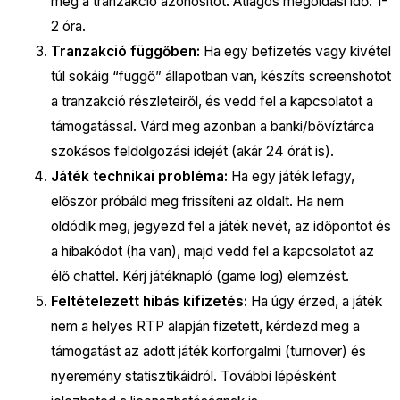
meg a tranzakció azonosítót. Átlagos megoldási idő: 1-
2 óra.
Tranzakció függőben:
Ha egy befizetés vagy kivétel
túl sokáig “függő” állapotban van, készíts screenshotot
a tranzakció részleteiről, és vedd fel a kapcsolatot a
támogatással. Várd meg azonban a banki/bővíztárca
szokásos feldolgozási idejét (akár 24 órát is).
Játék technikai probléma:
Ha egy játék lefagy,
először próbáld meg frissíteni az oldalt. Ha nem
oldódik meg, jegyezd fel a játék nevét, az időpontot és
a hibakódot (ha van), majd vedd fel a kapcsolatot az
élő chattel. Kérj játéknapló (game log) elemzést.
Feltételezett hibás kifizetés:
Ha úgy érzed, a játék
nem a helyes RTP alapján fizetett, kérdezd meg a
támogatást az adott játék körforgalmi (turnover) és
nyeremény statisztikáidról. További lépésként