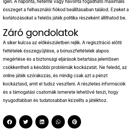
Igen. A naponta, hetente vagy havonta fogadható maximális
összeget a felhasználói fiókod beállításaiban találod. Ezeket a
korlátozásokat a felelős játék politika részeként állíthatod be.
Záró gondolatok
A siker kulcsa az előkészületben rejlik. A regisztráció előtti
feltételek összegyűjtése, a bónuszfeltételek alapos
megértése és a biztonsági eljárások betartása jelentősen
csökkentheti a későbbi problémák kockázatát. Ne feledd, az
online játék szórakozás, és mindig csak azt a pénzt
kockáztasd, amit el tudsz veszíteni. A részletes információk
és a támogatási csatornák ismerete lehetővé teszi, hogy
nyugodtabban és tudatosabban közelíts a játékhoz.