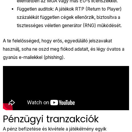
ellentétben az MGA vagy más EU-s licenszekkel.
Független auditok: A játékok RTP (Return to Player)
százalékát független cégek ellenőrzik, biztosítva a
tisztességes véletlen generátor (RNG) működését.
A te felelősséged, hogy erős, egyedülálló jelszavakat
használj, soha ne oszd meg fiókod adatait, és légy óvatos a
gyanús e-mailekkel (phishing).
Pénzügyi tranzakciók
A pénz befizetése és kivétele a játékélmény egyik