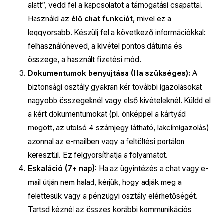
alatt”, vedd fel a kapcsolatot a támogatási csapattal.
Használd az
élő chat funkciót
, mivel ez a
leggyorsabb. Készülj fel a következő információkkal:
felhasználóneved, a kivétel pontos dátuma és
összege, a használt fizetési mód.
Dokumentumok benyújtása (Ha szükséges):
A
biztonsági osztály gyakran kér további igazolásokat
nagyobb összegeknél vagy első kivételeknél. Küldd el
a kért dokumentumokat (pl. önképpel a kártyád
mögött, az utolsó 4 számjegy látható, lakcímigazolás)
azonnal az e-mailben vagy a feltöltési portálon
keresztül. Ez felgyorsíthatja a folyamatot.
Eskaláció (7+ nap):
Ha az ügyintézés a chat vagy e-
mail útján nem halad, kérjük, hogy adják meg a
felettesük vagy a pénzügyi osztály elérhetőségét.
Tartsd kéznél az összes korábbi kommunikációs