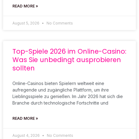
READ MORE »
August 5, 2026
No Comments
Top-Spiele 2026 im Online-Casino:
Was Sie unbedingt ausprobieren
sollten
Online-Casinos bieten Spielern weltweit eine
aufregende und zugängliche Plattform, um ihre
Lieblingsspiele zu genießen. Im Jahr 2026 hat sich die
Branche durch technologische Fortschritte und
READ MORE »
August 4, 2026
No Comments