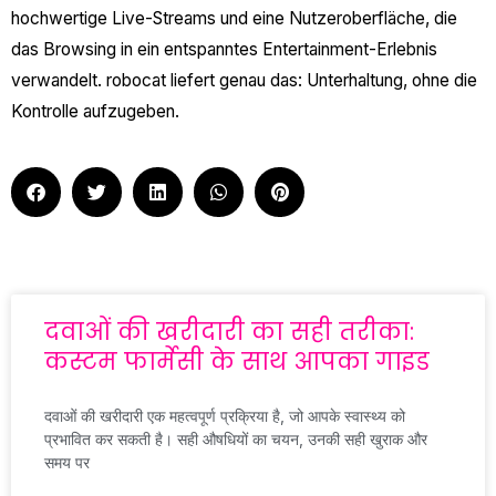
hochwertige Live-Streams und eine Nutzeroberfläche, die
das Browsing in ein entspanntes Entertainment-Erlebnis
verwandelt. robocat liefert genau das: Unterhaltung, ohne die
Kontrolle aufzugeben.
दवाओं की खरीदारी का सही तरीका:
कस्टम फार्मेसी के साथ आपका गाइड
दवाओं की खरीदारी एक महत्वपूर्ण प्रक्रिया है, जो आपके स्वास्थ्य को
प्रभावित कर सकती है। सही औषधियों का चयन, उनकी सही खुराक और
समय पर