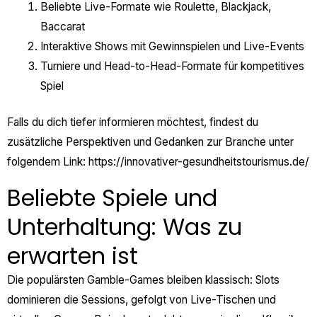
Beliebte Live-Formate wie Roulette, Blackjack,
Baccarat
Interaktive Shows mit Gewinnspielen und Live-Events
Turniere und Head-to-Head-Formate für kompetitives
Spiel
Falls du dich tiefer informieren möchtest, findest du
zusätzliche Perspektiven und Gedanken zur Branche unter
folgendem Link:
https://innovativer-gesundheitstourismus.de/
Beliebte Spiele und
Unterhaltung: Was zu
erwarten ist
Die populärsten Gamble-Games bleiben klassisch: Slots
dominieren die Sessions, gefolgt von Live-Tischen und