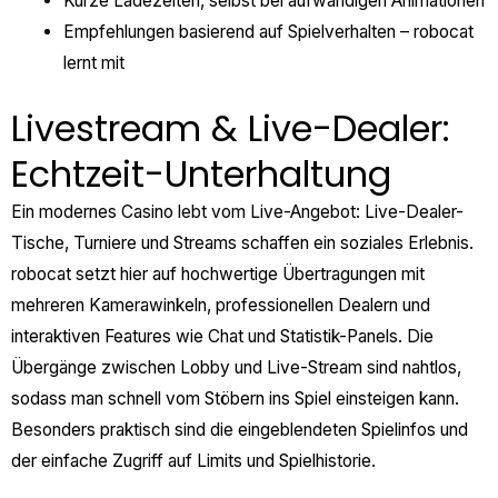
Kurze Ladezeiten, selbst bei aufwändigen Animationen
Empfehlungen basierend auf Spielverhalten – robocat
lernt mit
Livestream & Live-Dealer:
Echtzeit-Unterhaltung
Ein modernes Casino lebt vom Live-Angebot: Live-Dealer-
Tische, Turniere und Streams schaffen ein soziales Erlebnis.
robocat setzt hier auf hochwertige Übertragungen mit
mehreren Kamerawinkeln, professionellen Dealern und
interaktiven Features wie Chat und Statistik-Panels. Die
Übergänge zwischen Lobby und Live-Stream sind nahtlos,
sodass man schnell vom Stöbern ins Spiel einsteigen kann.
Besonders praktisch sind die eingeblendeten Spielinfos und
der einfache Zugriff auf Limits und Spielhistorie.