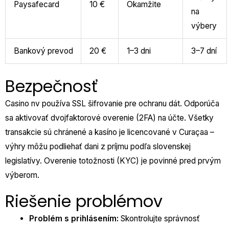
Paysafecard
10 €
Okamžite
na
výbery
Bankový prevod
20 €
1–3 dni
3–7 dní
Bezpečnosť
Casino nv používa SSL šifrovanie pre ochranu dát. Odporúča
sa aktivovať dvojfaktorové overenie (2FA) na účte. Všetky
transakcie sú chránené a kasíno je licencované v Curaçaa –
výhry môžu podliehať dani z príjmu podľa slovenskej
legislatívy. Overenie totožnosti (KYC) je povinné pred prvým
výberom.
Riešenie problémov
Problém s prihlásením:
Skontrolujte správnosť