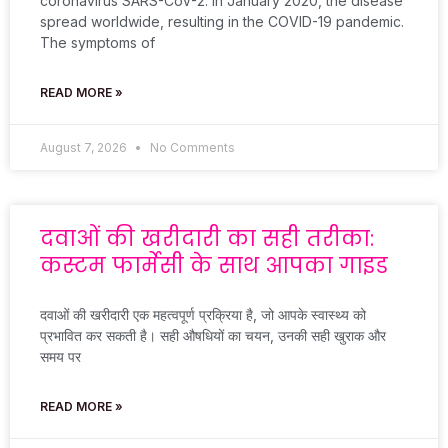
coronavirus SARS-CoV-2. In January 2020, the disease
spread worldwide, resulting in the COVID-19 pandemic.
The symptoms of
READ MORE »
August 7, 2026
No Comments
दवाओं की खरीदारी का सही तरीका:
कस्टम फार्मेसी के साथ आपका गाइड
दवाओं की खरीदारी एक महत्वपूर्ण प्रक्रिया है, जो आपके स्वास्थ्य को
प्रभावित कर सकती है। सही औषधियों का चयन, उनकी सही खुराक और
समय पर
READ MORE »