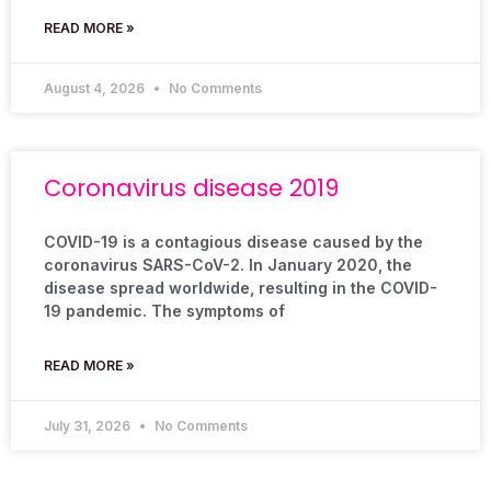
READ MORE »
August 4, 2026
No Comments
Coronavirus disease 2019
COVID-19 is a contagious disease caused by the
coronavirus SARS-CoV-2. In January 2020, the
disease spread worldwide, resulting in the COVID-
19 pandemic. The symptoms of
READ MORE »
July 31, 2026
No Comments