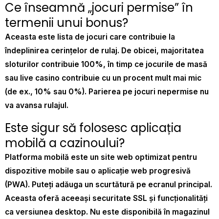
Ce înseamnă „jocuri permise” în
termenii unui bonus?
Aceasta este lista de jocuri care contribuie la
îndeplinirea cerințelor de rulaj. De obicei, majoritatea
sloturilor contribuie 100%, în timp ce jocurile de masă
sau live casino contribuie cu un procent mult mai mic
(de ex., 10% sau 0%). Parierea pe jocuri nepermise nu
va avansa rulajul.
Este sigur să folosesc aplicația
mobilă a cazinoului?
Platforma mobilă este un site web optimizat pentru
dispozitive mobile sau o aplicație web progresivă
(PWA). Puteți adăuga un scurtătură pe ecranul principal.
Aceasta oferă aceeași securitate SSL și funcționalități
ca versiunea desktop. Nu este disponibilă în magazinul