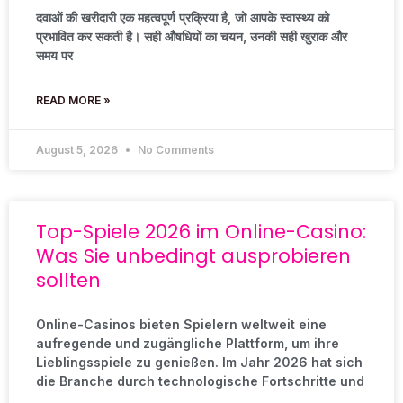
दवाओं की खरीदारी एक महत्वपूर्ण प्रक्रिया है, जो आपके स्वास्थ्य को
प्रभावित कर सकती है। सही औषधियों का चयन, उनकी सही खुराक और
समय पर
READ MORE »
August 5, 2026
No Comments
Top-Spiele 2026 im Online-Casino:
Was Sie unbedingt ausprobieren
sollten
Online-Casinos bieten Spielern weltweit eine
aufregende und zugängliche Plattform, um ihre
Lieblingsspiele zu genießen. Im Jahr 2026 hat sich
die Branche durch technologische Fortschritte und