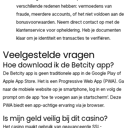
verschillende redenen hebben: vermoedens van
fraude, meerdere accounts, of het niet voldoen aan de
bonusvoorwaarden. Neem direct contact op met de
klantenservice voor opheldering. Heb je documenten
klaar om je identiteit en transacties te verifiëren.
Veelgestelde vragen
Hoe download ik de Betcity app?
De Betcity app is geen traditionele app in de Google Play of
Apple App Store. Het is een Progressive Web App (PWA). Ga
naar de mobiele website op je smartphone, log in en volg de
prompt om de app ‘toe te voegen aan je startscherm’. Deze
PWA biedt een app-achtige ervaring via je browser.
Is mijn geld veilig bij dit casino?
Het casino maakt gebruik van geavanceerde SSL-