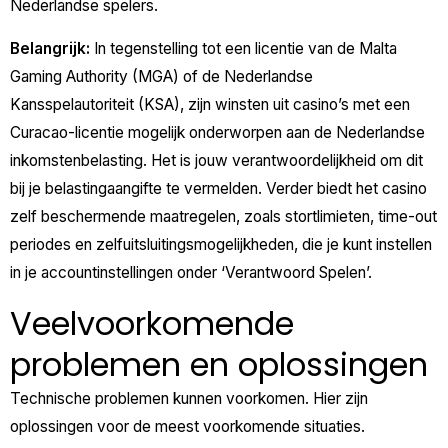
Nederlandse spelers.
Belangrijk:
In tegenstelling tot een licentie van de Malta
Gaming Authority (MGA) of de Nederlandse
Kansspelautoriteit (KSA), zijn winsten uit casino’s met een
Curacao-licentie mogelijk onderworpen aan de Nederlandse
inkomstenbelasting. Het is jouw verantwoordelijkheid om dit
bij je belastingaangifte te vermelden. Verder biedt het casino
zelf beschermende maatregelen, zoals stortlimieten, time-out
periodes en zelfuitsluitingsmogelijkheden, die je kunt instellen
in je accountinstellingen onder ‘Verantwoord Spelen’.
Veelvoorkomende
problemen en oplossingen
Technische problemen kunnen voorkomen. Hier zijn
oplossingen voor de meest voorkomende situaties.