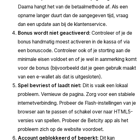
Daarna hangt het van de betaalmethode af. Als een
opname langer duurt dan de aangegeven tijd, vraag
dan een update aan bij de klantenservice.
Bonus wordt niet geactiveerd:
Controleer of je de
bonus handmatig moest activeren in de kassa of via
een bonuscode. Controleer ook of je storting aan de
minimale eisen voldoet en of je wel in aanmerking komt
voor de bonus (bijvoorbeeld dat je geen gebruik maakt
van een e-wallet als dat is uitgesloten).
Spel bevriest of laadt niet:
Dit is vaak een lokaal
probleem. Vernieuw de pagina. Zorg voor een stabiele
internetverbinding. Probeer de Flash-instellingen van je
browser aan te passen of schakel over naar HTML5-
versies van spellen. Probeer de Betcity app als het
probleem zich op de website voordoet.
Account geblokkeerd of beperkt:
Dit kan