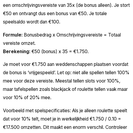
een omschrijvingsvereiste van 35x (de bonus alleen). Je stort
€50 en ontvangt dus een bonus van €50. Je totale
speelsaldo wordt dan €100.
Formule:
Bonusbedrag x Omschrijvingsvereiste = Totaal
vereiste omzet.
Berekening:
€50 (bonus) x 35 = €1.750.
Je moet voor €1.750 aan weddenschappen plaatsen voordat
de bonus is ‘vrijgespeeld’. Let op: niet alle spellen tellen 100%
mee voor deze vereiste. Meestal tellen slots voor 100%,
maar tafelspellen zoals blackjack of roulette tellen vaak maar
voor 10% of 20% mee.
Voorbeeld met spelspecificaties: Als je alleen roulette speelt
dat voor 10% telt, moet je in werkelijkheid €1.750 / 0.10 =
€17.500 omzetten. Dit maakt een enorm verschil. Controleer