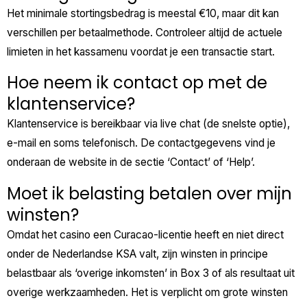
Het minimale stortingsbedrag is meestal €10, maar dit kan
verschillen per betaalmethode. Controleer altijd de actuele
limieten in het kassamenu voordat je een transactie start.
Hoe neem ik contact op met de
klantenservice?
Klantenservice is bereikbaar via live chat (de snelste optie),
e-mail en soms telefonisch. De contactgegevens vind je
onderaan de website in de sectie ‘Contact’ of ‘Help’.
Moet ik belasting betalen over mijn
winsten?
Omdat het casino een Curacao-licentie heeft en niet direct
onder de Nederlandse KSA valt, zijn winsten in principe
belastbaar als ‘overige inkomsten’ in Box 3 of als resultaat uit
overige werkzaamheden. Het is verplicht om grote winsten