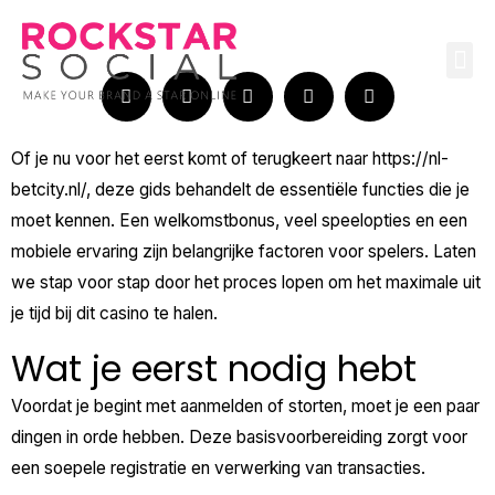
Skip
to
Me
content
Of je nu voor het eerst komt of terugkeert naar
https://nl-
betcity.nl/
, deze gids behandelt de essentiële functies die je
moet kennen. Een welkomstbonus, veel speelopties en een
mobiele ervaring zijn belangrijke factoren voor spelers. Laten
we stap voor stap door het proces lopen om het maximale uit
je tijd bij dit casino te halen.
Wat je eerst nodig hebt
Voordat je begint met aanmelden of storten, moet je een paar
dingen in orde hebben. Deze basisvoorbereiding zorgt voor
een soepele registratie en verwerking van transacties.