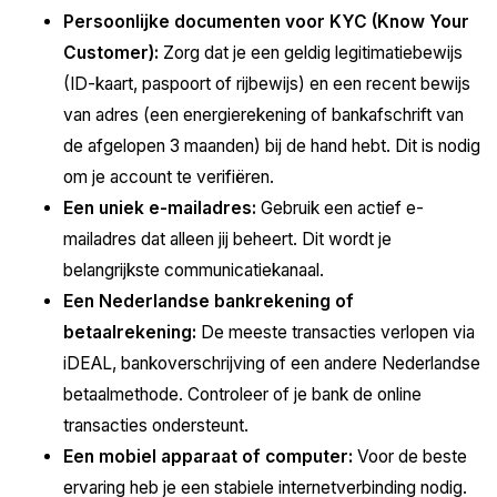
Persoonlijke documenten voor KYC (Know Your
Customer):
Zorg dat je een geldig legitimatiebewijs
(ID-kaart, paspoort of rijbewijs) en een recent bewijs
van adres (een energierekening of bankafschrift van
de afgelopen 3 maanden) bij de hand hebt. Dit is nodig
om je account te verifiëren.
Een uniek e-mailadres:
Gebruik een actief e-
mailadres dat alleen jij beheert. Dit wordt je
belangrijkste communicatiekanaal.
Een Nederlandse bankrekening of
betaalrekening:
De meeste transacties verlopen via
iDEAL, bankoverschrijving of een andere Nederlandse
betaalmethode. Controleer of je bank de online
transacties ondersteunt.
Een mobiel apparaat of computer:
Voor de beste
ervaring heb je een stabiele internetverbinding nodig.