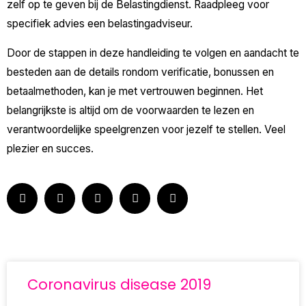
zelf op te geven bij de Belastingdienst. Raadpleeg voor
specifiek advies een belastingadviseur.
Door de stappen in deze handleiding te volgen en aandacht te
besteden aan de details rondom verificatie, bonussen en
betaalmethoden, kan je met vertrouwen beginnen. Het
belangrijkste is altijd om de voorwaarden te lezen en
verantwoordelijke speelgrenzen voor jezelf te stellen. Veel
plezier en succes.
Coronavirus disease 2019