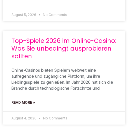
August 5, 2026
No Comments
Top-Spiele 2026 im Online-Casino:
Was Sie unbedingt ausprobieren
sollten
Online-Casinos bieten Spielern weltweit eine
aufregende und zugängliche Plattform, um ihre
Lieblingsspiele zu genießen. Im Jahr 2026 hat sich die
Branche durch technologische Fortschritte und
READ MORE »
August 4, 2026
No Comments