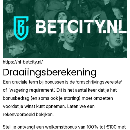
https://nl-betcity.nl/
Draaiingsberekening
Een cruciale term bij bonussen is de ‘omschrijvingsvereiste’
of ‘wagering requirement’. Dit is het aantal keer dat je het
bonusbedrag (en soms ook je storting) moet omzetten
voordat je winst kunt opnemen. Laten we een
rekenvoorbeeld bekijken.
Stel, je ontvangt een welkomstbonus van 100% tot €100 met