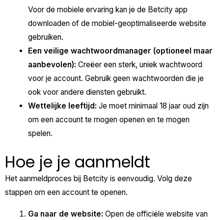
Voor de mobiele ervaring kan je de Betcity app
downloaden of de mobiel-geoptimaliseerde website
gebruiken.
Een veilige wachtwoordmanager (optioneel maar
aanbevolen):
Creëer een sterk, uniek wachtwoord
voor je account. Gebruik geen wachtwoorden die je
ook voor andere diensten gebruikt.
Wettelijke leeftijd:
Je moet minimaal 18 jaar oud zijn
om een account te mogen openen en te mogen
spelen.
Hoe je je aanmeldt
Het aanmeldproces bij Betcity is eenvoudig. Volg deze
stappen om een account te openen.
Ga naar de website:
Open de officiële website van