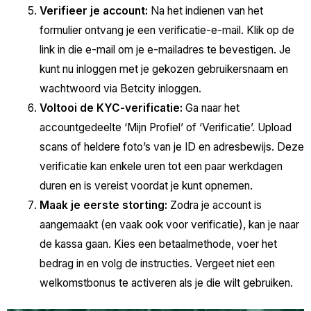
Verifieer je account:
Na het indienen van het
formulier ontvang je een verificatie-e-mail. Klik op de
link in die e-mail om je e-mailadres te bevestigen. Je
kunt nu inloggen met je gekozen gebruikersnaam en
wachtwoord via Betcity inloggen.
Voltooi de KYC-verificatie:
Ga naar het
accountgedeelte ‘Mijn Profiel’ of ‘Verificatie’. Upload
scans of heldere foto’s van je ID en adresbewijs. Deze
verificatie kan enkele uren tot een paar werkdagen
duren en is vereist voordat je kunt opnemen.
Maak je eerste storting:
Zodra je account is
aangemaakt (en vaak ook voor verificatie), kan je naar
de kassa gaan. Kies een betaalmethode, voer het
bedrag in en volg de instructies. Vergeet niet een
welkomstbonus te activeren als je die wilt gebruiken.