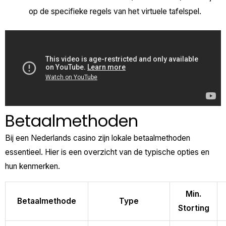
op de specifieke regels van het virtuele tafelspel.
Betaalmethoden
Bij een Nederlands casino zijn lokale betaalmethoden
essentieel. Hier is een overzicht van de typische opties en
hun kenmerken.
Min.
Betaalmethode
Type
Storting