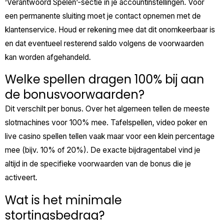
‘Verantwoord Spelen’-sectie in je accountinstellingen. Voor
een permanente sluiting moet je contact opnemen met de
klantenservice. Houd er rekening mee dat dit onomkeerbaar is
en dat eventueel resterend saldo volgens de voorwaarden
kan worden afgehandeld.
Welke spellen dragen 100% bij aan
de bonusvoorwaarden?
Dit verschilt per bonus. Over het algemeen tellen de meeste
slotmachines voor 100% mee. Tafelspellen, video poker en
live casino spellen tellen vaak maar voor een klein percentage
mee (bijv. 10% of 20%). De exacte bijdragentabel vind je
altijd in de specifieke voorwaarden van de bonus die je
activeert.
Wat is het minimale
stortingsbedrag?