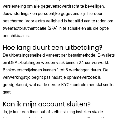
versleuteling om alle gegevensoverdracht te beveiligen.
Jouw stortings- en persoonlijke gegevens zijn hierdoor
beschermd. Voor extra veiligheid is het altijd aan te raden om
tweefactorauthenticatie (2FA) in te schakelen als die optie
beschikbaar is.
Hoe lang duurt een uitbetaling?
De uitbetalingssnelheid varieert per betaalmethode. E-wallets
en iDEAL-betalingen worden vaak binnen 24 uur verwerkt.
Bankoverschrijvingen kunnen 1 tot 5 werkdagen duren. De
verwerkingstijd begint pas nadat je opnameverzoek is
goedgekeurd, wat na de eerste KYC-controle meestal sneller
gaat.
Kan ik mijn account sluiten?
Ja, je kunt een time-out of zelfuitsluiting instellen via de