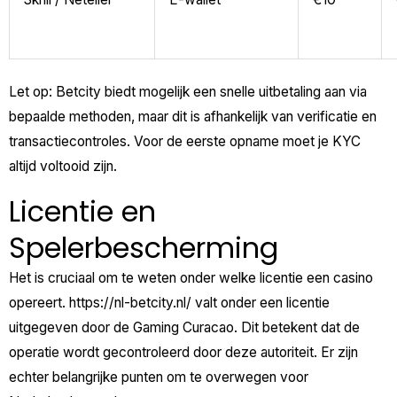
Let op: Betcity biedt mogelijk een snelle uitbetaling aan via
bepaalde methoden, maar dit is afhankelijk van verificatie en
transactiecontroles. Voor de eerste opname moet je KYC
altijd voltooid zijn.
Licentie en
Spelerbescherming
Het is cruciaal om te weten onder welke licentie een casino
opereert.
https://nl-betcity.nl/
valt onder een licentie
uitgegeven door de Gaming Curacao. Dit betekent dat de
operatie wordt gecontroleerd door deze autoriteit. Er zijn
echter belangrijke punten om te overwegen voor