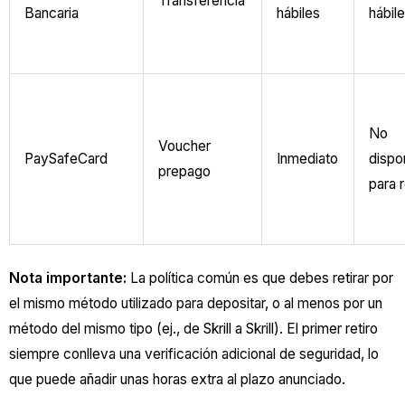
Transferencia
Bancaria
hábiles
hábil
No
Voucher
PaySafeCard
Inmediato
dispo
prepago
para r
Nota importante:
La política común es que debes retirar por
el mismo método utilizado para depositar, o al menos por un
método del mismo tipo (ej., de Skrill a Skrill). El primer retiro
siempre conlleva una verificación adicional de seguridad, lo
que puede añadir unas horas extra al plazo anunciado.