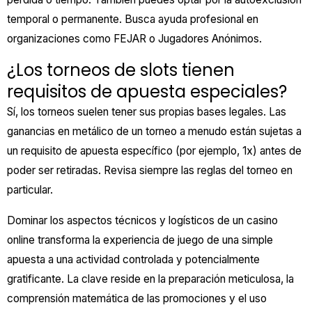
temporal o permanente. Busca ayuda profesional en
organizaciones como FEJAR o Jugadores Anónimos.
¿Los torneos de slots tienen
requisitos de apuesta especiales?
Sí, los torneos suelen tener sus propias bases legales. Las
ganancias en metálico de un torneo a menudo están sujetas a
un requisito de apuesta específico (por ejemplo, 1x) antes de
poder ser retiradas. Revisa siempre las reglas del torneo en
particular.
Dominar los aspectos técnicos y logísticos de un casino
online transforma la experiencia de juego de una simple
apuesta a una actividad controlada y potencialmente
gratificante. La clave reside en la preparación meticulosa, la
comprensión matemática de las promociones y el uso