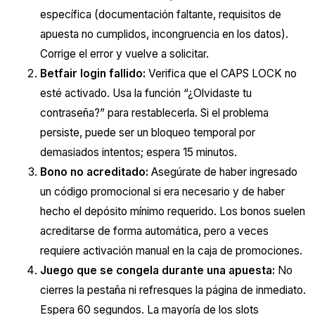
específica (documentación faltante, requisitos de
apuesta no cumplidos, incongruencia en los datos).
Corrige el error y vuelve a solicitar.
Betfair login fallido:
Verifica que el CAPS LOCK no
esté activado. Usa la función “¿Olvidaste tu
contraseña?” para restablecerla. Si el problema
persiste, puede ser un bloqueo temporal por
demasiados intentos; espera 15 minutos.
Bono no acreditado:
Asegúrate de haber ingresado
un código promocional si era necesario y de haber
hecho el depósito mínimo requerido. Los bonos suelen
acreditarse de forma automática, pero a veces
requiere activación manual en la caja de promociones.
Juego que se congela durante una apuesta:
No
cierres la pestaña ni refresques la página de inmediato.
Espera 60 segundos. La mayoría de los slots