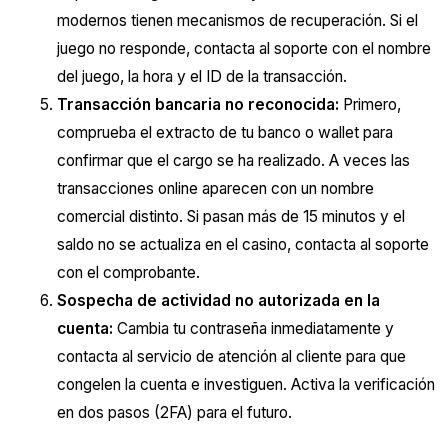
modernos tienen mecanismos de recuperación. Si el
juego no responde, contacta al soporte con el nombre
del juego, la hora y el ID de la transacción.
Transacción bancaria no reconocida:
Primero,
comprueba el extracto de tu banco o wallet para
confirmar que el cargo se ha realizado. A veces las
transacciones online aparecen con un nombre
comercial distinto. Si pasan más de 15 minutos y el
saldo no se actualiza en el casino, contacta al soporte
con el comprobante.
Sospecha de actividad no autorizada en la
cuenta:
Cambia tu contraseña inmediatamente y
contacta al servicio de atención al cliente para que
congelen la cuenta e investiguen. Activa la verificación
en dos pasos (2FA) para el futuro.