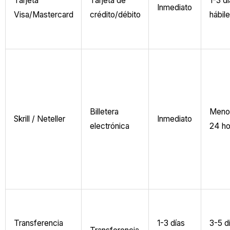
Tarjeta
Tarjeta de
1-3 dí
Inmediato
Visa/Mastercard
crédito/débito
hábil
Billetera
Meno
Skrill / Neteller
Inmediato
electrónica
24 ho
Transferencia
1-3 días
3-5 d