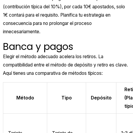
(contribución típica del 10%), por cada 10€ apostados, solo
1€ contará para el requisito. Planifica tu estrategia en
consecuencia para no prolongar el proceso
innecesariamente.
Banca y pagos
Elegir el método adecuado acelera los retiros. La
compatibilidad entre el método de depósito y retiro es clave.
Aquí tienes una comparativa de métodos típicos:
Ret
Método
Tipo
Depósito
(Pl
típi