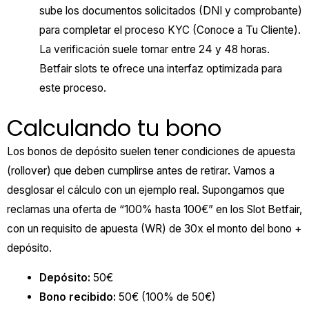
sube los documentos solicitados (DNI y comprobante)
para completar el proceso KYC (Conoce a Tu Cliente).
La verificación suele tomar entre 24 y 48 horas.
Betfair slots
te ofrece una interfaz optimizada para
este proceso.
Calculando tu bono
Los bonos de depósito suelen tener condiciones de apuesta
(rollover) que deben cumplirse antes de retirar. Vamos a
desglosar el cálculo con un ejemplo real. Supongamos que
reclamas una oferta de “100% hasta 100€” en los Slot Betfair,
con un requisito de apuesta (WR) de 30x el monto del bono +
depósito.
Depósito:
50€
Bono recibido:
50€ (100% de 50€)