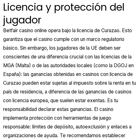
Licencia y protección del
jugador
Betfair casino online opera bajo la licencia de Curazao. Esto
garantiza que el casino cumple con un marco regulatorio
básico. Sin embargo, los jugadores de la UE deben ser
conscientes de una diferencia crucial con las licencias de la
MGA (Malta) o de las autoridades locales (como la DGOJ en
España): las ganancias obtenidas en casinos con licencia de
Curazao pueden estar sujetas al impuesto sobre la renta en tu
país de residencia, a diferencia de las ganancias de casinos
con licencia europea, que suelen estar exentas. Es tu
responsabilidad declarar estas ganancias. El casino
implementa protección con herramientas de juego
responsable: límites de depósito, autoexclusión y enlaces a
organizaciones de ayuda. Te recomendamos establecer