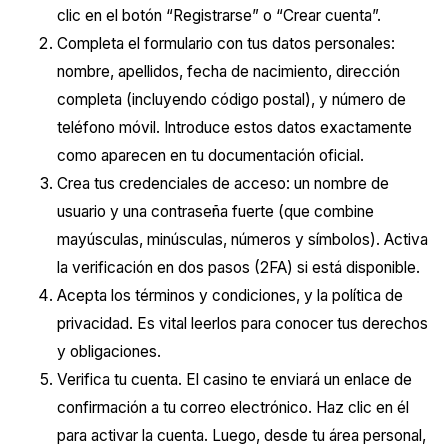
clic en el botón “Registrarse” o “Crear cuenta”.
Completa el formulario con tus datos personales:
nombre, apellidos, fecha de nacimiento, dirección
completa (incluyendo código postal), y número de
teléfono móvil. Introduce estos datos exactamente
como aparecen en tu documentación oficial.
Crea tus credenciales de acceso: un nombre de
usuario y una contraseña fuerte (que combine
mayúsculas, minúsculas, números y símbolos). Activa
la verificación en dos pasos (2FA) si está disponible.
Acepta los términos y condiciones, y la política de
privacidad. Es vital leerlos para conocer tus derechos
y obligaciones.
Verifica tu cuenta. El casino te enviará un enlace de
confirmación a tu correo electrónico. Haz clic en él
para activar la cuenta. Luego, desde tu área personal,