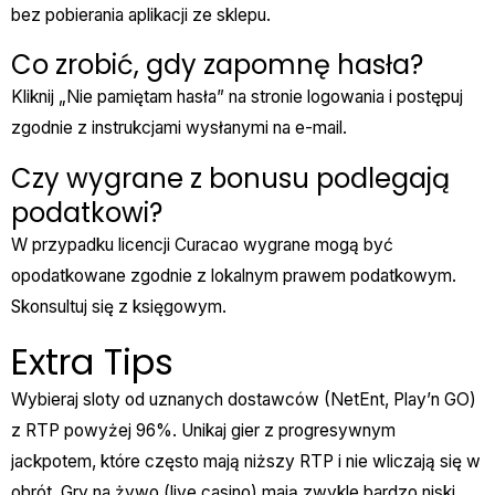
bez pobierania aplikacji ze sklepu.
Co zrobić, gdy zapomnę hasła?
Kliknij „Nie pamiętam hasła” na stronie logowania i postępuj
zgodnie z instrukcjami wysłanymi na e-mail.
Czy wygrane z bonusu podlegają
podatkowi?
W przypadku licencji Curacao wygrane mogą być
opodatkowane zgodnie z lokalnym prawem podatkowym.
Skonsultuj się z księgowym.
Extra Tips
Wybieraj sloty od uznanych dostawców (NetEnt, Play’n GO)
z RTP powyżej 96%. Unikaj gier z progresywnym
jackpotem, które często mają niższy RTP i nie wliczają się w
obrót. Gry na żywo (live casino) mają zwykle bardzo niski