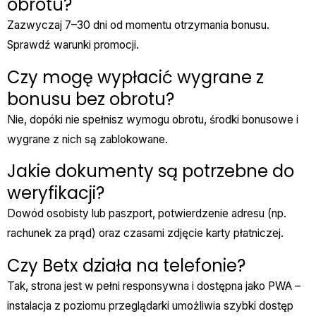
obrotu?
Zazwyczaj 7–30 dni od momentu otrzymania bonusu.
Sprawdź warunki promocji.
Czy mogę wypłacić wygrane z
bonusu bez obrotu?
Nie, dopóki nie spełnisz wymogu obrotu, środki bonusowe i
wygrane z nich są zablokowane.
Jakie dokumenty są potrzebne do
weryfikacji?
Dowód osobisty lub paszport, potwierdzenie adresu (np.
rachunek za prąd) oraz czasami zdjęcie karty płatniczej.
Czy Betx działa na telefonie?
Tak, strona jest w pełni responsywna i dostępna jako PWA –
instalacja z poziomu przeglądarki umożliwia szybki dostęp