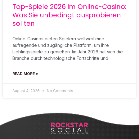
Top-Spiele 2026 im Online-Casino:
Was Sie unbedingt ausprobieren
sollten
Online-Casinos bieten Spielern weltweit eine
aufregende und zugängliche Plattform, um ihre
Lieblingsspiele zu genießen. Im Jahr 2026 hat sich die
Branche durch technologische Fortschritte und
READ MORE »
August 4, 2026
No Comments