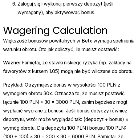
Zaloguj się i wykonaj pierwszy depozyt (jeśli
wymagany), aby aktywować bonus.
Wagering Calculation
Większość bonusów powitalnych w Betx wymaga spełnienia
warunku obrotu. Oto jak obliczyć, ile musisz obstawić:
Ważne:
Pamiętaj, że stawki niskiego ryzyka (np. zakłady na
faworytów z kursem 1.05) mogą nie być wliczane do obrotu.
Przykład: Otrzymujesz bonus w wysokości 100 PLN z
wymogiem obrotu 30x. Oznacza to, że musisz postawić
łącznie 100 PLN × 30 = 3000 PLN, zanim będziesz mógł
wypłacić wygrane z bonusu. Jeśli bonus dotyczy również
depozytu, wzór może wyglądać tak: (depozyt + bonus) ×
wymóg obrotu. Dla depozytu 100 PLN i bonusu 100 PLN:
(100 + 100) × 30 = 200 × 30 = 6000 PLN. Pamiętaj, że