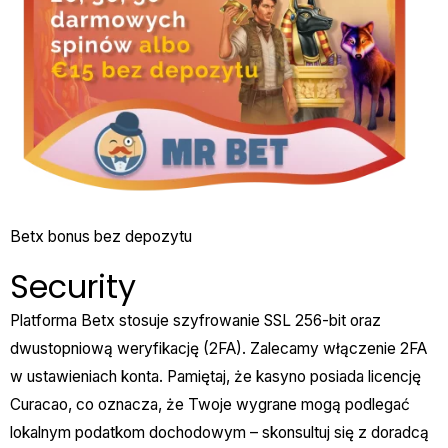
Betx bonus bez depozytu
Security
Platforma Betx stosuje szyfrowanie SSL 256-bit oraz
dwustopniową weryfikację (2FA). Zalecamy włączenie 2FA
w ustawieniach konta. Pamiętaj, że kasyno posiada licencję
Curacao, co oznacza, że Twoje wygrane mogą podlegać
lokalnym podatkom dochodowym – skonsultuj się z doradcą