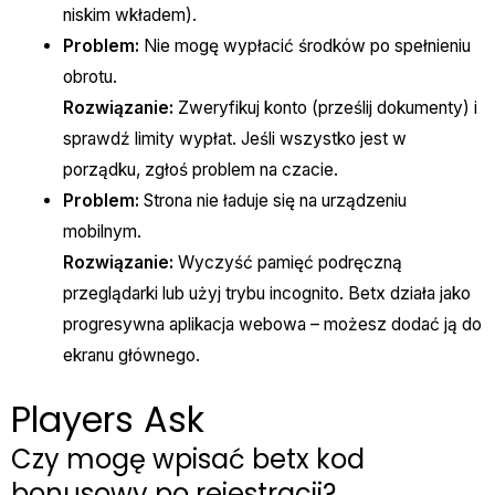
niskim wkładem).
Problem:
Nie mogę wypłacić środków po spełnieniu
obrotu.
Rozwiązanie:
Zweryfikuj konto (prześlij dokumenty) i
sprawdź limity wypłat. Jeśli wszystko jest w
porządku, zgłoś problem na czacie.
Problem:
Strona nie ładuje się na urządzeniu
mobilnym.
Rozwiązanie:
Wyczyść pamięć podręczną
przeglądarki lub użyj trybu incognito. Betx działa jako
progresywna aplikacja webowa – możesz dodać ją do
ekranu głównego.
Players Ask
Czy mogę wpisać betx kod
bonusowy po rejestracji?