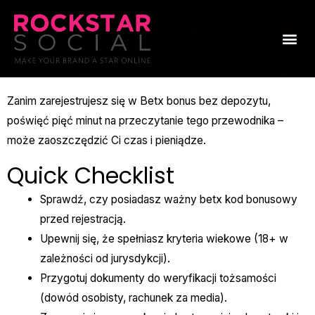
Skip
to
Me
content
Zanim zarejestrujesz się w
Betx bonus bez depozytu
,
poświęć pięć minut na przeczytanie tego przewodnika –
może zaoszczędzić Ci czas i pieniądze.
Quick Checklist
Sprawdź, czy posiadasz ważny betx kod bonusowy
przed rejestracją.
Upewnij się, że spełniasz kryteria wiekowe (18+ w
zależności od jurysdykcji).
Przygotuj dokumenty do weryfikacji tożsamości
(dowód osobisty, rachunek za media).