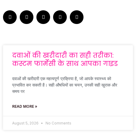
दवाओं की खरीदारी का सही तरीका:
कस्टम फार्मेसी के साथ आपका गाइड
दवाओं की खरीदारी एक महत्वपूर्ण प्रक्रिया है, जो आपके स्वास्थ्य को
प्रभावित कर सकती है। सही औषधियों का चयन, उनकी सही खुराक और
समय पर
READ MORE »
August 5, 2026
No Comments