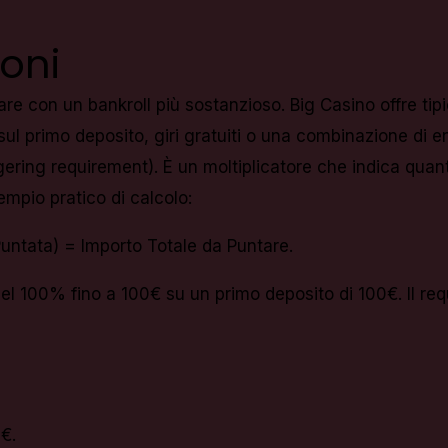
oni
are con un bankroll più sostanzioso. Big Casino offre ti
ul primo deposito, giri gratuiti o una combinazione di e
ring requirement). È un moltiplicatore che indica quant
mpio pratico di calcolo:
Puntata) = Importo Totale da Puntare.
l 100% fino a 100€ su un primo deposito di 100€. Il requ
€.