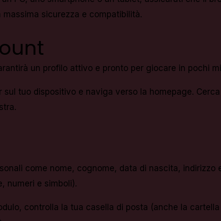
la massima sicurezza e compatibilità.
count
arantirà un profilo attivo e pronto per giocare in pochi mi
er sul tuo dispositivo e naviga verso la homepage. Cerca 
stra.
 personali come nome, cognome, data di nascita, indirizzo
e, numeri e simboli).
odulo, controlla la tua casella di posta (anche la cartell