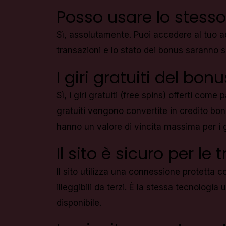
Posso usare lo stess
Sì, assolutamente. Puoi accedere al tuo acc
transazioni e lo stato dei bonus saranno s
I giri gratuiti del bo
Sì, i giri gratuiti (free spins) offerti com
gratuiti vengono convertite in credito bonu
hanno un valore di vincita massima per i gi
Il sito è sicuro per le
Il sito utilizza una connessione protetta co
illeggibili da terzi. È la stessa tecnologia
disponibile.