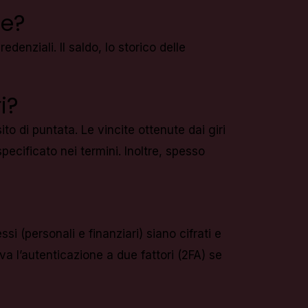
ne?
denziali. Il saldo, lo storico delle
i?
ito di puntata. Le vincite ottenute dai giri
pecificato nei termini. Inoltre, spesso
si (personali e finanziari) siano cifrati e
tiva l’autenticazione a due fattori (2FA) se