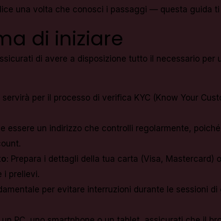
ce una volta che conosci i passaggi — questa guida ti i
ma di iniziare
ssicurati di avere a disposizione tutto il necessario per
Ti servirà per il processo di verifica KYC (Know Your Cu
e essere un indirizzo che controlli regolarmente, poiché 
count.
to
: Prepara i dettagli della tua carta (Visa, Mastercard) o
 i prelievi.
damentale per evitare interruzioni durante le sessioni di
a un PC, uno smartphone o un tablet, assicurati che il br