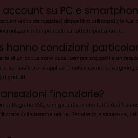
o account su PC e smartpho
ount unico da qualsiasi dispositivo utilizzando le tue cre
incronizzati in tempo reale su tutte le piattaforme.
nus hanno condizioni particolar
e parte di un bonus sono quasi sempre soggetti a un requis
s, sul quale poi si applica il moltiplicatore di wagering s
ri gratuiti.
 transazioni finanziarie?
n crittografia SSL, che garantisce che tutti i dati trasmes
 utilizzata dalle banche online. Per ulteriore sicurezza, at