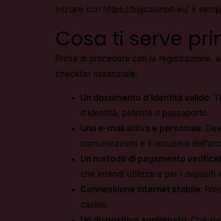
Iniziare con
https://bigcasinoit.eu/
è sempli
Cosa ti serve pri
Prima di procedere con la registrazione, a
checklist essenziale:
Un documento d’identità valido
: 
d’identità, patente o passaporto.
Una e-mail attiva e personale
: Dev
comunicazioni e il recupero dell’ac
Un metodo di pagamento verifica
che intendi utilizzare per i depositi e
Connessione internet stabile
: Fon
casino.
Un dispositivo aggiornato
: Che si