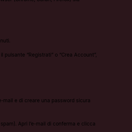
nuti.
il pulsante “Registrati” o “Crea Account”,
 e-mail e di creare una password sicura
a spam). Apri l’e-mail di conferma e clicca