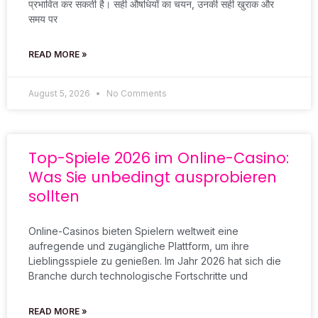
प्रभावित कर सकती है। सही औषधियों का चयन, उनकी सही खुराक और
समय पर
READ MORE »
August 5, 2026
No Comments
Top-Spiele 2026 im Online-Casino:
Was Sie unbedingt ausprobieren
sollten
Online-Casinos bieten Spielern weltweit eine
aufregende und zugängliche Plattform, um ihre
Lieblingsspiele zu genießen. Im Jahr 2026 hat sich die
Branche durch technologische Fortschritte und
READ MORE »