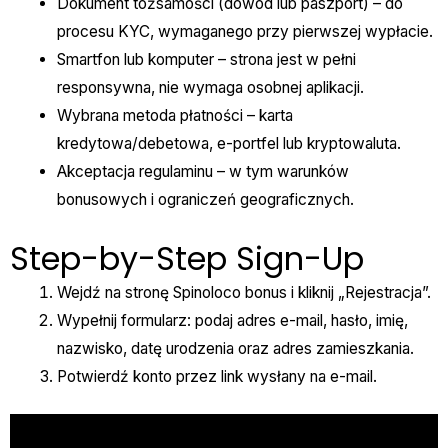
Dokument tożsamości (dowód lub paszport) – do
procesu KYC, wymaganego przy pierwszej wypłacie.
Smartfon lub komputer – strona jest w pełni
responsywna, nie wymaga osobnej aplikacji.
Wybrana metoda płatności – karta
kredytowa/debetowa, e-portfel lub kryptowaluta.
Akceptacja regulaminu – w tym warunków
bonusowych i ograniczeń geograficznych.
Step-by-Step Sign-Up
Wejdź na stronę
Spinoloco bonus
i kliknij „Rejestracja”.
Wypełnij formularz: podaj adres e-mail, hasło, imię,
nazwisko, datę urodzenia oraz adres zamieszkania.
Potwierdź konto przez link wysłany na e-mail.