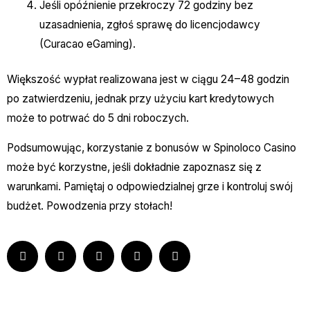
Jeśli opóźnienie przekroczy 72 godziny bez
uzasadnienia, zgłoś sprawę do licencjodawcy
(Curacao eGaming).
Większość wypłat realizowana jest w ciągu 24–48 godzin
po zatwierdzeniu, jednak przy użyciu kart kredytowych
może to potrwać do 5 dni roboczych.
Podsumowując, korzystanie z bonusów w Spinoloco Casino
może być korzystne, jeśli dokładnie zapoznasz się z
warunkami. Pamiętaj o odpowiedzialnej grze i kontroluj swój
budżet. Powodzenia przy stołach!