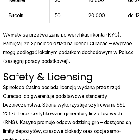
Neteller
20
10 000
do 2
Bitcoin
50
20 000
do 12
Wypłaty są przetwarzane po weryfikacji konta (KYC).
Pamiętaj, że Spinoloco działa na licencji Curacao – wygrane
mogą podlegać lokalnym podatkom dochodowym w Polsce
(zasięgnij porady podatkowej).
Safety & Licensing
Spinoloco Casino posiada licencję wydaną przez rząd
Curacao, co gwarantuje podstawowe standardy
bezpieczeństwa. Strona wykorzystuje szyfrowanie SSL
256-bit oraz certyfikowane generatory liczb losowych
(RNG). Kasyno promuje odpowiedzialną grę – dostępne są
limity depozytów, czasowe blokady oraz opcja samo-
wykluczenia.