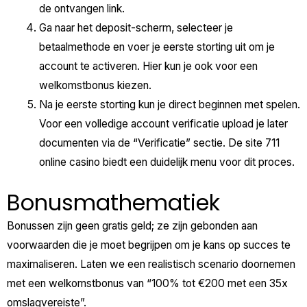
de ontvangen link.
Ga naar het deposit-scherm, selecteer je
betaalmethode en voer je eerste storting uit om je
account te activeren. Hier kun je ook voor een
welkomstbonus kiezen.
Na je eerste storting kun je direct beginnen met spelen.
Voor een volledige account verificatie upload je later
documenten via de “Verificatie” sectie. De site
711
online casino
biedt een duidelijk menu voor dit proces.
Bonusmathematiek
Bonussen zijn geen gratis geld; ze zijn gebonden aan
voorwaarden die je moet begrijpen om je kans op succes te
maximaliseren. Laten we een realistisch scenario doornemen
met een welkomstbonus van “100% tot €200 met een 35x
omslagvereiste”.