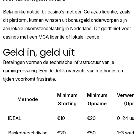
Belangrijke notitie: bij casino’s met een Curaçao licentie, zoals
dit platform, kunnen winsten uit bonusgeld onderworpen zijn
aan lokale inkomstenbelasting in Nederland. Dit geldt niet voor
casinos met een MGA licentie of lokale licentie.
Geld in, geld uit
Betalingen vormen de technische infrastructuur van je
gaming-ervaring. Een duidelijk overzicht van methodes en
tijden voorkomt frustratie.
Minimum
Minimum
Verwerk
Methode
Storting
Opname
(Op
iDEAL
€10
€20
0–24 uu
Bankoverschrijving
€20
€50
1–3 wer