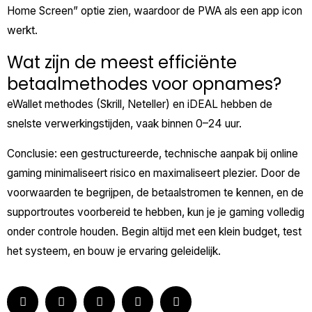
Home Screen” optie zien, waardoor de PWA als een app icon
werkt.
Wat zijn de meest efficiënte
betaalmethodes voor opnames?
eWallet methodes (Skrill, Neteller) en iDEAL hebben de
snelste verwerkingstijden, vaak binnen 0–24 uur.
Conclusie: een gestructureerde, technische aanpak bij online
gaming minimaliseert risico en maximaliseert plezier. Door de
voorwaarden te begrijpen, de betaalstromen te kennen, en de
supportroutes voorbereid te hebben, kun je je gaming volledig
onder controle houden. Begin altijd met een klein budget, test
het systeem, en bouw je ervaring geleidelijk.