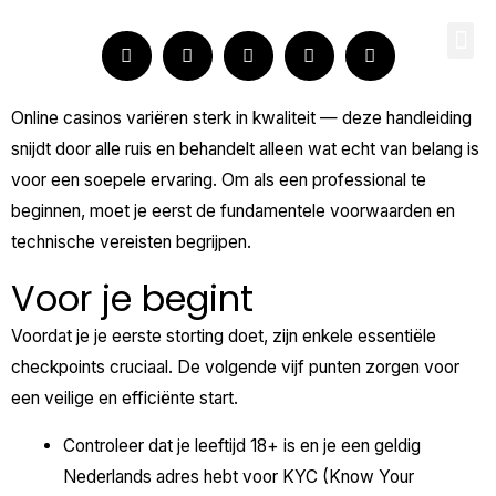
Skip
Me
to
content
Online casinos variëren sterk in kwaliteit — deze handleiding
snijdt door alle ruis en behandelt alleen wat echt van belang is
voor een soepele ervaring. Om als een professional te
beginnen, moet je eerst de fundamentele voorwaarden en
technische vereisten begrijpen.
Voor je begint
Voordat je je eerste storting doet, zijn enkele essentiële
checkpoints cruciaal. De volgende vijf punten zorgen voor
een veilige en efficiënte start.
Controleer dat je leeftijd 18+ is en je een geldig
Nederlands adres hebt voor KYC (Know Your