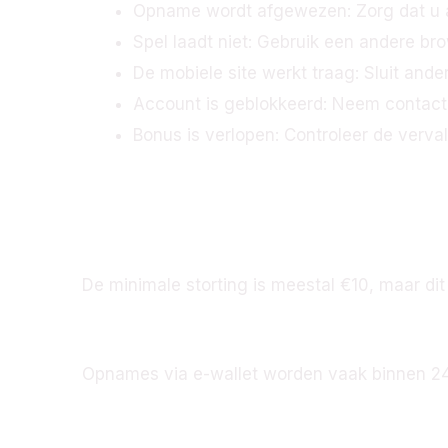
Opname wordt afgewezen: Zorg dat u aa
Spel laadt niet: Gebruik een andere br
De mobiele site werkt traag: Sluit ande
Account is geblokkeerd: Neem contact 
Bonus is verlopen: Controleer de verv
Weten moet u
Wat is de minimale sto
De minimale storting is meestal €10, maar dit
Hoe lang duurt een o
Opnames via e-wallet worden vaak binnen 24
Is er een loyaliteitsp