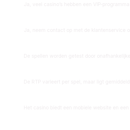
Ja, veel casino’s hebben een VIP-programma d
Kan ik mijn account slu
Ja, neem contact op met de klantenservice of 
Zijn de spellen eerlijk?
De spellen worden getest door onafhankelijk
Wat is de RTP van de g
De RTP varieert per spel, maar ligt gemidde
Is er een app?
Het casino biedt een mobiele website en een
Hoe neem ik contact o