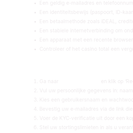
Een geldig e-mailadres en telefoonnumm
Een identiteitsbewijs (paspoort, ID-kaa
Een betaalmethode zoals iDEAL, creditc
Een stabiele internetverbinding om on
Een apparaat met een recente browser
Controleer of het casino total een verg
Uw account aan
Ga naar
Total casino app
en klik op ‘Re
Vul uw persoonlijke gegevens in: naam
Kies een gebruikersnaam en wachtwoor
Bevestig uw e-mailadres via de link die
Voer de KYC-verificatie uit door een ko
Stel uw stortingslimieten in als u veran