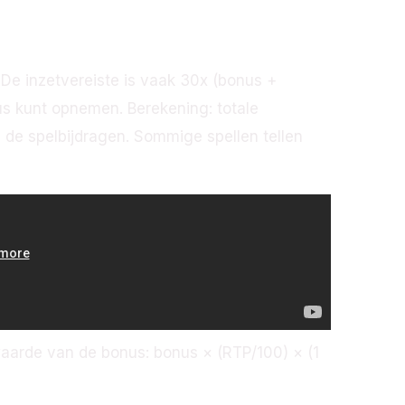
De inzetvereiste is vaak 30x (bonus +
us kunt opnemen. Berekening: totale
n de spelbijdragen. Sommige spellen tellen
aarde van de bonus: bonus × (RTP/100) × (1