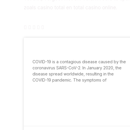
zoals casino total en total casino online.
Coronavirus disease 2019
COVID-19 is a contagious disease caused by the
coronavirus SARS-CoV-2. In January 2020, the
disease spread worldwide, resulting in the
COVID-19 pandemic. The symptoms of
READ MORE »