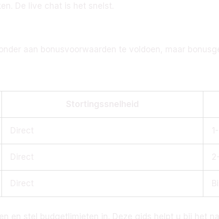
en. De live chat is het snelst.
onder bonus?
 zonder aan bonusvoorwaarden te voldoen, maar bonusge
Stortingssnelheid
Direct
1
Direct
2
Direct
B
en en stel budgetlimieten in. Deze gids helpt u bij het 