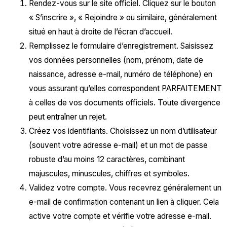
Rendez-vous sur le site officiel. Cliquez sur le bouton
« S’inscrire », « Rejoindre » ou similaire, généralement
situé en haut à droite de l’écran d’accueil.
Remplissez le formulaire d’enregistrement. Saisissez
vos données personnelles (nom, prénom, date de
naissance, adresse e-mail, numéro de téléphone) en
vous assurant qu’elles correspondent PARFAITEMENT
à celles de vos documents officiels. Toute divergence
peut entraîner un rejet.
Créez vos identifiants. Choisissez un nom d’utilisateur
(souvent votre adresse e-mail) et un mot de passe
robuste d’au moins 12 caractères, combinant
majuscules, minuscules, chiffres et symboles.
Validez votre compte. Vous recevrez généralement un
e-mail de confirmation contenant un lien à cliquer. Cela
active votre compte et vérifie votre adresse e-mail.