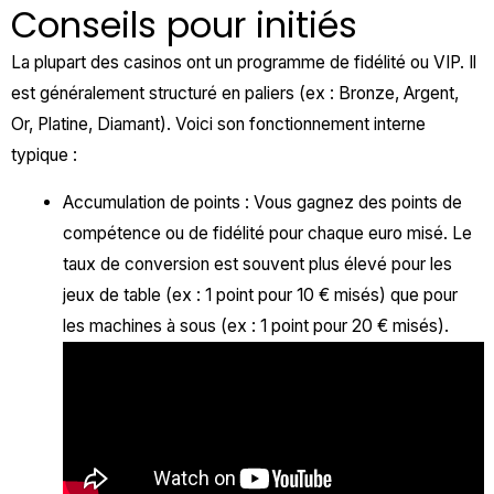
Conseils pour initiés
La plupart des casinos ont un programme de fidélité ou VIP. Il
est généralement structuré en paliers (ex : Bronze, Argent,
Or, Platine, Diamant). Voici son fonctionnement interne
typique :
Accumulation de points : Vous gagnez des points de
compétence ou de fidélité pour chaque euro misé. Le
taux de conversion est souvent plus élevé pour les
jeux de table (ex : 1 point pour 10 € misés) que pour
les machines à sous (ex : 1 point pour 20 € misés).