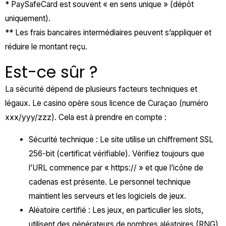
* PaySafeCard est souvent « en sens unique » (dépôt
uniquement).
** Les frais bancaires intermédiaires peuvent s’appliquer et
réduire le montant reçu.
Est-ce sûr ?
La sécurité dépend de plusieurs facteurs techniques et
légaux. Le casino opère sous licence de Curaçao (numéro
xxx/yyy/zzz). Cela est à prendre en compte :
Sécurité technique : Le site utilise un chiffrement SSL
256-bit (certificat vérifiable). Vérifiez toujours que
l’URL commence par « https:// » et que l’icône de
cadenas est présente. Le personnel technique
maintient les serveurs et les logiciels de jeux.
Aléatoire certifié : Les jeux, en particulier les slots,
utilisent des générateurs de nombres aléatoires (RNG)