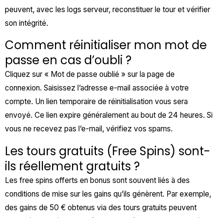
peuvent, avec les logs serveur, reconstituer le tour et vérifier
son intégrité.
Comment réinitialiser mon mot de
passe en cas d’oubli ?
Cliquez sur « Mot de passe oublié » sur la page de
connexion. Saisissez l’adresse e-mail associée à votre
compte. Un lien temporaire de réinitialisation vous sera
envoyé. Ce lien expire généralement au bout de 24 heures. Si
vous ne recevez pas l’e-mail, vérifiez vos spams.
Les tours gratuits (Free Spins) sont-
ils réellement gratuits ?
Les free spins offerts en bonus sont souvent liés à des
conditions de mise sur les gains qu’ils génèrent. Par exemple,
des gains de 50 € obtenus via des tours gratuits peuvent