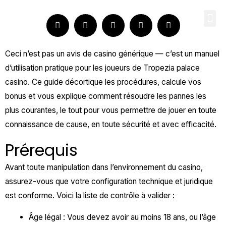
Skip
Me
to
content
Ceci n’est pas un avis de casino générique — c’est un manuel
d’utilisation pratique pour les joueurs de
Tropezia palace
casino
. Ce guide décortique les procédures, calcule vos
bonus et vous explique comment résoudre les pannes les
plus courantes, le tout pour vous permettre de jouer en toute
connaissance de cause, en toute sécurité et avec efficacité.
Prérequis
Avant toute manipulation dans l’environnement du casino,
assurez-vous que votre configuration technique et juridique
est conforme. Voici la liste de contrôle à valider :
Âge légal : Vous devez avoir au moins 18 ans, ou l’âge