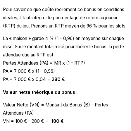
Pour savoir ce que coûte réellement ce bonus en conditions
idéales, il faut intégrer le pourcentage de retour au joueur
(RTP) du jeu. Prenons un RTP moyen de 96 % pour les slots.
La « maison » garde 4 % (1 – 0,96) en moyenne sur chaque
mise. Sur le montant total misé pour libérer le bonus, la perte
attendue due au RTP est :
Pertes Attendues (PA) = MR x (1 – RTP)
PA = 7 000 € x (1 – 0,96)
PA = 7 000 € x 0,04 =
280 €
Valeur nette théorique du bonus :
Valeur Nette (VN) = Montant du Bonus (B) – Pertes
Attendues (PA)
VN = 100 € – 280 € =
-180 €