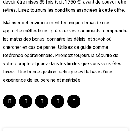
devoir être misés 35 fois (soit 1 750 €) avant de pouvoir être
retirés. Lisez toujours les conditions associées à cette offre.
Maîtriser cet environnement technique demande une
approche méthodique : préparer ses documents, comprendre
les maths des bonus, connaître les délais, et savoir où
chercher en cas de panne. Utilisez ce guide comme
référence opérationnelle. Priorisez toujours la sécurité de
votre compte et jouez dans les limites que vous vous êtes
fixées. Une bonne gestion technique est la base d’une
expérience de jeu sereine et maîtrisée.