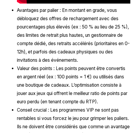
Avantages par palier : En montant en grade, vous
débloquez des offres de rechargement avec des
pourcentages plus élevés (ex : 50 % au lieu de 25 %),
des limites de retrait plus hautes, un gestionnaire de
compte dédié, des retraits accélérés (prioritaires en 0-
12h), et parfois des cadeaux physiques ou des
invitations à des événements.
Valeur des points : Les points peuvent être convertis
en argent réel (ex : 100 points = 1 €) ou utilisés dans
une boutique de cadeaux. L’optimisation consiste à
jouer aux jeux qui offrent le meilleur ratio de points par
euro perdu (en tenant compte du RTP).
Conseil crucial : Les programmes VIP ne sont pas
rentables si vous forcez le jeu pour grimper les paliers.
Ils ne doivent être considérés que comme un avantage