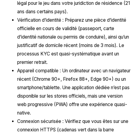
légal pour le jeu dans votre juridiction de résidence (21
ans dans certains pays).
Vérification d’identité : Préparez une pièce d’identité
officielle en cours de validité (passeport, carte
d’identité nationale ou permis de conduire), ainsi qu’un
justificatif de domicile récent (moins de 3 mois). Le
processus KYC est quasi-systématique avant un
premier retrait.
Appareil compatible : Un ordinateur avec un navigateur
récent (Chrome 90+, Firefox 88+, Edge 90+) ou un
smartphone/tablette. Une application dédiée n’est pas
disponible sur les stores officiels, mais une version
web progressive (PWA) offre une expérience quasi-
native.
Connexion sécurisée : Vérifiez que vous êtes sur une
connexion HTTPS (cadenas vert dans la barre