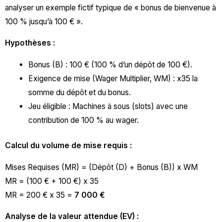
analyser un exemple fictif typique de « bonus de bienvenue à
100 % jusqu’à 100 € ».
Hypothèses :
Bonus (B) : 100 € (100 % d’un dépôt de 100 €).
Exigence de mise (Wager Multiplier, WM) : x35 la
somme du dépôt et du bonus.
Jeu éligible : Machines à sous (slots) avec une
contribution de 100 % au wager.
Calcul du volume de mise requis :
Mises Requises (MR) = (Dépôt (D) + Bonus (B)) x WM
MR = (100 € + 100 €) x 35
MR = 200 € x 35 =
7 000 €
Analyse de la valeur attendue (EV) :