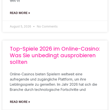
समय पर
READ MORE »
August 5, 2026
No Comments
Top-Spiele 2026 im Online-Casino:
Was Sie unbedingt ausprobieren
sollten
Online-Casinos bieten Spielern weltweit eine
aufregende und zugängliche Plattform, um ihre
Lieblingsspiele zu genießen. Im Jahr 2026 hat sich die
Branche durch technologische Fortschritte und
READ MORE »