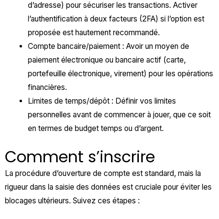
d’adresse) pour sécuriser les transactions. Activer
l’authentification à deux facteurs (2FA) si l’option est
proposée est hautement recommandé.
Compte bancaire/paiement : Avoir un moyen de
paiement électronique ou bancaire actif (carte,
portefeuille électronique, virement) pour les opérations
financières.
Limites de temps/dépôt : Définir vos limites
personnelles avant de commencer à jouer, que ce soit
en termes de budget temps ou d’argent.
Comment s’inscrire
La procédure d’ouverture de compte est standard, mais la
rigueur dans la saisie des données est cruciale pour éviter les
blocages ultérieurs. Suivez ces étapes :