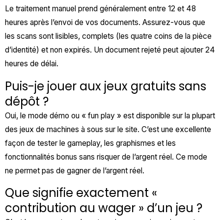
Le traitement manuel prend généralement entre 12 et 48
heures après l’envoi de vos documents. Assurez-vous que
les scans sont lisibles, complets (les quatre coins de la pièce
d’identité) et non expirés. Un document rejeté peut ajouter 24
heures de délai.
Puis-je jouer aux jeux gratuits sans
dépôt ?
Oui, le mode démo ou « fun play » est disponible sur la plupart
des jeux de machines à sous sur le site. C’est une excellente
façon de tester le gameplay, les graphismes et les
fonctionnalités bonus sans risquer de l’argent réel. Ce mode
ne permet pas de gagner de l’argent réel.
Que signifie exactement «
contribution au wager » d’un jeu ?