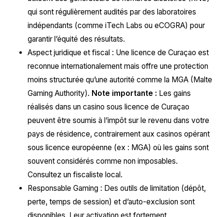
qui sont régulièrement audités par des laboratoires
indépendants (comme iTech Labs ou eCOGRA) pour
garantir l’équité des résultats.
Aspect juridique et fiscal : Une licence de Curaçao est
reconnue internationalement mais offre une protection
moins structurée qu’une autorité comme la MGA (Malte
Gaming Authority).
Note importante :
Les gains
réalisés dans un casino sous licence de Curaçao
peuvent être soumis à l’impôt sur le revenu dans votre
pays de résidence, contrairement aux casinos opérant
sous licence européenne (ex : MGA) où les gains sont
souvent considérés comme non imposables.
Consultez un fiscaliste local.
Responsable Gaming : Des outils de limitation (dépôt,
perte, temps de session) et d’auto-exclusion sont
disponibles. Leur activation est fortement