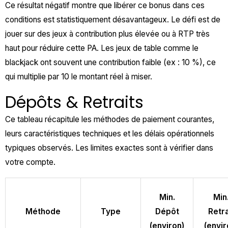
Ce résultat négatif montre que libérer ce bonus dans ces
conditions est statistiquement désavantageux. Le défi est de
jouer sur des jeux à contribution plus élevée ou à RTP très
haut pour réduire cette PA. Les jeux de table comme le
blackjack ont souvent une contribution faible (ex : 10 %), ce
qui multiplie par 10 le montant réel à miser.
Dépôts & Retraits
Ce tableau récapitule les méthodes de paiement courantes,
leurs caractéristiques techniques et les délais opérationnels
typiques observés. Les limites exactes sont à vérifier dans
votre compte.
Min.
Min
Méthode
Type
Dépôt
Retra
(environ)
(envir