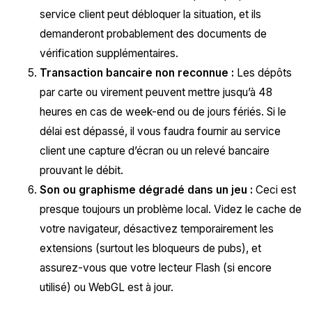
service client peut débloquer la situation, et ils
demanderont probablement des documents de
vérification supplémentaires.
Transaction bancaire non reconnue :
Les dépôts
par carte ou virement peuvent mettre jusqu’à 48
heures en cas de week-end ou de jours fériés. Si le
délai est dépassé, il vous faudra fournir au service
client une capture d’écran ou un relevé bancaire
prouvant le débit.
Son ou graphisme dégradé dans un jeu :
Ceci est
presque toujours un problème local. Videz le cache de
votre navigateur, désactivez temporairement les
extensions (surtout les bloqueurs de pubs), et
assurez-vous que votre lecteur Flash (si encore
utilisé) ou WebGL est à jour.