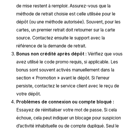
de mise restent à remploir. Assurez-vous que la
méthode de retrait choisie est celle utilisée pour le
dépôt (ou une méthode autorisée). Souvent, pour les
cartes, un premier retrait doit retourner sur la carte
source. Contactez ensuite le support avec la
référence de la demande de retrait.
Bonus non crédité après dépôt :
Vérifiez que vous
avez utilisé le code promo requis, si applicable. Les
bonus sont souvent activés manuellement dans la
section « Promotion » avant le dépôt. Si l’erreur
persiste, contactez le service client avec le reçu de
votre dépôt.
Problèmes de connexion ou compte bloqué :
Essayez de réinitialiser votre mot de passe. Si cela
échoue, cela peut indiquer un blocage pour suspicion
d’activité inhabituelle ou de compte dupliqué. Seul le