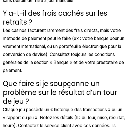
sans besoin de mise à jour manuelle.
Y a-t-il des frais cachés sur les
retraits ?
Les casinos facturent rarement des frais directs, mais votre
méthode de paiement peut le faire (ex : votre banque pour un
virement international, ou un portefeuille électronique pour la
conversion de devise). Consultez toujours les conditions
générales de la section « Banque » et de votre prestataire de
paiement.
Que faire si je soupçonne un
problème sur le résultat d’un tour
de jeu ?
Chaque jeu possède un « historique des transactions » ou un
« rapport du jeu ». Notez les détails (ID du tour, mise, résultat,
heure). Contactez le service client avec ces données. Ils