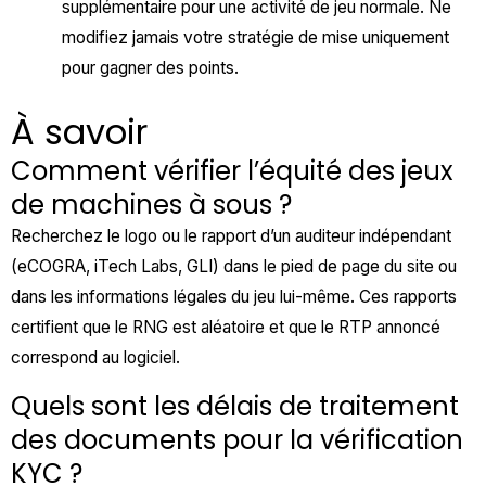
supplémentaire pour une activité de jeu normale. Ne
modifiez jamais votre stratégie de mise uniquement
pour gagner des points.
À savoir
Comment vérifier l’équité des jeux
de machines à sous ?
Recherchez le logo ou le rapport d’un auditeur indépendant
(eCOGRA, iTech Labs, GLI) dans le pied de page du site ou
dans les informations légales du jeu lui-même. Ces rapports
certifient que le RNG est aléatoire et que le RTP annoncé
correspond au logiciel.
Quels sont les délais de traitement
des documents pour la vérification
KYC ?