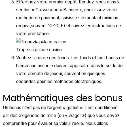
Effectuez votre premier dépôt. Rendez-vous dans la
section « Caisse » ou « Banque », choisissez votre
méthode de paiement, saisissez le montant minimum
requis (souvent 10-20 €) et suivez les instructions de
votre prestataire.
Tropezia palace casino
Vérifiez l’arrivée des fonds. Les fonds et tout bonus de
bienvenue associé doivent apparaître dans le solde de
votre compte de joueur, souvent en quelques
secondes pour les méthodes électroniques.
Mathématiques des bonus
Un bonus n’est pas de l’argent « gratuit ». Il est conditionné
par des exigences de mise (ou « wager ») que vous devez
comprendre pour évaluer sa valeur réelle. Nous allons