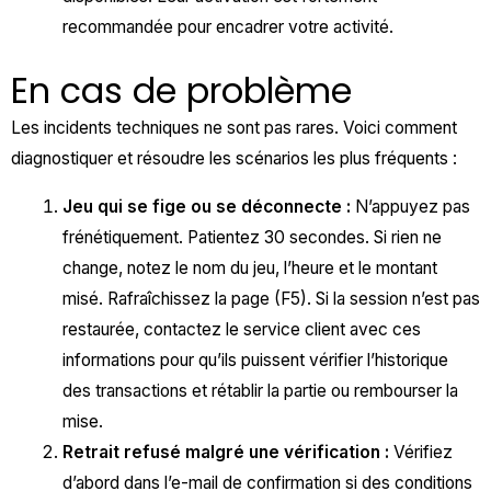
recommandée pour encadrer votre activité.
En cas de problème
Les incidents techniques ne sont pas rares. Voici comment
diagnostiquer et résoudre les scénarios les plus fréquents :
Jeu qui se fige ou se déconnecte :
N’appuyez pas
frénétiquement. Patientez 30 secondes. Si rien ne
change, notez le nom du jeu, l’heure et le montant
misé. Rafraîchissez la page (F5). Si la session n’est pas
restaurée, contactez le service client avec ces
informations pour qu’ils puissent vérifier l’historique
des transactions et rétablir la partie ou rembourser la
mise.
Retrait refusé malgré une vérification :
Vérifiez
d’abord dans l’e-mail de confirmation si des conditions