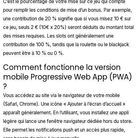
C’est le pourcentage de votre mise sur ce jeu qui compte
pour remplir les conditions de mise d’un bonus. Par exemple,
une contribution de 20 % signifie que si vous misez 10 € sur
ce jeu, seuls 2 € (10€ x 20%) seront déduits du montant total
des mises requises. Les slots ont généralement une
contribution de 100 %, tandis que la roulette ou le blackjack
peuvent être à 10 % ou 0 %.
Comment fonctionne la version
mobile Progressive Web App (PWA)
?
Vous accédez au site via le navigateur de votre mobile
(Safari, Chrome). Une icône « Ajouter à l’écran d’accueil »
apparaît généralement. En l’utilisant, vous installez une appli
légère qui lance une fenêtre navigateur dédiée hors du store.
Elle permet les notifications push et un accès plus rapide,