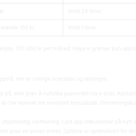
kr
Inntil 24 timer
varende 100 kr
Inntil 1 time
aksjon, 100 000 kr per måned. Høyere grenser kan oppnå
Wrong
stå. Her er vanlige scenarier og løsninger:
 på, eller prøv å nullstille passordet via e-post. Konta
 du har skrevet inn eventuell bonuskode. Omsetningskra
ufullstendig verifisering. Last opp dokumenter på nytt el
ler prøv en annen enhet. Spillene er optimalisert for de