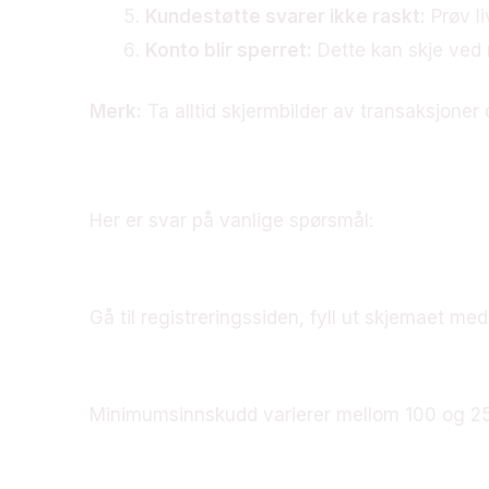
Kundestøtte svarer ikke raskt:
Prøv li
Konto blir sperret:
Dette kan skje ved 
Merk:
Ta alltid skjermbilder av transaksjon
Need to Know
Her er svar på vanlige spørsmål:
Hvordan registrerer je
Gå til registreringssiden, fyll ut skjemaet me
Hva er minimumsinnsk
Minimumsinnskudd varierer mellom 100 og 25
Hvordan fungerer omse