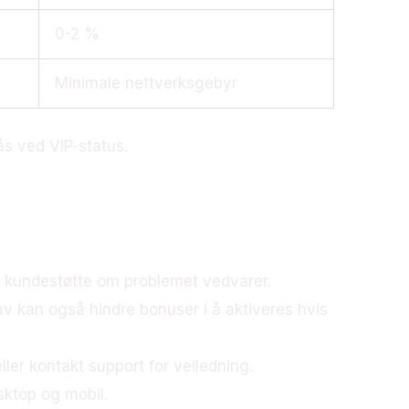
0-2 %
Minimale nettverksgebyr
s ved VIP-status.
kt kundestøtte om problemet vedvarer.
v kan også hindre bonuser i å aktiveres hvis
ler kontakt support for veiledning.
sktop og mobil.