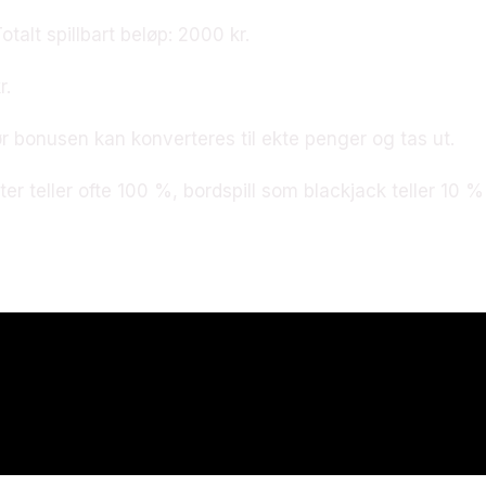
otalt spillbart beløp: 2000 kr.
r.
ør bonusen kan konverteres til ekte penger og tas ut.
ter teller ofte 100 %, bordspill som blackjack teller 10 % 