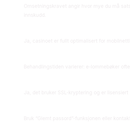
Omsetningskravet angir hvor mye du må satse 
innskudd.
Kan jeg spille på mobil
Ja, casinoet er fullt optimalisert for mobilne
Hvor lang tid tar utbeta
Behandlingstiden varierer: e-lommebøker ofte 
Er casinoet trygt?
Ja, det bruker SSL-kryptering og er lisensiert
Hva gjør jeg hvis jeg m
Bruk “Glemt passord”-funksjonen eller kontakt