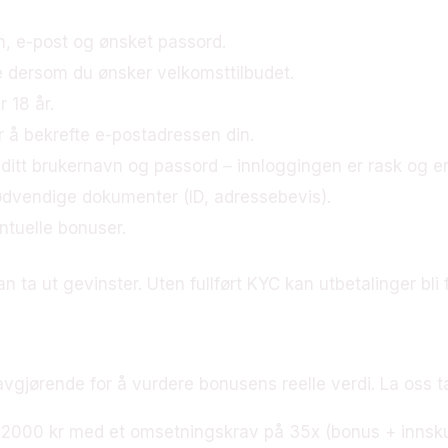
vn, e-post og ønsket passord.
e dersom du ønsker velkomsttilbudet.
 18 år.
r å bekrefte e-postadressen din.
 ditt brukernavn og passord – innloggingen er rask og en
nødvendige dokumenter (ID, adressebevis).
ntuelle bonuser.
an ta ut gevinster. Uten fullført KYC kan utbetalinger bli 
tion
vgjørende for å vurdere bonusens reelle verdi. La oss t
 2000 kr med et omsetningskrav på 35x (bonus + innsk