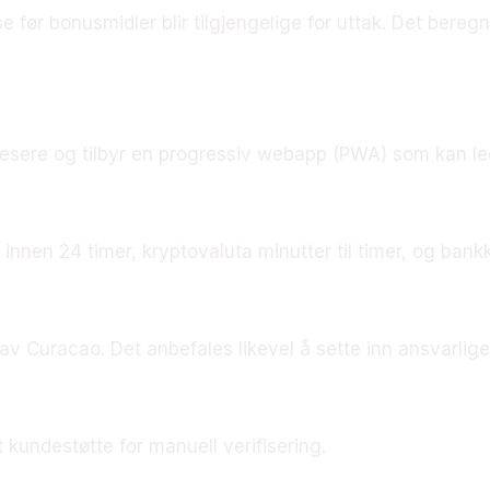
før bonusmidler blir tilgjengelige for uttak. Det bereg
?
ttlesere og tilbyr en progressiv webapp (PWA) som kan le
linger?
innen 24 timer, kryptovaluta minutter til timer, og bankk
 av Curacao. Det anbefales likevel å sette inn ansvarlige
ister tilgangen til kontoen mi
 kundestøtte for manuell verifisering.