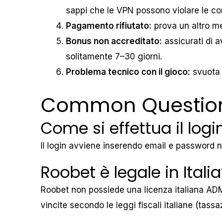
sappi che le VPN possono violare le con
Pagamento rifiutato:
prova un altro me
Bonus non accreditato:
assicurati di 
solitamente 7–30 giorni.
Problema tecnico con il gioco:
svuota 
Common Questio
Come si effettua il log
Il login avviene inserendo email e password ne
Roobet è legale in Itali
Roobet non possiede una licenza italiana ADM
vincite secondo le leggi fiscali italiane (tassa