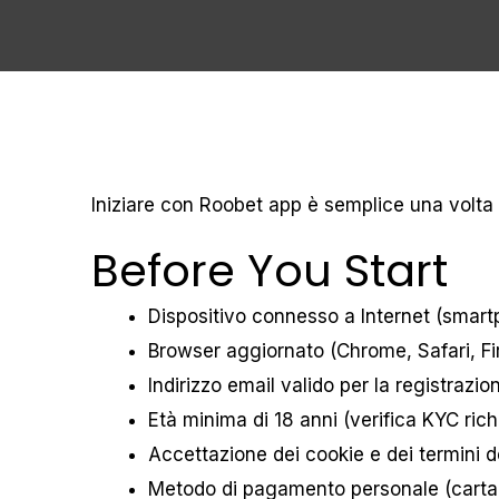
Iniziare con
Roobet app
è semplice una volta
Before You Start
Dispositivo connesso a Internet (smartp
Browser aggiornato (Chrome, Safari, Fir
Indirizzo email valido per la registrazio
Età minima di 18 anni (verifica KYC rich
Accettazione dei cookie e dei termini de
Metodo di pagamento personale (carta, p