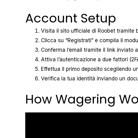
Account Setup
Visita il sito ufficiale di Roobet tram
Clicca su “Registrati” e compila il mod
Conferma l’email tramite il link inviat
Attiva l’autenticazione a due fattori (2
Effettua il primo deposito scegliendo un
Verifica la tua identità inviando un do
How Wagering Wo