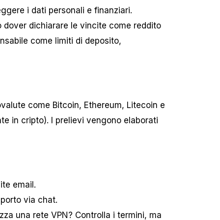
ggere i dati personali e finanziari.
o dover dichiarare le vincite come reddito
nsabile come limiti di deposito,
ptovalute come Bitcoin, Ethereum, Litecoin e
e in cripto). I prelievi vengono elaborati
ite email.
pporto via chat.
izza una rete VPN? Controlla i termini, ma