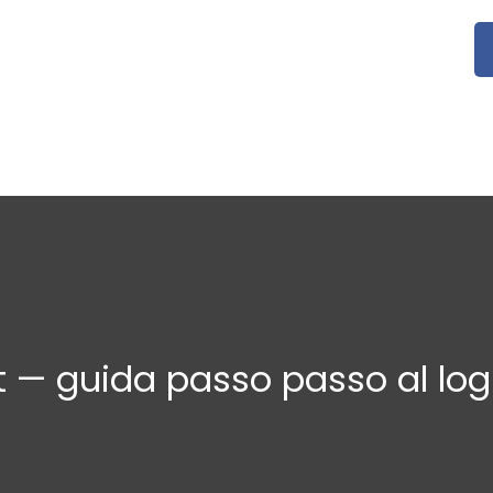
Home
Services
Our Work
Our Clients
Our Team
Careers
Contact Us
— guida passo passo al login