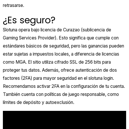
retrasarse.
¿Es seguro?
Slotuna opera bajo licencia de Curazao (sublicencia de
Gaming Services Provider). Esto significa que cumple con
estándares básicos de seguridad, pero las ganancias pueden
estar sujetas a impuestos locales, a diferencia de licencias
como MGA. El sitio utiliza cifrado SSL de 256 bits para
proteger tus datos. Además, ofrece autenticación de dos
factores (2FA) para mayor seguridad en el slotuna login.
Recomendamos activar 2FA en la configuración de tu cuenta.
También cuenta con políticas de juego responsable, como
límites de depósito y autoexclusión.