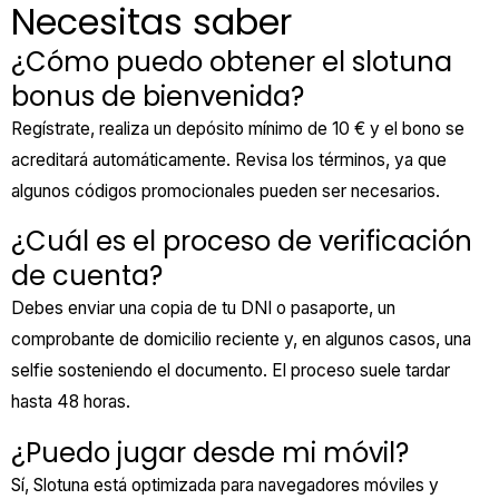
Necesitas saber
¿Cómo puedo obtener el slotuna
bonus de bienvenida?
Regístrate, realiza un depósito mínimo de 10 € y el bono se
acreditará automáticamente. Revisa los términos, ya que
algunos códigos promocionales pueden ser necesarios.
¿Cuál es el proceso de verificación
de cuenta?
Debes enviar una copia de tu DNI o pasaporte, un
comprobante de domicilio reciente y, en algunos casos, una
selfie sosteniendo el documento. El proceso suele tardar
hasta 48 horas.
¿Puedo jugar desde mi móvil?
Sí, Slotuna está optimizada para navegadores móviles y