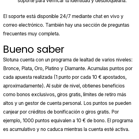
soporte para verificar tu identidad y desbloquearla.
El soporte está disponible 24/7 mediante chat en vivo y
correo electrónico. También hay una sección de preguntas
frecuentes muy completa.
Bueno saber
Slotuna cuenta con un programa de lealtad de varios niveles:
Bronce, Plata, Oro, Platino y Diamante. Acumulas puntos por
cada apuesta realizada (1 punto por cada 10 € apostados,
aproximadamente). Al subir de nivel, obtienes beneficios
como bonos exclusivos, giros gratis, límites de retiro más
altos y un gestor de cuenta personal. Los puntos se pueden
canjear por créditos de bonificación o giros gratis. Por
ejemplo, 1000 puntos equivalen a 10 € de bono. El programa
es acumulativo y no caduca mientras la cuenta esté activa.