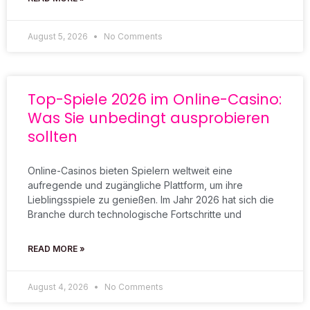
August 5, 2026
No Comments
Top-Spiele 2026 im Online-Casino:
Was Sie unbedingt ausprobieren
sollten
Online-Casinos bieten Spielern weltweit eine
aufregende und zugängliche Plattform, um ihre
Lieblingsspiele zu genießen. Im Jahr 2026 hat sich die
Branche durch technologische Fortschritte und
READ MORE »
August 4, 2026
No Comments