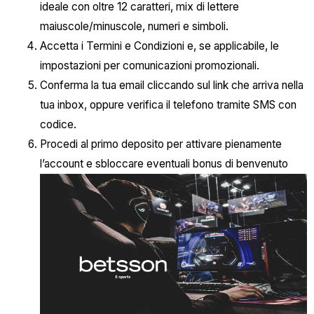
ideale con oltre 12 caratteri, mix di lettere
maiuscole/minuscole, numeri e simboli.
Accetta i Termini e Condizioni e, se applicabile, le
impostazioni per comunicazioni promozionali.
Conferma la tua email cliccando sul link che arriva nella
tua inbox, oppure verifica il telefono tramite SMS con
codice.
Procedi al primo deposito per attivare pienamente
l’account e sbloccare eventuali bonus di benvenuto