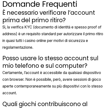
Domande Frequenti
È necessario verificare l’account
prima del primo ritiro?
Sì, la verifica KYC (documento di identità e spesso proof of
address) è un requisito standard per autorizzare il primo ritiro
in quasi tutti i casino online per motivi di sicurezza e
regolamentazione.
Posso usare lo stesso account sul
mio telefono e sul computer?
Certamente, l’account è accessibile da qualsiasi dispositivo
con browser. Non è possibile, però, avere sessioni di gioco
aperte contemporaneamente su più dispositivi con lo stesso
account.
Quali giochi contribuiscono al