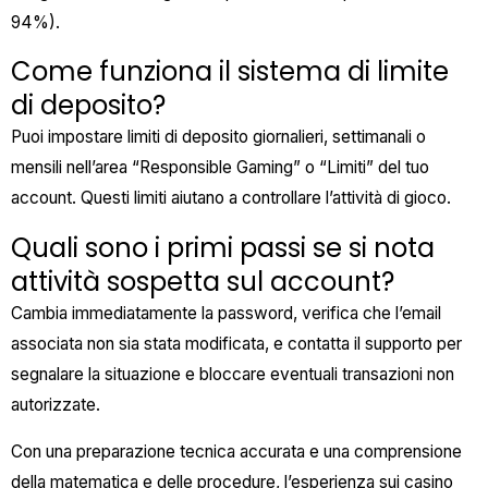
94%).
Come funziona il sistema di limite
di deposito?
Puoi impostare limiti di deposito giornalieri, settimanali o
mensili nell’area “Responsible Gaming” o “Limiti” del tuo
account. Questi limiti aiutano a controllare l’attività di gioco.
Quali sono i primi passi se si nota
attività sospetta sul account?
Cambia immediatamente la password, verifica che l’email
associata non sia stata modificata, e contatta il supporto per
segnalare la situazione e bloccare eventuali transazioni non
autorizzate.
Con una preparazione tecnica accurata e una comprensione
della matematica e delle procedure, l’esperienza sui casino