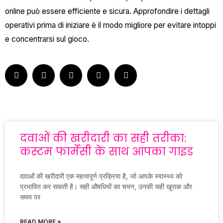
online può essere efficiente e sicura. Approfondire i dettagli
operativi prima di iniziare è il modo migliore per evitare intoppi
e concentrarsi sul gioco.
दवाओं की खरीदारी का सही तरीका:
कस्टम फार्मेसी के साथ आपका गाइड
दवाओं की खरीदारी एक महत्वपूर्ण प्रक्रिया है, जो आपके स्वास्थ्य को
प्रभावित कर सकती है। सही औषधियों का चयन, उनकी सही खुराक और
समय पर
READ MORE »