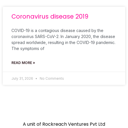
Coronavirus disease 2019
COVID-19 is a contagious disease caused by the
coronavirus SARS-CoV-2. In January 2020, the disease
spread worldwide, resulting in the COVID-19 pandemic.
The symptoms of
READ MORE »
July 31, 2026
No Comments
A unit of Rockreach Ventures Pvt Ltd