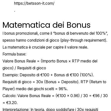
https://betsson-it.com/
.
Matematica dei Bonus
I bonus promozionali, come il “bonus di benvenuto del 100%”,
spesso hanno condizioni di gioco (play-through requirement).
La matematica è cruciale per capire il valore reale.
Formula base:
Valore Bonus Reale = (Importo Bonus × RTP medio del
gioco) / Requisiti di gioco
Esempio: Deposito di €100 + Bonus di €100 (100%).
Requisiti di gioco = 30x (Bonus + Deposito). RTP (Return to
Player) medio dei giochi scelti = 96%.
Calcolo: Valore Bonus Reale = (€100 × 0.96) / 30 = €96 / 30
= €3.20.
Interpretazione: In teoria, dopo soddisfare i 30x requisiti