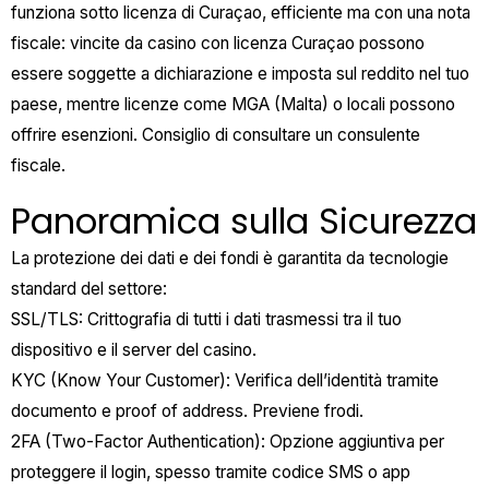
funziona sotto licenza di Curaçao, efficiente ma con una nota
fiscale: vincite da casino con licenza Curaçao possono
essere soggette a dichiarazione e imposta sul reddito nel tuo
paese, mentre licenze come MGA (Malta) o locali possono
offrire esenzioni. Consiglio di consultare un consulente
fiscale.
Panoramica sulla Sicurezza
La protezione dei dati e dei fondi è garantita da tecnologie
standard del settore:
SSL/TLS: Crittografia di tutti i dati trasmessi tra il tuo
dispositivo e il server del casino.
KYC (Know Your Customer): Verifica dell’identità tramite
documento e proof of address. Previene frodi.
2FA (Two-Factor Authentication): Opzione aggiuntiva per
proteggere il login, spesso tramite codice SMS o app