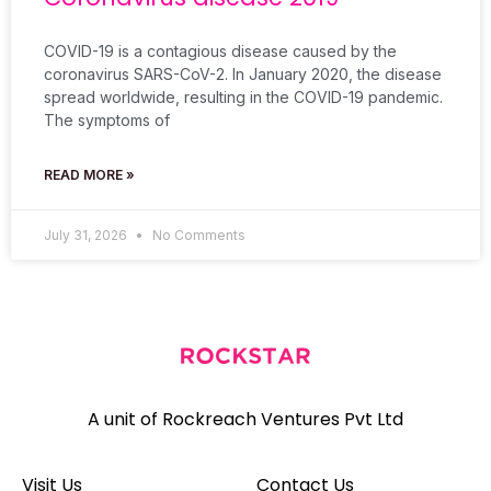
COVID-19 is a contagious disease caused by the
coronavirus SARS-CoV-2. In January 2020, the disease
spread worldwide, resulting in the COVID-19 pandemic.
The symptoms of
READ MORE »
July 31, 2026
No Comments
A unit of Rockreach Ventures Pvt Ltd
Visit Us
Contact Us