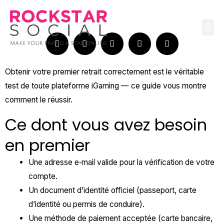
Skip
to
Me
content
Obtenir votre premier retrait correctement est le véritable
test de toute plateforme iGaming — ce guide vous montre
comment le réussir.
Ce dont vous avez besoin
en premier
Une adresse e‑mail valide pour la vérification de votre
compte.
Un document d’identité officiel (passeport, carte
d’identité ou permis de conduire).
Une méthode de paiement acceptée (carte bancaire,