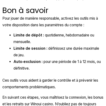
Bon à savoir
Pour jouer de manière responsable, activez les outils mis à
votre disposition dans les paramètres du compte :
Limite de dépôt :
quotidienne, hebdomadaire ou
mensuelle.
Limite de session :
définissez une durée maximale
de jeu.
Auto‑exclusion :
pour une période de 1 à 12 mois, ou
définitive.
Ces outils vous aident à garder le contrôle et à prévenir les
comportements problématiques.
En suivant ces étapes, vous maîtrisez la connexion, les bonus
et les retraits sur Winoui casino. N’oubliez pas de toujours