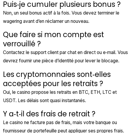
Puis‑je cumuler plusieurs bonus ?
Non, un seul bonus actif à la fois. Vous devez terminer le
wagering avant d’en réclamer un nouveau.
Que faire si mon compte est
verrouillé ?
Contactez le support client par chat en direct ou e‑mail. Vous
devrez fournir une pièce d’identité pour lever le blocage.
Les cryptomonnaies sont‑elles
acceptées pour les retraits ?
Oui, le casino propose les retraits en BTC, ETH, LTC et
USDT. Les délais sont quasi instantanés.
Y a‑t‑il des frais de retrait ?
Le casino ne facture pas de frais, mais votre banque ou
fournisseur de portefeuille peut appliquer ses propres frais.