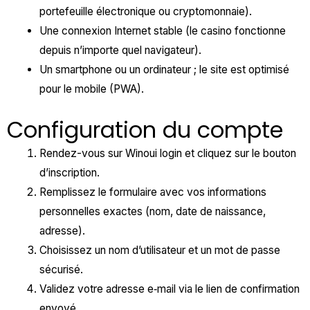
portefeuille électronique ou cryptomonnaie).
Une connexion Internet stable (le casino fonctionne
depuis n’importe quel navigateur).
Un smartphone ou un ordinateur ; le site est optimisé
pour le mobile (PWA).
Configuration du compte
Rendez-vous sur
Winoui login
et cliquez sur le bouton
d’inscription.
Remplissez le formulaire avec vos informations
personnelles exactes (nom, date de naissance,
adresse).
Choisissez un nom d’utilisateur et un mot de passe
sécurisé.
Validez votre adresse e‑mail via le lien de confirmation
envoyé.