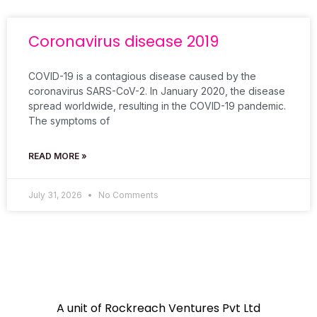
Coronavirus disease 2019
COVID-19 is a contagious disease caused by the
coronavirus SARS-CoV-2. In January 2020, the disease
spread worldwide, resulting in the COVID-19 pandemic.
The symptoms of
READ MORE »
July 31, 2026
No Comments
A unit of Rockreach Ventures Pvt Ltd