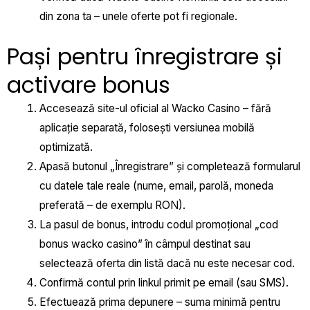
din zona ta – unele oferte pot fi regionale.
Pași pentru înregistrare și
activare bonus
Accesează site-ul oficial al Wacko Casino – fără
aplicație separată, folosești versiunea mobilă
optimizată.
Apasă butonul „Înregistrare” și completează formularul
cu datele tale reale (nume, email, parolă, moneda
preferată – de exemplu RON).
La pasul de bonus, introdu codul promoțional „cod
bonus wacko casino” în câmpul destinat sau
selectează oferta din listă dacă nu este necesar cod.
Confirmă contul prin linkul primit pe email (sau SMS).
Efectuează prima depunere – suma minimă pentru