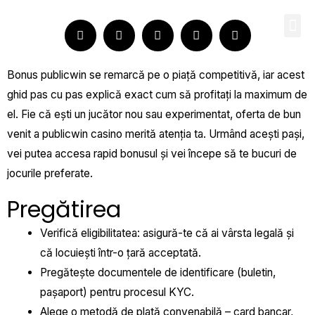
Skip
Me
to
content
Bonus publicwin
se remarcă pe o piață competitivă, iar acest
ghid pas cu pas explică exact cum să profitați la maximum de
el. Fie că ești un jucător nou sau experimentat, oferta de bun
venit a publicwin casino merită atenția ta. Urmând acești pași,
vei putea accesa rapid bonusul și vei începe să te bucuri de
jocurile preferate.
Pregătirea
Verifică eligibilitatea: asigură-te că ai vârsta legală și
că locuiești într-o țară acceptată.
Pregătește documentele de identificare (buletin,
pașaport) pentru procesul KYC.
Alege o metodă de plată convenabilă – card bancar,