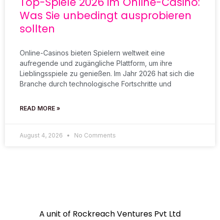
Top-Spiele 2026 im Online-Casino:
Was Sie unbedingt ausprobieren
sollten
Online-Casinos bieten Spielern weltweit eine
aufregende und zugängliche Plattform, um ihre
Lieblingsspiele zu genießen. Im Jahr 2026 hat sich die
Branche durch technologische Fortschritte und
READ MORE »
August 4, 2026
No Comments
A unit of Rockreach Ventures Pvt Ltd