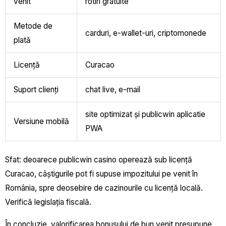
venit
rotiri gratuite
Metode de
carduri, e-wallet-uri, criptomonede
plată
Licență
Curacao
Suport clienți
chat live, e-mail
site optimizat și publicwin aplicatie
Versiune mobilă
PWA
Sfat: deoarece publicwin casino operează sub licență
Curacao, câștigurile pot fi supuse impozitului pe venit în
România, spre deosebire de cazinourile cu licență locală.
Verifică legislația fiscală.
În concluzie, valorificarea bonusului de bun venit presupune