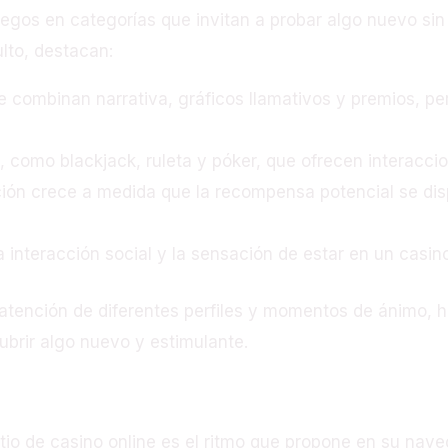
uegos en categorías que invitan a probar algo nuevo sin
lto, destacan:
combinan narrativa, gráficos llamativos y premios, pe
s, como blackjack, ruleta y póker, que ofrecen interacc
ón crece a medida que la recompensa potencial se dispa
a interacción social y la sensación de estar en un casin
tención de diferentes perfiles y momentos de ánimo, h
brir algo nuevo y estimulante.
: cómo se define la exp
itio de casino online es el ritmo que propone en su nav