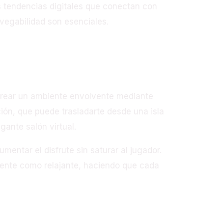
 tendencias digitales que conectan con
avegabilidad son esenciales.
cada sesión de
 crear un ambiente envolvente mediante
ión, que puede trasladarte desde una isla
gante salón virtual.
entar el disfrute sin saturar al jugador.
lvente como relajante, haciendo que cada
uriosidad