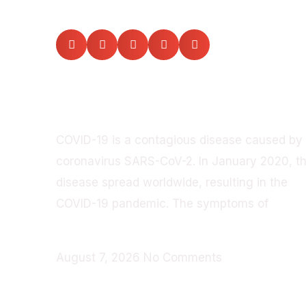
Coronavirus disease
2019
COVID-19 is a contagious disease caused by
coronavirus SARS-CoV-2. In January 2020, t
disease spread worldwide, resulting in the
COVID-19 pandemic. The symptoms of
Read More »
August 7, 2026
No Comments