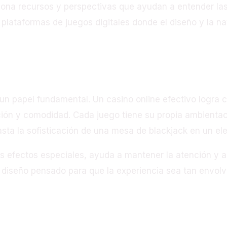
ona recursos y perspectivas que ayudan a entender las
 plataformas de juegos digitales donde el diseño y la n
ital que complementa 
a un papel fundamental. Un casino online efectivo logra
ción y comodidad. Cada juego tiene su propia ambientac
sta la sofisticación de una mesa de blackjack en un ele
s efectos especiales, ayuda a mantener la atención y aum
n diseño pensado para que la experiencia sea tan envo
ías que invitan a la c