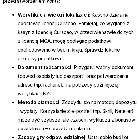
przed stworzeniem konta:
Weryfikacja wieku i lokalizacji:
Kasyno działa na
podstawie licencji Curacao. Pamiętaj, że wygrane z
kasyn z licencją Curacao, w przeciwieństwie do tych
z licencją MGA, mogą podlegać podatkowi
dochodowemu w twoim kraju. Sprawdź lokalne
przepisy podatkowe.
Dokument tożsamości:
Przygotuj ważny dokument
(dowód osobisty lub paszport) oraz potwierdzenie
adresu (np. rachunek) na potrzeby późniejszej
weryfikacji KYC.
Metoda płatności:
Zdecyduj się na metodę depozytu
i wypłaty. Korzystanie z e-portfeli (np. Skrill, Neteller)
może być szybsze, ale czasem wyklucza z bonusów
powitalnych – sprawdź regulamin.
Zasady gry odpowiedzialnej:
Ustal sobie budżet