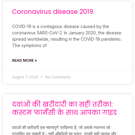
Coronavirus disease 2019
COVID-19 is a contagious disease caused by the
coronavirus SARS-CoV-2. In January 2020, the disease
spread worldwide, resulting in the COVID-19 pandemic.
The symptoms of
READ MORE »
August 7, 2026
No Comments
दवाओं की खरीदारी का सही तरीका:
कस्टम फार्मेसी के साथ आपका गाइड
दवाओं की खरीदारी एक महत्वपूर्ण प्रक्रिया है, जो आपके स्वास्थ्य को
प्रभावित कर सकती है। सही औषधियों का चयन, उनकी सही खुराक और