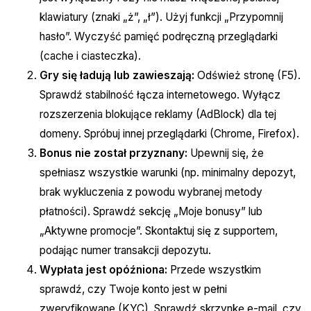
klawiatury (znaki „ż”, „ł”). Użyj funkcji „Przypomnij
hasło”. Wyczyść pamięć podręczną przeglądarki
(cache i ciasteczka).
Gry się ładują lub zawieszają:
Odśwież stronę (F5).
Sprawdź stabilność łącza internetowego. Wyłącz
rozszerzenia blokujące reklamy (AdBlock) dla tej
domeny. Spróbuj innej przeglądarki (Chrome, Firefox).
Bonus nie został przyznany:
Upewnij się, że
spełniasz wszystkie warunki (np. minimalny depozyt,
brak wykluczenia z powodu wybranej metody
płatności). Sprawdź sekcję „Moje bonusy” lub
„Aktywne promocje”. Skontaktuj się z supportem,
podając numer transakcji depozytu.
Wypłata jest opóźniona:
Przede wszystkim
sprawdź, czy Twoje konto jest w pełni
zweryfikowane (KYC). Sprawdź skrzynkę e-mail, czy