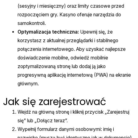
(sesyjny i miesięczny) oraz limity czasowe przed
rozpoczęciem gry. Kasyno oferuje narzędzia do
samokontroli.
Optymalizacja techniczna:
Upewnij się, że
korzystasz z aktualnej przeglądarki i stabilnego
połączenia internetowego. Aby uzyskać najlepsze
doświadczenie mobilne, odwiedź mobilnie
zoptymalizowaną stronę lub dodaj ją jako
progresywną aplikację internetową (PWA) na ekranie
głównym.
Jak się zarejestrować
Wejdź na główną stronę i kliknij przycisk „Zarejestruj
się” lub „Dołącz teraz”.
Wypełnij formularz danymi osobowymi: imię i
nazwisko (muszą być identyczne jak w dokumencie),