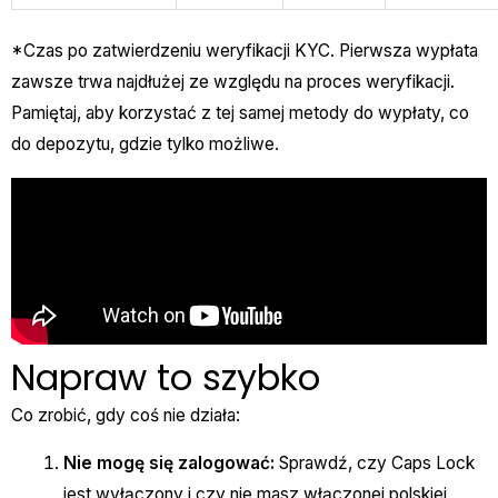
*Czas po zatwierdzeniu weryfikacji KYC. Pierwsza wypłata
zawsze trwa najdłużej ze względu na proces weryfikacji.
Pamiętaj, aby korzystać z tej samej metody do wypłaty, co
do depozytu, gdzie tylko możliwe.
Napraw to szybko
Co zrobić, gdy coś nie działa:
Nie mogę się zalogować:
Sprawdź, czy Caps Lock
jest wyłączony i czy nie masz włączonej polskiej