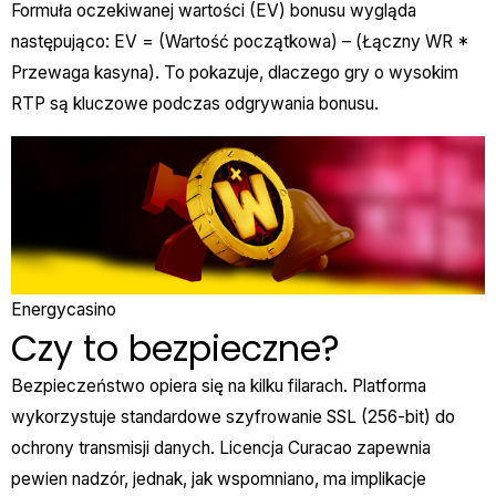
Formuła oczekiwanej wartości (EV) bonusu wygląda
następująco: EV = (Wartość początkowa) – (Łączny WR *
Przewaga kasyna). To pokazuje, dlaczego gry o wysokim
RTP są kluczowe podczas odgrywania bonusu.
Energycasino
Czy to bezpieczne?
Bezpieczeństwo opiera się na kilku filarach. Platforma
wykorzystuje standardowe szyfrowanie SSL (256-bit) do
ochrony transmisji danych. Licencja Curacao zapewnia
pewien nadzór, jednak, jak wspomniano, ma implikacje