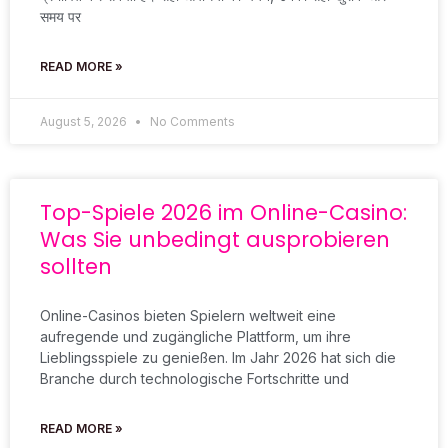
समय पर
READ MORE »
August 5, 2026
No Comments
Top-Spiele 2026 im Online-Casino:
Was Sie unbedingt ausprobieren
sollten
Online-Casinos bieten Spielern weltweit eine
aufregende und zugängliche Plattform, um ihre
Lieblingsspiele zu genießen. Im Jahr 2026 hat sich die
Branche durch technologische Fortschritte und
READ MORE »