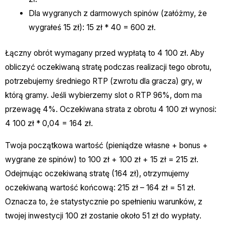
Dla wygranych z darmowych spinów (załóżmy, że
wygrałeś 15 zł): 15 zł * 40 = 600 zł.
Łączny obrót wymagany przed wypłatą to 4 100 zł. Aby
obliczyć oczekiwaną stratę podczas realizacji tego obrotu,
potrzebujemy średniego RTP (zwrotu dla gracza) gry, w
którą gramy. Jeśli wybierzemy slot o RTP 96%, dom ma
przewagę 4%. Oczekiwana strata z obrotu 4 100 zł wynosi:
4 100 zł * 0,04 = 164 zł.
Twoja początkowa wartość (pieniądze własne + bonus +
wygrane ze spinów) to 100 zł + 100 zł + 15 zł = 215 zł.
Odejmując oczekiwaną stratę (164 zł), otrzymujemy
oczekiwaną wartość końcową: 215 zł – 164 zł = 51 zł.
Oznacza to, że statystycznie po spełnieniu warunków, z
twojej inwestycji 100 zł zostanie około 51 zł do wypłaty.