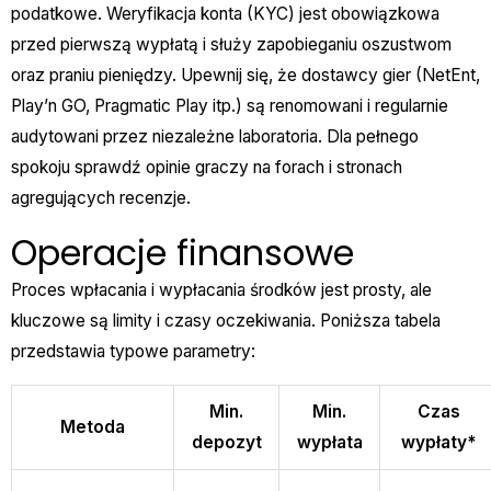
podatkowe. Weryfikacja konta (KYC) jest obowiązkowa
przed pierwszą wypłatą i służy zapobieganiu oszustwom
oraz praniu pieniędzy. Upewnij się, że dostawcy gier (NetEnt,
Play’n GO, Pragmatic Play itp.) są renomowani i regularnie
audytowani przez niezależne laboratoria. Dla pełnego
spokoju sprawdź opinie graczy na forach i stronach
agregujących recenzje.
Operacje finansowe
Proces wpłacania i wypłacania środków jest prosty, ale
kluczowe są limity i czasy oczekiwania. Poniższa tabela
przedstawia typowe parametry:
Min.
Min.
Czas
Metoda
depozyt
wypłata
wypłaty*