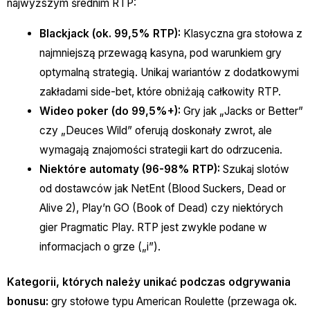
najwyższym średnim RTP:
Blackjack (ok. 99,5% RTP):
Klasyczna gra stołowa z
najmniejszą przewagą kasyna, pod warunkiem gry
optymalną strategią. Unikaj wariantów z dodatkowymi
zakładami side-bet, które obniżają całkowity RTP.
Wideo poker (do 99,5%+):
Gry jak „Jacks or Better”
czy „Deuces Wild” oferują doskonały zwrot, ale
wymagają znajomości strategii kart do odrzucenia.
Niektóre automaty (96-98% RTP):
Szukaj slotów
od dostawców jak NetEnt (Blood Suckers, Dead or
Alive 2), Play’n GO (Book of Dead) czy niektórych
gier Pragmatic Play. RTP jest zwykle podane w
informacjach o grze („i”).
Kategorii, których należy unikać podczas odgrywania
bonusu:
gry stołowe typu American Roulette (przewaga ok.