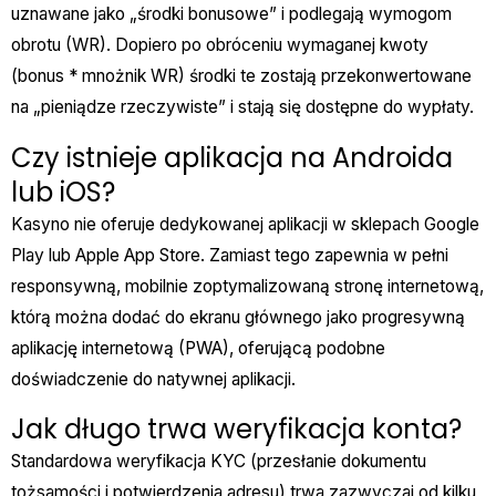
uznawane jako „środki bonusowe” i podlegają wymogom
obrotu (WR). Dopiero po obróceniu wymaganej kwoty
(bonus * mnożnik WR) środki te zostają przekonwertowane
na „pieniądze rzeczywiste” i stają się dostępne do wypłaty.
Czy istnieje aplikacja na Androida
lub iOS?
Kasyno nie oferuje dedykowanej aplikacji w sklepach Google
Play lub Apple App Store. Zamiast tego zapewnia w pełni
responsywną, mobilnie zoptymalizowaną stronę internetową,
którą można dodać do ekranu głównego jako progresywną
aplikację internetową (PWA), oferującą podobne
doświadczenie do natywnej aplikacji.
Jak długo trwa weryfikacja konta?
Standardowa weryfikacja KYC (przesłanie dokumentu
tożsamości i potwierdzenia adresu) trwa zazwyczaj od kilku