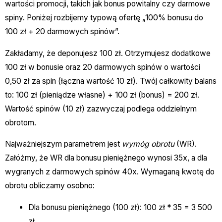
wartości promocji, takich jak bonus powitalny czy darmowe
spiny. Poniżej rozbijemy typową ofertę „100% bonusu do
100 zł + 20 darmowych spinów”.
Zakładamy, że deponujesz 100 zł. Otrzymujesz dodatkowe
100 zł w bonusie oraz 20 darmowych spinów o wartości
0,50 zł za spin (łączna wartość 10 zł). Twój całkowity balans
to: 100 zł (pieniądze własne) + 100 zł (bonus) = 200 zł.
Wartość spinów (10 zł) zazwyczaj podlega oddzielnym
obrotom.
Najważniejszym parametrem jest
wymóg obrotu
(WR).
Załóżmy, że WR dla bonusu pieniężnego wynosi 35x, a dla
wygranych z darmowych spinów 40x. Wymaganą kwotę do
obrotu obliczamy osobno:
Dla bonusu pieniężnego (100 zł): 100 zł * 35 = 3 500
zł.