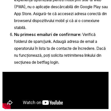
(PWA), nu o aplicație descărcabilă din Google Play sau
App Store. Asigură-te că accesezi adresa corectă din
browserul dispozitivului mobil și că ai o conexiune
stabilă.
Nu primesc emailuri de confirmare:
Verifică
folderul de spam/junk. Adaugă adresa de email a
operatorului în lista ta de contacte de încredere. Dacă
nu funcționează, poți solicita retrimiterea linkului din
secțiunea de betflag login.