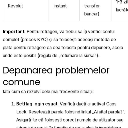
1-3 zi
Revolut
Instant
transfer
lucrăt
bancar)
Important:
Pentru retrageri, va trebui să îți verifici contul
complet (proces KYC) și să folosești aceeași metodă de
plată pentru retragere ca cea folosită pentru depunere, acolo
unde este posibil (regula de „returnare la sursă”).
Depanarea problemelor
comune
Iată cum să rezolvi cele mai frecvente situații:
Betflag login eșuat:
Verifică dacă ai activat Caps
Lock. Resetează parola folosind linkul „Ai uitat parola?”.
Asigură-te că folosești corect numele de utilizator sau
adresa de email, în funcție de ce ai ales la înregistrare.