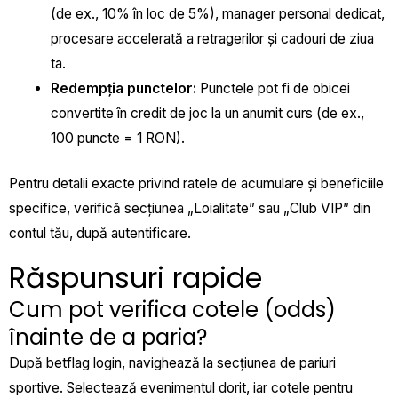
(de ex., 10% în loc de 5%), manager personal dedicat,
procesare accelerată a retragerilor și cadouri de ziua
ta.
Redempția punctelor:
Punctele pot fi de obicei
convertite în credit de joc la un anumit curs (de ex.,
100 puncte = 1 RON).
Pentru detalii exacte privind ratele de acumulare și beneficiile
specifice, verifică secțiunea „Loialitate” sau „Club VIP” din
contul tău, după autentificare.
Răspunsuri rapide
Cum pot verifica cotele (odds)
înainte de a paria?
După betflag login, navighează la secțiunea de pariuri
sportive. Selectează evenimentul dorit, iar cotele pentru