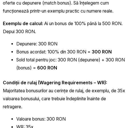
oferte cu depunere (match bonus). Să înțelegem cum
funcționează printr-un exemplu practic cu numere reale.
Exemplu de calcul:
Ai un bonus de 100% până la 500 RON.
Depui 300 RON.
Depunere: 300 RON
Bonus acordat: 100% din 300 RON =
300 RON
Sold total pentru joc: 300 RON (depunere) + 300 RON
(bonus) =
600 RON
Condiții de rulaj (Wagering Requirements – WR):
Majoritatea bonusurilor au cerințe de rulaj, de exemplu, de 35x
valoarea bonusului, care trebuie îndeplinite înainte de
retragere.
Valoare bonus: 300 RON
WR: 35x