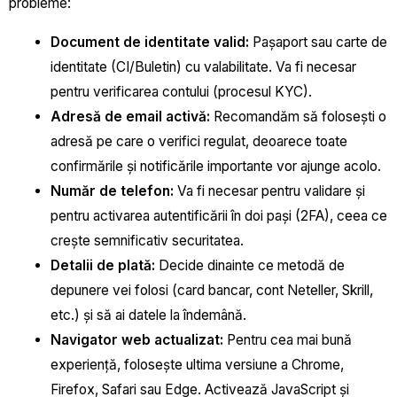
probleme:
Document de identitate valid:
Pașaport sau carte de
identitate (CI/Buletin) cu valabilitate. Va fi necesar
pentru verificarea contului (procesul KYC).
Adresă de email activă:
Recomandăm să folosești o
adresă pe care o verifici regulat, deoarece toate
confirmările și notificările importante vor ajunge acolo.
Număr de telefon:
Va fi necesar pentru validare și
pentru activarea autentificării în doi pași (2FA), ceea ce
crește semnificativ securitatea.
Detalii de plată:
Decide dinainte ce metodă de
depunere vei folosi (card bancar, cont Neteller, Skrill,
etc.) și să ai datele la îndemână.
Navigator web actualizat:
Pentru cea mai bună
experiență, folosește ultima versiune a Chrome,
Firefox, Safari sau Edge. Activează JavaScript și