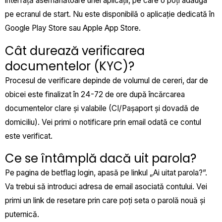
interfață asemănătoare unei aplicații, pe care o poți adăuga
pe ecranul de start. Nu este disponibilă o aplicație dedicată în
Google Play Store sau Apple App Store.
Cât durează verificarea
documentelor (KYC)?
Procesul de verificare depinde de volumul de cereri, dar de
obicei este finalizat în 24-72 de ore după încărcarea
documentelor clare și valabile (CI/Pașaport și dovadă de
domiciliu). Vei primi o notificare prin email odată ce contul
este verificat.
Ce se întâmplă dacă uit parola?
Pe pagina de betflag login, apasă pe linkul „Ai uitat parola?”.
Va trebui să introduci adresa de email asociată contului. Vei
primi un link de resetare prin care poți seta o parolă nouă și
puternică.