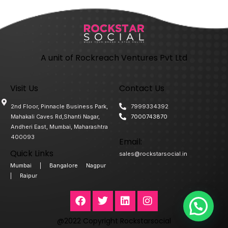
A unit of Rockreach Ventures Pvt Ltd
Visit Us
Contact Us
2nd Floor, Pinnacle Business Park,
7999334392
Mahakali Caves Rd,Shanti Nagar,
7000743870
Andheri East, Mumbai, Maharashtra
400093
Email:
Quick Links
sales@rockstarsocial.in
Mumbai
|
Bangalore
Nagpur
|
Raipur
F
T
L
I
a
w
i
n
c
i
n
s
@2022 Copyright Rockstarsocial
e
t
k
t