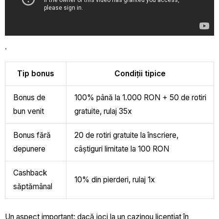
.
Tip bonus
Condiții tipice
Bonus de
100% până la 1.000 RON + 50 de rotiri
bun venit
gratuite, rulaj 35x
Bonus fără
20 de rotiri gratuite la înscriere,
depunere
câștiguri limitate la 100 RON
Cashback
10% din pierderi, rulaj 1x
săptămânal
Un aspect important: dacă joci la un cazinou licențiat în