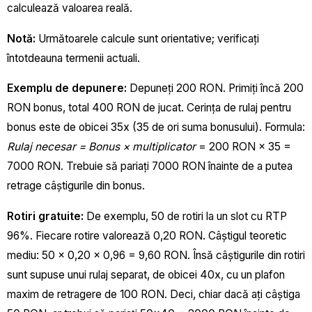
calculează valoarea reală.
Notă:
Următoarele calcule sunt orientative; verificați
întotdeauna termenii actuali.
Exemplu de depunere:
Depuneți 200 RON. Primiți încă 200
RON bonus, total 400 RON de jucat. Cerința de rulaj pentru
bonus este de obicei 35x (35 de ori suma bonusului). Formula:
Rulaj necesar = Bonus × multiplicator
= 200 RON × 35 =
7000 RON. Trebuie să pariați 7000 RON înainte de a putea
retrage câștigurile din bonus.
Rotiri gratuite:
De exemplu, 50 de rotiri la un slot cu RTP
96%. Fiecare rotire valorează 0,20 RON. Câștigul teoretic
mediu: 50 × 0,20 × 0,96 = 9,60 RON. Însă câștigurile din rotiri
sunt supuse unui rulaj separat, de obicei 40x, cu un plafon
maxim de retragere de 100 RON. Deci, chiar dacă ați câștiga