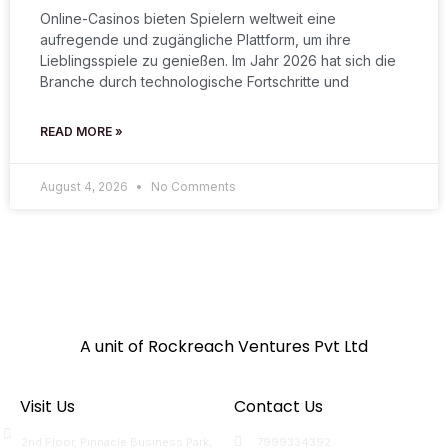
Online-Casinos bieten Spielern weltweit eine
aufregende und zugängliche Plattform, um ihre
Lieblingsspiele zu genießen. Im Jahr 2026 hat sich die
Branche durch technologische Fortschritte und
READ MORE »
August 4, 2026
No Comments
A unit of Rockreach Ventures Pvt Ltd
Visit Us
Contact Us
2nd Floor, Pinnacle Business Park,
7999334392