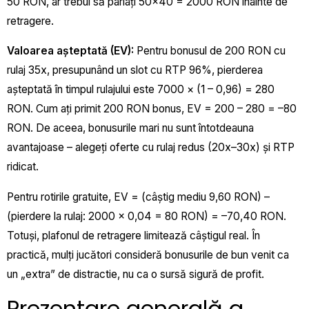
50 RON, ar trebui să pariați 50×40 = 2000 RON înainte de
retragere.
Valoarea așteptată (EV):
Pentru bonusul de 200 RON cu
rulaj 35x, presupunând un slot cu RTP 96%, pierderea
așteptată în timpul rulajului este 7000 × (1 – 0,96) = 280
RON. Cum ați primit 200 RON bonus, EV = 200 – 280 = –80
RON. De aceea, bonusurile mari nu sunt întotdeauna
avantajoase – alegeți oferte cu rulaj redus (20x–30x) și RTP
ridicat.
Pentru rotirile gratuite, EV = (câștig mediu 9,60 RON) –
(pierdere la rulaj: 2000 × 0,04 = 80 RON) = –70,40 RON.
Totuși, plafonul de retragere limitează câștigul real. În
practică, mulți jucători consideră bonusurile de bun venit ca
un „extra” de distractie, nu ca o sursă sigură de profit.
Prezentare generală a