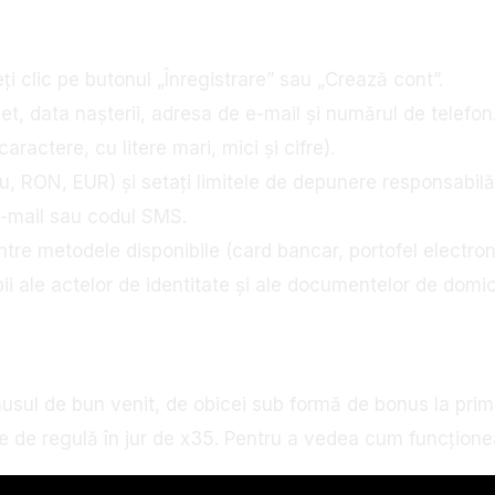
eți clic pe butonul „Înregistrare” sau „Crează cont”.
, data nașterii, adresa de e-mail și numărul de telefon
ractere, cu litere mari, mici și cifre).
, RON, EUR) și setați limitele de depunere responsabilă
 e-mail sau codul SMS.
ntre metodele disponibile (card bancar, portofel electron
ii ale actelor de identitate și ale documentelor de domici
onuses
sul de bun venit, de obicei sub formă de bonus la prima de
te de regulă în jur de x35. Pentru a vedea cum funcționeaz