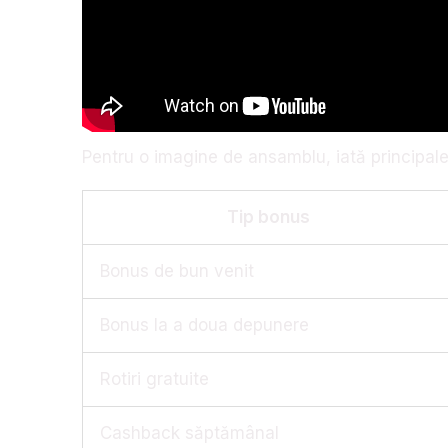
Pentru o imagine de ansamblu, iată principalel
Tip bonus
Bonus de bun venit
Bonus la a doua depunere
Rotiri gratuite
Cashback săptămânal