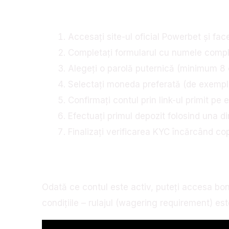
Registration
Accesați site-ul oficial Powerbet și fac
Completați formularul cu numele complet
Alegeți o parolă puternică (minimum 8 ca
Selectați moneda preferată (de exemplu
Confirmați contul prin link-ul primit pe
Efectuați primul depozit folosind una di
Finalizați verificarea KYC încărcând cop
Key Features & B
Odată ce contul este activ, puteți accesa bonu
condițiile – rulajul (wagering requirement) es